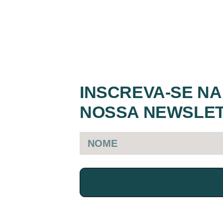
INSCREVA-SE NA
NOSSA NEWSLE