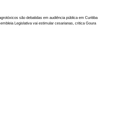
 agrotóxicos são debatidas em audiência pública em Curitiba
embleia Legislativa vai estimular cesarianas, critica Goura