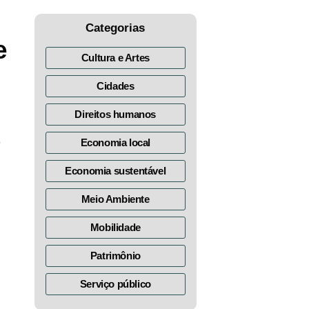
Categorias
e
Cultura e Artes
Cidades
Direitos humanos
o
Economia local
Economia sustentável
Meio Ambiente
Mobilidade
Patrimônio
Serviço público