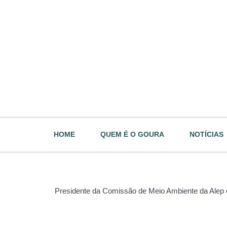
HOME
QUEM É O GOURA
NOTÍCIAS
Presidente da Comissão de Meio Ambiente da Alep 