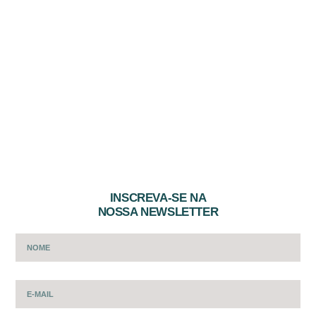
INSCREVA-SE NA
NOSSA NEWSLETTER