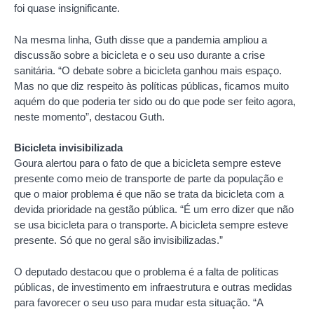
foi quase insignificante.
Na mesma linha, Guth disse que a pandemia ampliou a
discussão sobre a bicicleta e o seu uso durante a crise
sanitária. “O debate sobre a bicicleta ganhou mais espaço.
Mas no que diz respeito às políticas públicas, ficamos muito
aquém do que poderia ter sido ou do que pode ser feito agora,
neste momento”, destacou Guth.
Bicicleta invisibilizada
Goura alertou para o fato de que a bicicleta sempre esteve
presente como meio de transporte de parte da população e
que o maior problema é que não se trata da bicicleta com a
devida prioridade na gestão pública. “É um erro dizer que não
se usa bicicleta para o transporte. A bicicleta sempre esteve
presente. Só que no geral são invisibilizadas.”
O deputado destacou que o problema é a falta de políticas
públicas, de investimento em infraestrutura e outras medidas
para favorecer o seu uso para mudar esta situação. “A