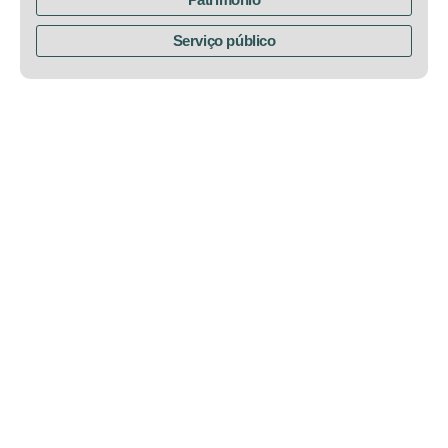
Serviço público