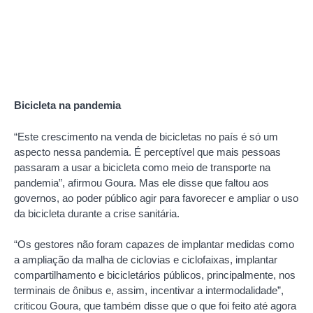
Bicicleta na pandemia
“Este crescimento na venda de bicicletas no país é só um
aspecto nessa pandemia. É perceptível que mais pessoas
passaram a usar a bicicleta como meio de transporte na
pandemia”, afirmou Goura. Mas ele disse que faltou aos
governos, ao poder público agir para favorecer e ampliar o uso
da bicicleta durante a crise sanitária.
“Os gestores não foram capazes de implantar medidas como
a ampliação da malha de ciclovias e ciclofaixas, implantar
compartilhamento e bicicletários públicos, principalmente, nos
terminais de ônibus e, assim, incentivar a intermodalidade”,
criticou Goura, que também disse que o que foi feito até agora