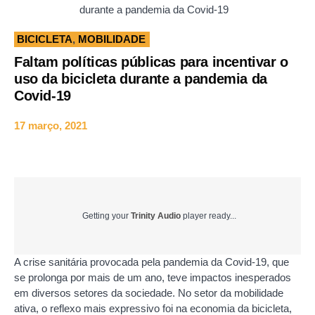
durante a pandemia da Covid-19
BICICLETA
,
MOBILIDADE
Faltam políticas públicas para incentivar o
uso da bicicleta durante a pandemia da
Covid-19
17 março, 2021
Getting your
Trinity Audio
player ready...
A crise sanitária provocada pela pandemia da Covid-19, que
se prolonga por mais de um ano, teve impactos inesperados
em diversos setores da sociedade. No setor da mobilidade
ativa, o reflexo mais expressivo foi na economia da bicicleta,