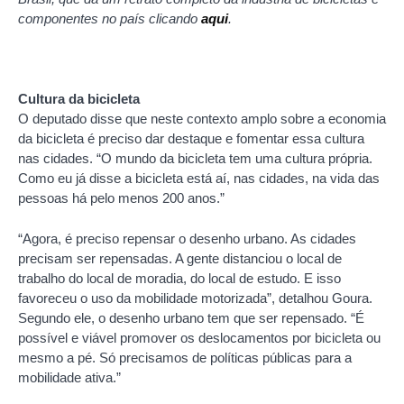
componentes no país clicando
aqui
.
Cultura da bicicleta
O deputado disse que neste contexto amplo sobre a economia
da bicicleta é preciso dar destaque e fomentar essa cultura
nas cidades. “O mundo da bicicleta tem uma cultura própria.
Como eu já disse a bicicleta está aí, nas cidades, na vida das
pessoas há pelo menos 200 anos.”
“Agora, é preciso repensar o desenho urbano. As cidades
precisam ser repensadas. A gente distanciou o local de
trabalho do local de moradia, do local de estudo. E isso
favoreceu o uso da mobilidade motorizada”, detalhou Goura.
Segundo ele, o desenho urbano tem que ser repensado. “É
possível e viável promover os deslocamentos por bicicleta ou
mesmo a pé. Só precisamos de políticas públicas para a
mobilidade ativa.”