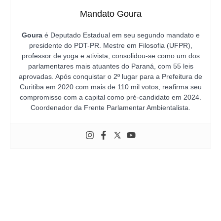
Mandato Goura
Goura
é Deputado Estadual em seu segundo mandato e
presidente do PDT-PR. Mestre em Filosofia (UFPR),
professor de yoga e ativista, consolidou-se como um dos
parlamentares mais atuantes do Paraná, com 55 leis
aprovadas. Após conquistar o 2º lugar para a Prefeitura de
Curitiba em 2020 com mais de 110 mil votos, reafirma seu
compromisso com a capital como pré-candidato em 2024.
Coordenador da Frente Parlamentar Ambientalista.