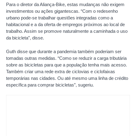
Para o diretor da Aliança-Bike, estas mudanças não exigem
investimentos ou ações gigantescas. “Com o redesenho
urbano pode-se trabalhar questões integradas como a
habitacional e a da oferta de empregos próximos ao local de
trabalho. Assim se promove naturalmente a caminhada o uso
da bicicleta”, disse.
Guth disse que durante a pandemia também poderiam ser
tomadas outras medidas. “Como se reduzir a carga tributária
sobre as bicicletas para que a população tenha mais acesso.
Também criar uma rede extra de ciclovias e ciclofaixas
temporárias nas cidades. Ou até mesmo uma linha de crédito
específica para comprar bicicletas”, sugeriu.