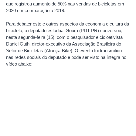
que registrou aumento de 50% nas vendas de bicicletas em
2020 em comparação a 2019.
Para debater este e outros aspectos da economia e cultura da
bicicleta, o deputado estadual Goura (PDT-PR) conversou,
nesta segunda-feira (15), com o pesquisador e cicloativista
Daniel Guth, diretor-executivo da Associação Brasileira do
Setor de Bicicletas (Aliança-Bike). O evento foi transmitido
nas redes sociais do deputado e pode ser visto na íntegra no
vídeo abaixo: