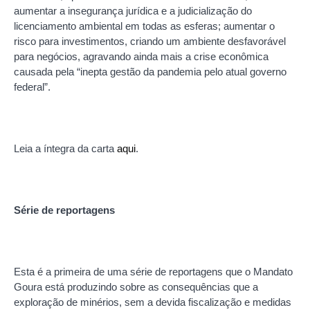
aumentar a insegurança jurídica e a judicialização do
licenciamento ambiental em todas as esferas; aumentar o
risco para investimentos, criando um ambiente desfavorável
para negócios, agravando ainda mais a crise econômica
causada pela “inepta gestão da pandemia pelo atual governo
federal”.
Leia a íntegra da carta
aqui
.
Série de reportagens
Esta é a primeira de uma série de reportagens que o Mandato
Goura está produzindo sobre as consequências que a
exploração de minérios, sem a devida fiscalização e medidas