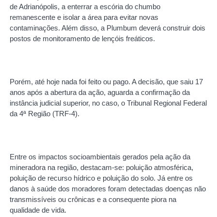
de Adrianópolis, a enterrar a escória do chumbo
remanescente e isolar a área para evitar novas
contaminações. Além disso, a Plumbum deverá construir dois
postos de monitoramento de lençóis freáticos.
Porém, até hoje nada foi feito ou pago. A decisão, que saiu 17
anos após a abertura da ação, aguarda a confirmação da
instância judicial superior, no caso, o Tribunal Regional Federal
da 4ª Região (TRF-4).
Entre os impactos socioambientais gerados pela ação da
mineradora na região, destacam-se: poluição atmosférica,
poluição de recurso hídrico e poluição do solo. Já entre os
danos à saúde dos moradores foram detectadas doenças não
transmissíveis ou crônicas e a consequente piora na
qualidade de vida.