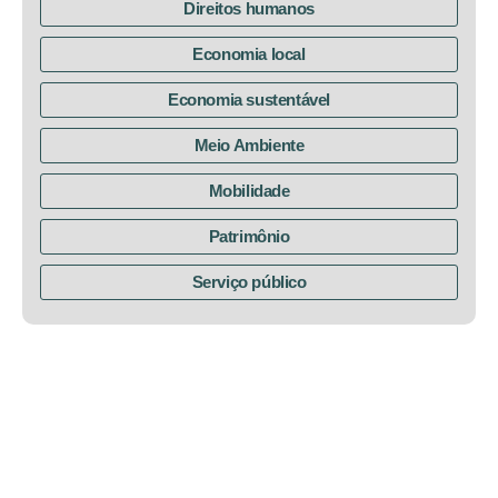
Direitos humanos
Economia local
Economia sustentável
Meio Ambiente
Mobilidade
Patrimônio
Serviço público