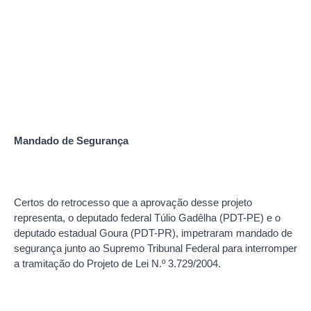
Mandado de Segurança
Certos do retrocesso que a aprovação desse projeto
representa, o deputado federal Túlio Gadêlha (PDT-PE) e o
deputado estadual Goura (PDT-PR), impetraram mandado de
segurança junto ao Supremo Tribunal Federal para interromper
a tramitação do Projeto de Lei N.º 3.729/2004.