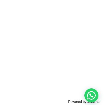
Powered by
Joinchat