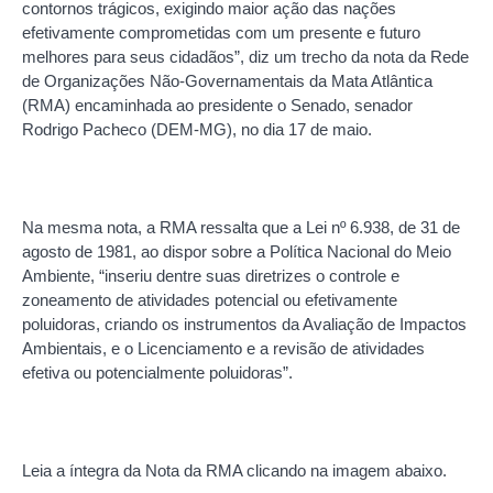
contornos trágicos, exigindo maior ação das nações
efetivamente comprometidas com um presente e futuro
melhores para seus cidadãos”, diz um trecho da nota da Rede
de Organizações Não-Governamentais da Mata Atlântica
(RMA) encaminhada ao presidente o Senado, senador
Rodrigo Pacheco (DEM-MG), no dia 17 de maio.
Na mesma nota, a RMA ressalta que a Lei nº 6.938, de 31 de
agosto de 1981, ao dispor sobre a Política Nacional do Meio
Ambiente, “inseriu dentre suas diretrizes o controle e
zoneamento de atividades potencial ou efetivamente
poluidoras, criando os instrumentos da Avaliação de Impactos
Ambientais, e o Licenciamento e a revisão de atividades
efetiva ou potencialmente poluidoras”.
Leia a íntegra da Nota da RMA clicando na imagem abaixo.