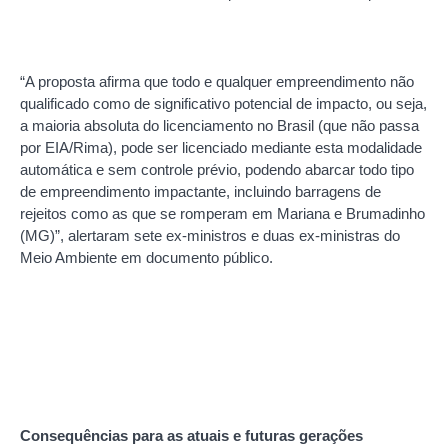
“A proposta afirma que todo e qualquer empreendimento não
qualificado como de significativo potencial de impacto, ou seja,
a maioria absoluta do licenciamento no Brasil (que não passa
por EIA/Rima), pode ser licenciado mediante esta modalidade
automática e sem controle prévio, podendo abarcar todo tipo
de empreendimento impactante, incluindo barragens de
rejeitos como as que se romperam em Mariana e Brumadinho
(MG)”, alertaram sete ex-ministros e duas ex-ministras do
Meio Ambiente em documento público.
Consequências para as atuais e futuras gerações