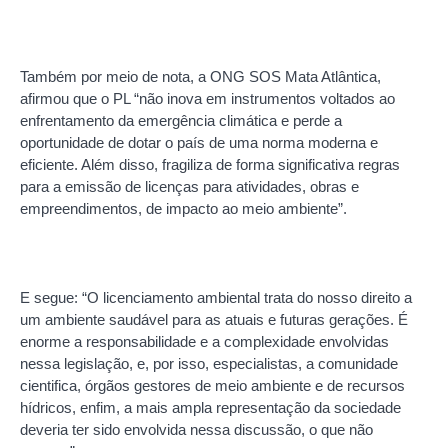
Também por meio de nota, a ONG SOS Mata Atlântica,
afirmou que o PL “não inova em instrumentos voltados ao
enfrentamento da emergência climática e perde a
oportunidade de dotar o país de uma norma moderna e
eficiente. Além disso, fragiliza de forma significativa regras
para a emissão de licenças para atividades, obras e
empreendimentos, de impacto ao meio ambiente”.
E segue: “O licenciamento ambiental trata do nosso direito a
um ambiente saudável para as atuais e futuras gerações. É
enorme a responsabilidade e a complexidade envolvidas
nessa legislação, e, por isso, especialistas, a comunidade
cientifica, órgãos gestores de meio ambiente e de recursos
hídricos, enfim, a mais ampla representação da sociedade
deveria ter sido envolvida nessa discussão, o que não