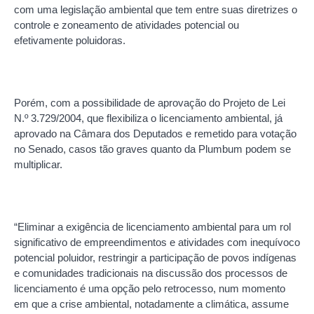
com uma legislação ambiental que tem entre suas diretrizes o
controle e zoneamento de atividades potencial ou
efetivamente poluidoras.
Porém, com a possibilidade de aprovação do Projeto de Lei
N.º 3.729/2004, que flexibiliza o licenciamento ambiental, já
aprovado na Câmara dos Deputados e remetido para votação
no Senado, casos tão graves quanto da Plumbum podem se
multiplicar.
“Eliminar a exigência de licenciamento ambiental para um rol
significativo de empreendimentos e atividades com inequívoco
potencial poluidor, restringir a participação de povos indígenas
e comunidades tradicionais na discussão dos processos de
licenciamento é uma opção pelo retrocesso, num momento
em que a crise ambiental, notadamente a climática, assume