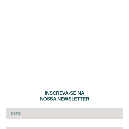
INSCREVA-SE NA
NOSSA NEWSLETTER