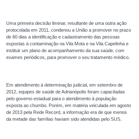
Uma primeira decisão liminar, resultante de uma outra ação
protocolada em 2011, condenou a União a promover no prazo
de 60 dias a identificação e cadastramento das pessoas
expostas à contaminação na Vila Mota e na Vila Capelinha e
instituir um plano de acompanhamento da sua saúde, com
exames periódicos, para promover o seu tratamento médico.
Em atendimento à determinação judicial, em setembro de
2012, equipes de saúde de Adrianópolis foram capacitadas
pelo governo estadual para o atendimento à população
exposta ao chumbo. Porém, em matéria veiculada em agosto
de 2013 pela Rede Record, a informação era de que menos
da metade das famílias haviam sido atendidas pelo SUS.