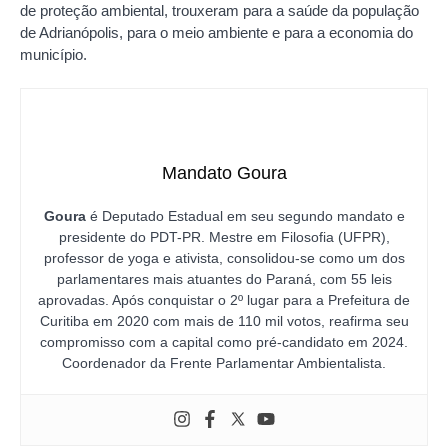
de proteção ambiental, trouxeram para a saúde da população
de Adrianópolis, para o meio ambiente e para a economia do
município.
Mandato Goura
Goura
é Deputado Estadual em seu segundo mandato e
presidente do PDT-PR. Mestre em Filosofia (UFPR),
professor de yoga e ativista, consolidou-se como um dos
parlamentares mais atuantes do Paraná, com 55 leis
aprovadas. Após conquistar o 2º lugar para a Prefeitura de
Curitiba em 2020 com mais de 110 mil votos, reafirma seu
compromisso com a capital como pré-candidato em 2024.
Coordenador da Frente Parlamentar Ambientalista.