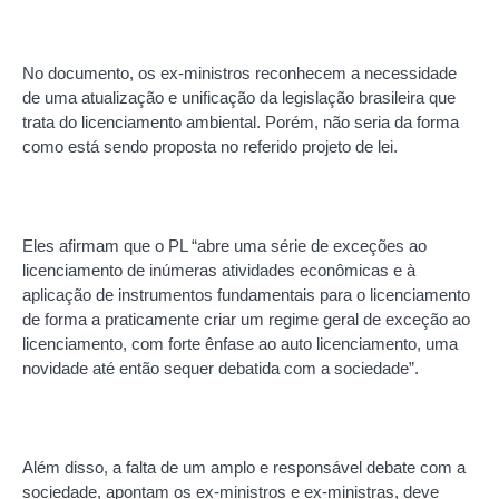
No documento, os ex-ministros reconhecem a necessidade
de uma atualização e unificação da legislação brasileira que
trata do licenciamento ambiental. Porém, não seria da forma
como está sendo proposta no referido projeto de lei.
Eles afirmam que o PL “abre uma série de exceções ao
licenciamento de inúmeras atividades econômicas e à
aplicação de instrumentos fundamentais para o licenciamento
de forma a praticamente criar um regime geral de exceção ao
licenciamento, com forte ênfase ao auto licenciamento, uma
novidade até então sequer debatida com a sociedade”.
Além disso, a falta de um amplo e responsável debate com a
sociedade, apontam os ex-ministros e ex-ministras, deve