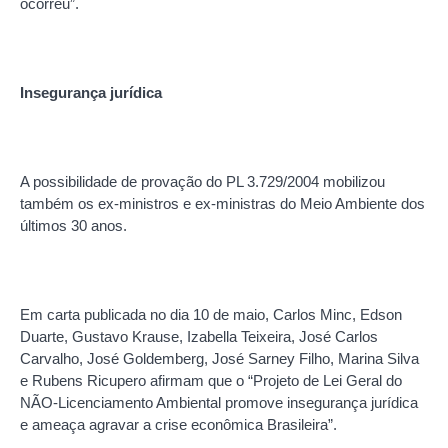
ocorreu”.
Insegurança jurídica
A possibilidade de provação do PL 3.729/2004 mobilizou
também os ex-ministros e ex-ministras do Meio Ambiente dos
últimos 30 anos.
Em carta publicada no dia 10 de maio, Carlos Minc, Edson
Duarte, Gustavo Krause, Izabella Teixeira, José Carlos
Carvalho, José Goldemberg, José Sarney Filho, Marina Silva
e Rubens Ricupero afirmam que o “Projeto de Lei Geral do
NÃO-Licenciamento Ambiental promove insegurança jurídica
e ameaça agravar a crise econômica Brasileira”.