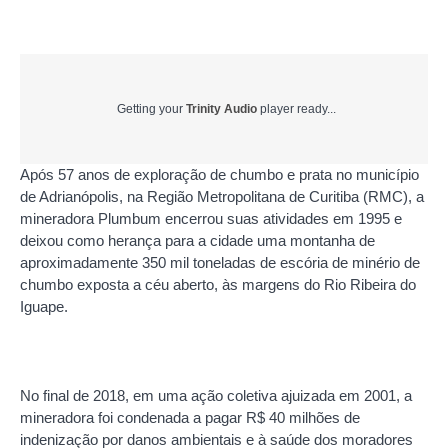
Getting your
Trinity Audio
player ready...
Após 57 anos de exploração de chumbo e prata no município
de Adrianópolis, na Região Metropolitana de Curitiba (RMC), a
mineradora Plumbum encerrou suas atividades em 1995 e
deixou como herança para a cidade uma montanha de
aproximadamente 350 mil toneladas de escória de minério de
chumbo exposta a céu aberto, às margens do Rio Ribeira do
Iguape.
No final de 2018, em uma ação coletiva ajuizada em 2001, a
mineradora foi condenada a pagar R$ 40 milhões de
indenização por danos ambientais e à saúde dos moradores