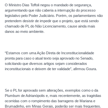
O Ministro Dias Toffoli negou o mandado de segurança,
argumentando que não caberia a interrupção do processo
legislativo pelo Poder Judiciário. Porém, os parlamentares não
pretendem desistir de impedir que o projeto, que está sendo
chamado de PL do Não Licenciamento, cause ainda mais
danos ao meio ambiente.
“Estamos com uma Ação Direta de Inconstitucionalidade
pronta para caso o atual texto seja aprovado no Senado,
solicitando que diversos artigos sejam considerados
inconstitucionais e deixem de ter validade”, afirmou Goura.
Se o PL for aprovado sem alterações, exemplos como o da
Plumbum de Adrianópolis e, mais recentemente, as tragédias
ocorridas com o rompimento das barragens de Mariana e
Brumadinho, em Minas Gerais, poderão ser mais frequentes.