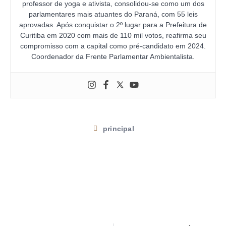
professor de yoga e ativista, consolidou-se como um dos
parlamentares mais atuantes do Paraná, com 55 leis
aprovadas. Após conquistar o 2º lugar para a Prefeitura de
Curitiba em 2020 com mais de 110 mil votos, reafirma seu
compromisso com a capital como pré-candidato em 2024.
Coordenador da Frente Parlamentar Ambientalista.
principal