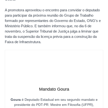
A promotora aproveitou o encontro para convidar o deputado
para participar da próxima reunião do Grupo de Trabalho
formado por representantes do Governo do Estado, ONG’s e
Ministério Público. E também informou que, no dia 6 de
novembro, o Superior Tribunal de Justiça julga a liminar que
trata da suspensão da licença prévia para a construção da
Faixa de Infraestrutura.
Mandato Goura
Goura
é Deputado Estadual em seu segundo mandato e
presidente do PDT-PR. Mestre em Filosofia (UFPR),