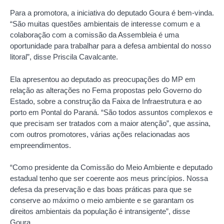
Para a promotora, a iniciativa do deputado Goura é bem-vinda.
“São muitas questões ambientais de interesse comum e a
colaboração com a comissão da Assembleia é uma
oportunidade para trabalhar para a defesa ambiental do nosso
litoral”, disse Priscila Cavalcante.
Ela apresentou ao deputado as preocupações do MP em
relação as alterações no Fema propostas pelo Governo do
Estado, sobre a construção da Faixa de Infraestrutura e ao
porto em Pontal do Paraná. “São todos assuntos complexos e
que precisam ser tratados com a maior atenção”, que assina,
com outros promotores, várias ações relacionadas aos
empreendimentos.
“Como presidente da Comissão do Meio Ambiente e deputado
estadual tenho que ser coerente aos meus princípios. Nossa
defesa da preservação e das boas práticas para que se
conserve ao máximo o meio ambiente e se garantam os
direitos ambientais da população é intransigente”, disse
Goura.