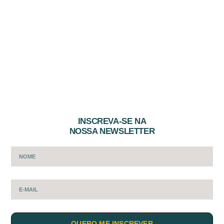
INSCREVA-SE NA
NOSSA NEWSLETTER
QUERO ME INSCREVER