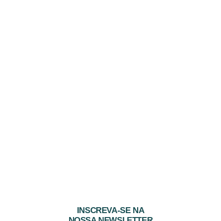
INSCREVA-SE NA
NOSSA NEWSLETTER