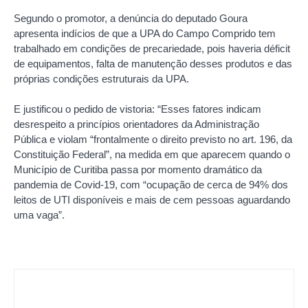
Segundo o promotor, a denúncia do deputado Goura
apresenta indícios de que a UPA do Campo Comprido tem
trabalhado em condições de precariedade, pois haveria déficit
de equipamentos, falta de manutenção desses produtos e das
próprias condições estruturais da UPA.
E justificou o pedido de vistoria: “Esses fatores indicam
desrespeito a princípios orientadores da Administração
Pública e violam “frontalmente o direito previsto no art. 196, da
Constituição Federal”, na medida em que aparecem quando o
Município de Curitiba passa por momento dramático da
pandemia de Covid-19, com “ocupação de cerca de 94% dos
leitos de UTI disponíveis e mais de cem pessoas aguardando
uma vaga”.