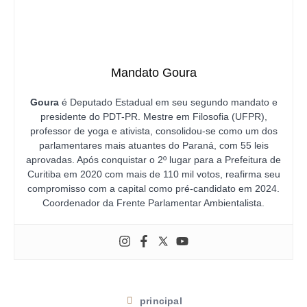
Mandato Goura
Goura
é Deputado Estadual em seu segundo mandato e
presidente do PDT-PR. Mestre em Filosofia (UFPR),
professor de yoga e ativista, consolidou-se como um dos
parlamentares mais atuantes do Paraná, com 55 leis
aprovadas. Após conquistar o 2º lugar para a Prefeitura de
Curitiba em 2020 com mais de 110 mil votos, reafirma seu
compromisso com a capital como pré-candidato em 2024.
Coordenador da Frente Parlamentar Ambientalista.
principal