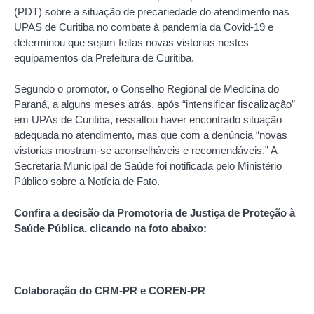
(PDT) sobre a situação de precariedade do atendimento nas
UPAS de Curitiba no combate à pandemia da Covid-19 e
determinou que sejam feitas novas vistorias nestes
equipamentos da Prefeitura de Curitiba.
Segundo o promotor, o Conselho Regional de Medicina do
Paraná, a alguns meses atrás, após “intensificar fiscalização”
em UPAs de Curitiba, ressaltou haver encontrado situação
adequada no atendimento, mas que com a denúncia “novas
vistorias mostram-se aconselháveis e recomendáveis.” A
Secretaria Municipal de Saúde foi notificada pelo Ministério
Público sobre a Notícia de Fato.
Confira a decisão da Promotoria de Justiça de Proteção à
Saúde Pública, clicando na foto abaixo:
Colaboração do CRM-PR e COREN-PR