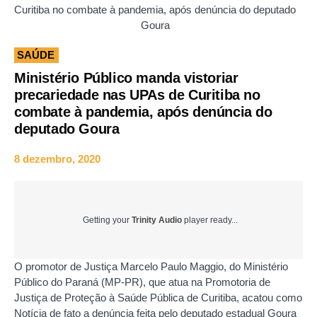
Curitiba no combate à pandemia, após denúncia do deputado
Goura
SAÚDE
Ministério Público manda vistoriar
precariedade nas UPAs de Curitiba no
combate à pandemia, após denúncia do
deputado Goura
8 dezembro, 2020
Getting your
Trinity Audio
player ready...
O promotor de Justiça Marcelo Paulo Maggio, do Ministério
Público do Paraná (MP-PR), que atua na Promotoria de
Justiça de Proteção à Saúde Pública de Curitiba, acatou como
Notícia de fato a denúncia feita pelo deputado estadual Goura