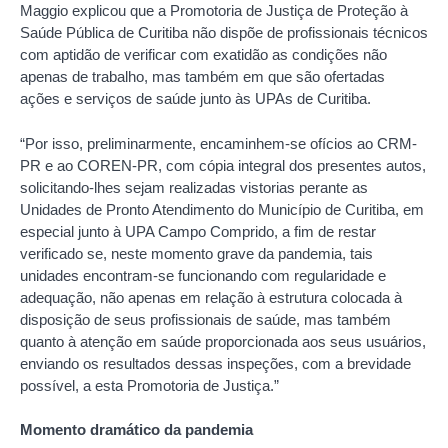
Maggio explicou que a Promotoria de Justiça de Proteção à
Saúde Pública de Curitiba não dispõe de profissionais técnicos
com aptidão de verificar com exatidão as condições não
apenas de trabalho, mas também em que são ofertadas
ações e serviços de saúde junto às UPAs de Curitiba.
“Por isso, preliminarmente, encaminhem-se ofícios ao CRM-
PR e ao COREN-PR, com cópia integral dos presentes autos,
solicitando-lhes sejam realizadas vistorias perante as
Unidades de Pronto Atendimento do Município de Curitiba, em
especial junto à UPA Campo Comprido, a fim de restar
verificado se, neste momento grave da pandemia, tais
unidades encontram-se funcionando com regularidade e
adequação, não apenas em relação à estrutura colocada à
disposição de seus profissionais de saúde, mas também
quanto à atenção em saúde proporcionada aos seus usuários,
enviando os resultados dessas inspeções, com a brevidade
possível, a esta Promotoria de Justiça.”
Momento dramático da pandemia