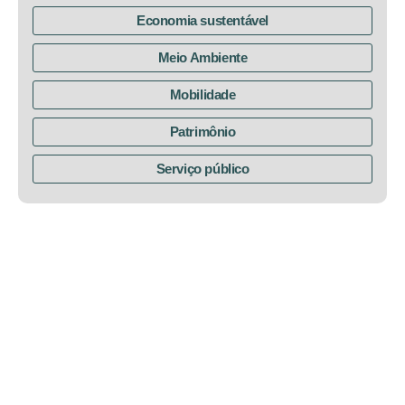
Economia sustentável
Meio Ambiente
Mobilidade
Patrimônio
Serviço público