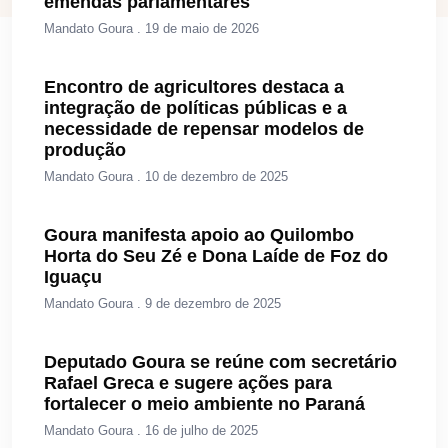
emendas parlamentares
Mandato Goura
19 de maio de 2026
Encontro de agricultores destaca a
integração de políticas públicas e a
necessidade de repensar modelos de
produção
Mandato Goura
10 de dezembro de 2025
Goura manifesta apoio ao Quilombo
Horta do Seu Zé e Dona Laíde de Foz do
Iguaçu
Mandato Goura
9 de dezembro de 2025
Deputado Goura se reúne com secretário
Rafael Greca e sugere ações para
fortalecer o meio ambiente no Paraná
Mandato Goura
16 de julho de 2025