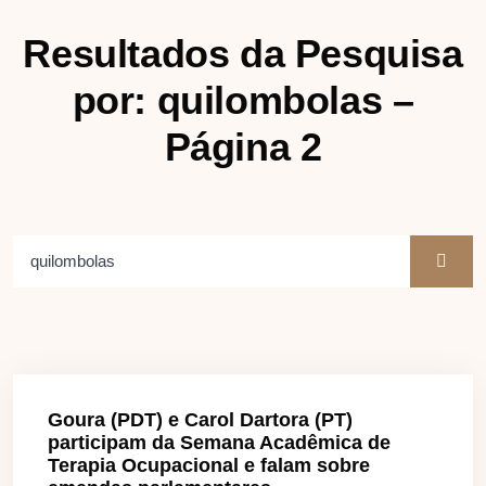
Resultados da Pesquisa
por: quilombolas –
Página 2
Goura (PDT) e Carol Dartora (PT)
participam da Semana Acadêmica de
Terapia Ocupacional e falam sobre