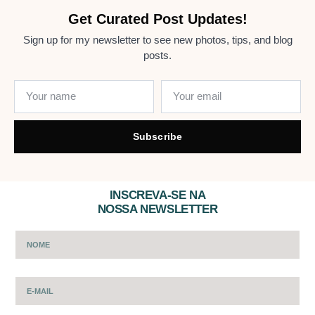
Get Curated Post Updates!
Sign up for my newsletter to see new photos, tips, and blog
posts.
Subscribe
INSCREVA-SE NA
NOSSA NEWSLETTER