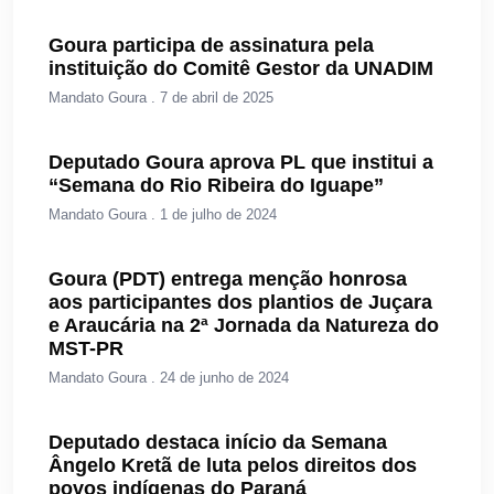
Goura participa de assinatura pela
instituição do Comitê Gestor da UNADIM
Mandato Goura
7 de abril de 2025
Deputado Goura aprova PL que institui a
“Semana do Rio Ribeira do Iguape”
Mandato Goura
1 de julho de 2024
Goura (PDT) entrega menção honrosa
aos participantes dos plantios de Juçara
e Araucária na 2ª Jornada da Natureza do
MST-PR
Mandato Goura
24 de junho de 2024
Deputado destaca início da Semana
Ângelo Kretã de luta pelos direitos dos
povos indígenas do Paraná