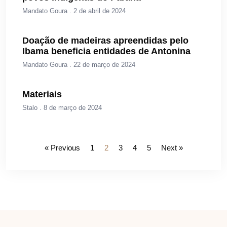
Mandato Goura
2 de abril de 2024
Doação de madeiras apreendidas pelo
Ibama beneficia entidades de Antonina
Mandato Goura
22 de março de 2024
Materiais
Stalo
8 de março de 2024
« Previous
1
2
3
4
5
Next »