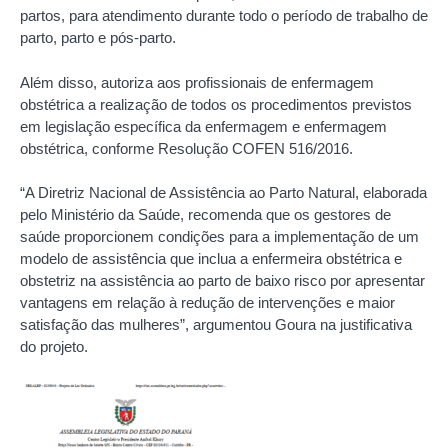
partos, para atendimento durante todo o período de trabalho de
parto, parto e pós-parto.
Além disso, autoriza aos profissionais de enfermagem
obstétrica a realização de todos os procedimentos previstos
em legislação específica da enfermagem e enfermagem
obstétrica, conforme Resolução COFEN 516/2016.
“A Diretriz Nacional de Assistência ao Parto Natural, elaborada
pelo Ministério da Saúde, recomenda que os gestores de
saúde proporcionem condições para a implementação de um
modelo de assistência que inclua a enfermeira obstétrica e
obstetriz na assistência ao parto de baixo risco por apresentar
vantagens em relação à redução de intervenções e maior
satisfação das mulheres”, argumentou Goura na justificativa
do projeto.