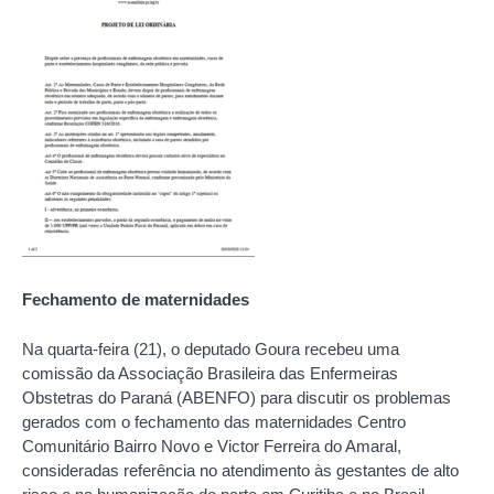
Fechamento de maternidades
Na quarta-feira (21), o deputado Goura recebeu uma
comissão da Associação Brasileira das Enfermeiras
Obstetras do Paraná (ABENFO) para discutir os problemas
gerados com o fechamento das maternidades Centro
Comunitário Bairro Novo e Victor Ferreira do Amaral,
consideradas referência no atendimento às gestantes de alto