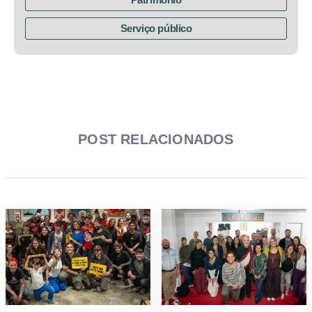
Serviço público
POST RELACIONADOS