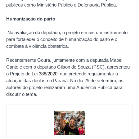
públicos como Ministério Público e Defensoria Pública.
Humanização do parto
Na avaliação do deputado, o projeto é mais um instrumento
para fortalecer o conceito de humanização do parto e o
combate à violência obstétrica.
Recentemente Goura, juntamente com a deputada Mabel
Canto e com o deputado Gilson de Souza (PSC), apresentou
o Projeto de Lei
388/2020
, que pretende regulamentar a
atuação das doulas no Paraná. No dia 29 de setembro, os
autores do projeto realizaram uma Audiência Pública para
discutir o tema.