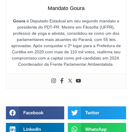
Mandato Goura
Goura
é Deputado Estadual em seu segundo mandato e
presidente do PDT-PR. Mestre em Filosofia (UFPR),
professor de yoga e ativista, consolidou-se como um dos
parlamentares mais atuantes do Paraná, com 55 leis
aprovadas. Após conquistar o 2º lugar para a Prefeitura de
Curitiba em 2020 com mais de 110 mil votos, reafirma seu
compromisso com a capital como pré-candidato em 2024.
Coordenador da Frente Parlamentar Ambientalista.
Facebook
Twitter
LinkedIn
WhatsApp