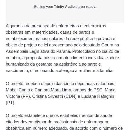
Getting your
Trinity Audio
player ready...
A garantia da presença de enfermeiras e enfermeiros
obstetras em maternidades, casas de partos e
estabelecimentos hospitalares da rede pública e privada é
objeto de projeto de lei apresentado pelo deputado Goura na
Assembleia Legislativa do Paraná. Protocolado no dia 20 de
outubro, a proposta busca um atendimento individualizado e
humanizado da gestante na assistência ao parto e
nascimento, direcionando a atenção à mulher e à família.
O projeto recebeu o apoio das cinco deputadas estaduais:
Mabel Canto e Cantora Mara Lima, ambas do PSC, Maria
Victoria (PP), Cristina Silvestri (CDN) e Luciane Rafagnin
(PT).
O projeto estabelece que os estabelecimentos de saúde
citados devem dispor de profissionais de enfermagem
obstétrica em número adequado, de acordo com o número de