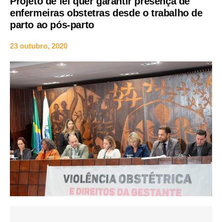
Projeto de lei quer garantir presença de
enfermeiras obstetras desde o trabalho de
parto ao pós-parto
23 outubro, 2020