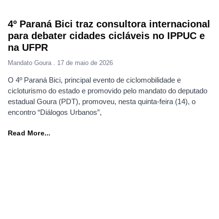
4º Paraná Bici traz consultora internacional
para debater cidades cicláveis no IPPUC e
na UFPR
Mandato Goura
17 de maio de 2026
O 4º Paraná Bici, principal evento de ciclomobilidade e
cicloturismo do estado e promovido pelo mandato do deputado
estadual Goura (PDT), promoveu, nesta quinta-feira (14), o
encontro “Diálogos Urbanos”,
Read More...