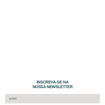
INSCREVA-SE NA
NOSSA NEWSLETTER