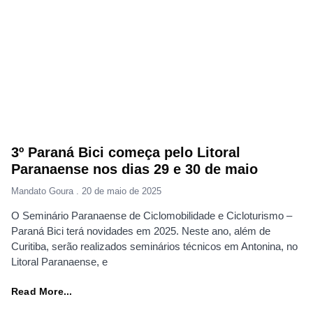
3º Paraná Bici começa pelo Litoral
Paranaense nos dias 29 e 30 de maio
Mandato Goura
20 de maio de 2025
O Seminário Paranaense de Ciclomobilidade e Cicloturismo –
Paraná Bici terá novidades em 2025. Neste ano, além de
Curitiba, serão realizados seminários técnicos em Antonina, no
Litoral Paranaense, e
Read More...