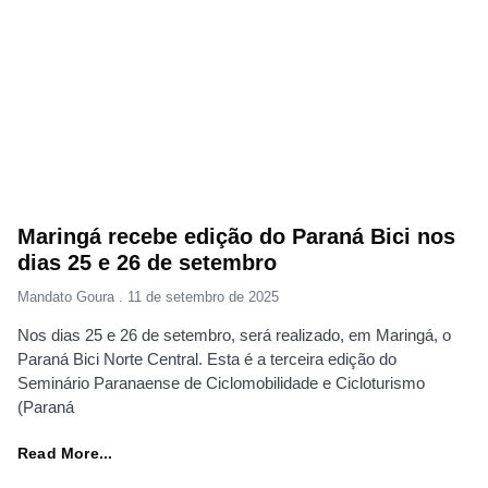
Maringá recebe edição do Paraná Bici nos
dias 25 e 26 de setembro
Mandato Goura
11 de setembro de 2025
Nos dias 25 e 26 de setembro, será realizado, em Maringá, o
Paraná Bici Norte Central. Esta é a terceira edição do
Seminário Paranaense de Ciclomobilidade e Cicloturismo
(Paraná
Read More...