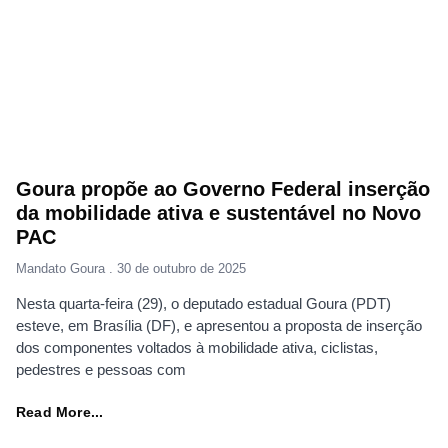
Goura propõe ao Governo Federal inserção
da mobilidade ativa e sustentável no Novo
PAC
Mandato Goura
30 de outubro de 2025
Nesta quarta-feira (29), o deputado estadual Goura (PDT)
esteve, em Brasília (DF), e apresentou a proposta de inserção
dos componentes voltados à mobilidade ativa, ciclistas,
pedestres e pessoas com
Read More...