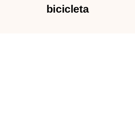
bicicleta