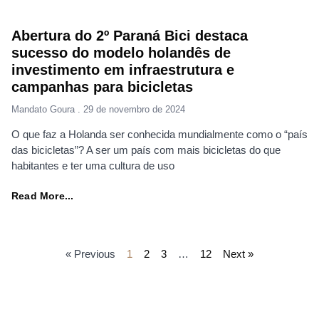
Abertura do 2º Paraná Bici destaca
sucesso do modelo holandês de
investimento em infraestrutura e
campanhas para bicicletas
Mandato Goura
29 de novembro de 2024
O que faz a Holanda ser conhecida mundialmente como o “país
das bicicletas”? A ser um país com mais bicicletas do que
habitantes e ter uma cultura de uso
Read More...
« Previous
1
2
3
…
12
Next »