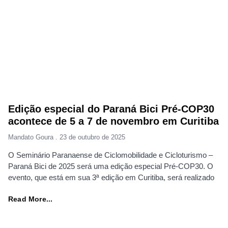
Edição especial do Paraná Bici Pré-COP30
acontece de 5 a 7 de novembro em Curitiba
Mandato Goura
23 de outubro de 2025
O Seminário Paranaense de Ciclomobilidade e Cicloturismo –
Paraná Bici de 2025 será uma edição especial Pré-COP30. O
evento, que está em sua 3ª edição em Curitiba, será realizado
Read More...