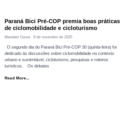
Paraná Bici Pré-COP premia boas práticas
de ciclomobilidade e cicloturismo
Mandato Goura
9 de novembro de 2025
O segundo dia do Paraná Bici Pré-COP 30 (quinta-feira) foi
dedicado às discussões sobre ciclomobilidade no contexto
urbano e sustentável, cicloturismo, pesquisas e roteiros
turísticos. Os debates
Read More...