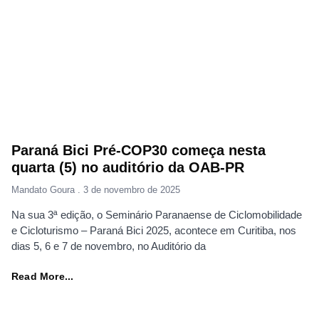
Paraná Bici Pré-COP30 começa nesta
quarta (5) no auditório da OAB-PR
Mandato Goura
3 de novembro de 2025
Na sua 3ª edição, o Seminário Paranaense de Ciclomobilidade
e Cicloturismo – Paraná Bici 2025, acontece em Curitiba, nos
dias 5, 6 e 7 de novembro, no Auditório da
Read More...