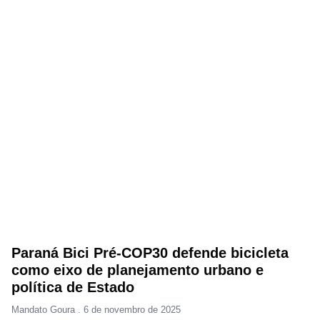
Paraná Bici Pré-COP30 defende bicicleta
como eixo de planejamento urbano e
política de Estado
Mandato Goura
6 de novembro de 2025