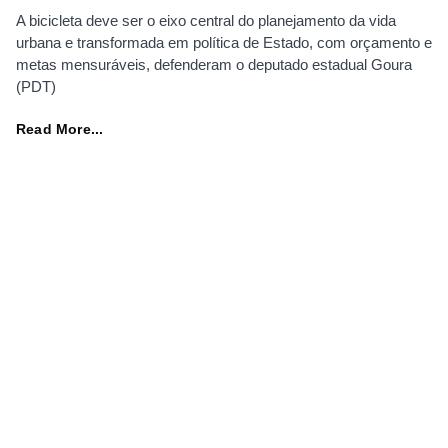
A bicicleta deve ser o eixo central do planejamento da vida
urbana e transformada em política de Estado, com orçamento e
metas mensuráveis, defenderam o deputado estadual Goura
(PDT)
Read More...