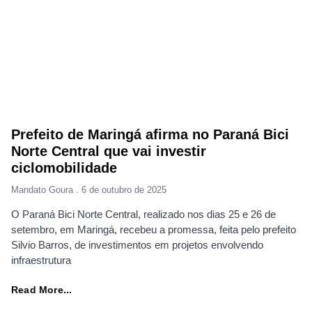
Prefeito de Maringá afirma no Paraná Bici
Norte Central que vai investir
ciclomobilidade
Mandato Goura
6 de outubro de 2025
O Paraná Bici Norte Central, realizado nos dias 25 e 26 de
setembro, em Maringá, recebeu a promessa, feita pelo prefeito
Silvio Barros, de investimentos em projetos envolvendo
infraestrutura
Read More...