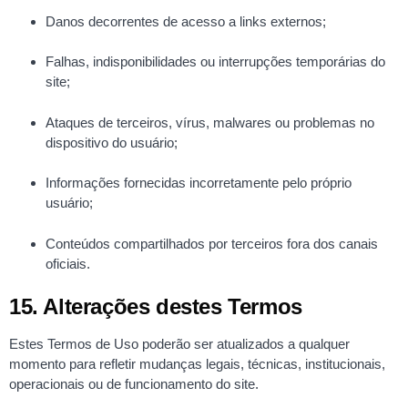
Danos decorrentes de acesso a links externos;
Falhas, indisponibilidades ou interrupções temporárias do
site;
Ataques de terceiros, vírus, malwares ou problemas no
dispositivo do usuário;
Informações fornecidas incorretamente pelo próprio
usuário;
Conteúdos compartilhados por terceiros fora dos canais
oficiais.
15. Alterações destes Termos
Estes Termos de Uso poderão ser atualizados a qualquer
momento para refletir mudanças legais, técnicas, institucionais,
operacionais ou de funcionamento do site.