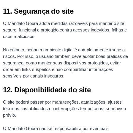
11. Segurança do site
O Mandato Goura adota medidas razoáveis para manter o site
seguro, funcional e protegido contra acessos indevidos, falhas e
usos maliciosos.
No entanto, nenhum ambiente digital é completamente imune a
riscos. Por isso, o usuário também deve adotar boas práticas de
segurança, como manter seus dispositivos protegidos, evitar
clicar em links suspeitos e não compartilhar informações
sensíveis por canais inseguros.
12. Disponibilidade do site
O site poderá passar por manutenções, atualizações, ajustes
técnicos, instabilidades ou interrupções temporárias, sem aviso
prévio.
O Mandato Goura não se responsabiliza por eventuais