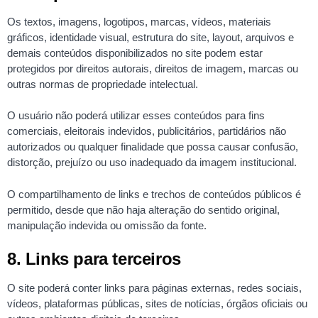
Os textos, imagens, logotipos, marcas, vídeos, materiais
gráficos, identidade visual, estrutura do site, layout, arquivos e
demais conteúdos disponibilizados no site podem estar
protegidos por direitos autorais, direitos de imagem, marcas ou
outras normas de propriedade intelectual.
O usuário não poderá utilizar esses conteúdos para fins
comerciais, eleitorais indevidos, publicitários, partidários não
autorizados ou qualquer finalidade que possa causar confusão,
distorção, prejuízo ou uso inadequado da imagem institucional.
O compartilhamento de links e trechos de conteúdos públicos é
permitido, desde que não haja alteração do sentido original,
manipulação indevida ou omissão da fonte.
8. Links para terceiros
O site poderá conter links para páginas externas, redes sociais,
vídeos, plataformas públicas, sites de notícias, órgãos oficiais ou