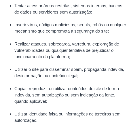
Tentar acessar áreas restritas, sistemas internos, bancos
de dados ou servidores sem autorização;
Inserir vírus, códigos maliciosos, scripts, robôs ou qualquer
mecanismo que comprometa a segurança do site;
Realizar ataques, sobrecarga, varredura, exploração de
vulnerabilidades ou qualquer tentativa de prejudicar o
funcionamento da plataforma;
Utilizar o site para disseminar spam, propaganda indevida,
desinformação ou conteúdo ilegal;
Copiar, reproduzir ou utilizar conteúdos do site de forma
indevida, sem autorização ou sem indicação da fonte,
quando aplicável;
Utilizar identidade falsa ou informações de terceiros sem
autorização.