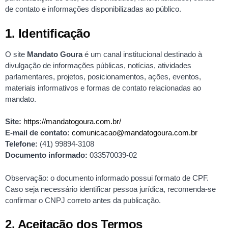
de contato e informações disponibilizadas ao público.
1. Identificação
O site
Mandato Goura
é um canal institucional destinado à
divulgação de informações públicas, notícias, atividades
parlamentares, projetos, posicionamentos, ações, eventos,
materiais informativos e formas de contato relacionadas ao
mandato.
Site:
https://mandatogoura.com.br/
E-mail de contato:
comunicacao@mandatogoura.com.br
Telefone:
(41) 99894-3108
Documento informado:
033570039-02
Observação: o documento informado possui formato de CPF.
Caso seja necessário identificar pessoa jurídica, recomenda-se
confirmar o CNPJ correto antes da publicação.
2. Aceitação dos Termos