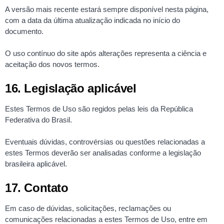
A versão mais recente estará sempre disponível nesta página,
com a data da última atualização indicada no início do
documento.
O uso contínuo do site após alterações representa a ciência e
aceitação dos novos termos.
16. Legislação aplicável
Estes Termos de Uso são regidos pelas leis da República
Federativa do Brasil.
Eventuais dúvidas, controvérsias ou questões relacionadas a
estes Termos deverão ser analisadas conforme a legislação
brasileira aplicável.
17. Contato
Em caso de dúvidas, solicitações, reclamações ou
comunicações relacionadas a estes Termos de Uso, entre em