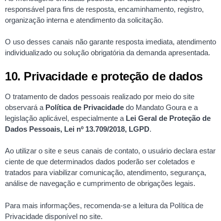
responsável para fins de resposta, encaminhamento, registro,
organização interna e atendimento da solicitação.
O uso desses canais não garante resposta imediata, atendimento
individualizado ou solução obrigatória da demanda apresentada.
10. Privacidade e proteção de dados
O tratamento de dados pessoais realizado por meio do site
observará a
Política de Privacidade
do Mandato Goura e a
legislação aplicável, especialmente a
Lei Geral de Proteção de
Dados Pessoais, Lei nº 13.709/2018, LGPD
.
Ao utilizar o site e seus canais de contato, o usuário declara estar
ciente de que determinados dados poderão ser coletados e
tratados para viabilizar comunicação, atendimento, segurança,
análise de navegação e cumprimento de obrigações legais.
Para mais informações, recomenda-se a leitura da Política de
Privacidade disponível no site.