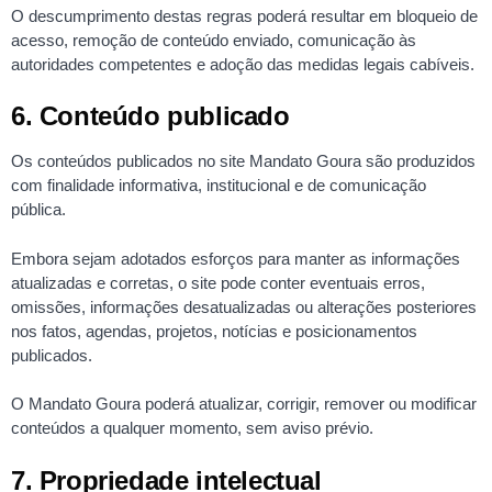
O descumprimento destas regras poderá resultar em bloqueio de
acesso, remoção de conteúdo enviado, comunicação às
autoridades competentes e adoção das medidas legais cabíveis.
6. Conteúdo publicado
Os conteúdos publicados no site Mandato Goura são produzidos
com finalidade informativa, institucional e de comunicação
pública.
Embora sejam adotados esforços para manter as informações
atualizadas e corretas, o site pode conter eventuais erros,
omissões, informações desatualizadas ou alterações posteriores
nos fatos, agendas, projetos, notícias e posicionamentos
publicados.
O Mandato Goura poderá atualizar, corrigir, remover ou modificar
conteúdos a qualquer momento, sem aviso prévio.
7. Propriedade intelectual