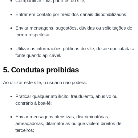
Compartilhar links públicos do site;
Entrar em contato por meio dos canais disponibilizados;
Enviar mensagens, sugestões, dúvidas ou solicitações de
forma respeitosa;
Utilizar as informações públicas do site, desde que citada a
fonte quando aplicável.
5. Condutas proibidas
Ao utilizar este site, o usuário não poderá:
Praticar qualquer ato ilícito, fraudulento, abusivo ou
contrário à boa-fé;
Enviar mensagens ofensivas, discriminatórias,
ameaçadoras, difamatórias ou que violem direitos de
terceiros;