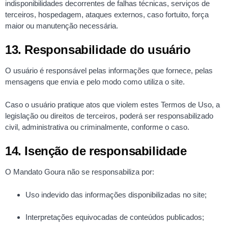
indisponibilidades decorrentes de falhas técnicas, serviços de
terceiros, hospedagem, ataques externos, caso fortuito, força
maior ou manutenção necessária.
13. Responsabilidade do usuário
O usuário é responsável pelas informações que fornece, pelas
mensagens que envia e pelo modo como utiliza o site.
Caso o usuário pratique atos que violem estes Termos de Uso, a
legislação ou direitos de terceiros, poderá ser responsabilizado
civil, administrativa ou criminalmente, conforme o caso.
14. Isenção de responsabilidade
O Mandato Goura não se responsabiliza por:
Uso indevido das informações disponibilizadas no site;
Interpretações equivocadas de conteúdos publicados;