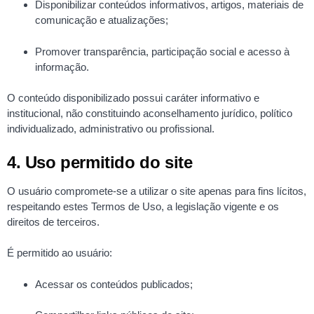
Disponibilizar conteúdos informativos, artigos, materiais de
comunicação e atualizações;
Promover transparência, participação social e acesso à
informação.
O conteúdo disponibilizado possui caráter informativo e
institucional, não constituindo aconselhamento jurídico, político
individualizado, administrativo ou profissional.
4. Uso permitido do site
O usuário compromete-se a utilizar o site apenas para fins lícitos,
respeitando estes Termos de Uso, a legislação vigente e os
direitos de terceiros.
É permitido ao usuário:
Acessar os conteúdos publicados;