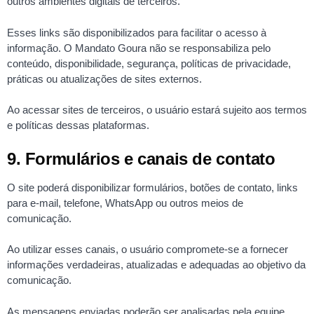
outros ambientes digitais de terceiros.
Esses links são disponibilizados para facilitar o acesso à
informação. O Mandato Goura não se responsabiliza pelo
conteúdo, disponibilidade, segurança, políticas de privacidade,
práticas ou atualizações de sites externos.
Ao acessar sites de terceiros, o usuário estará sujeito aos termos
e políticas dessas plataformas.
9. Formulários e canais de contato
O site poderá disponibilizar formulários, botões de contato, links
para e-mail, telefone, WhatsApp ou outros meios de
comunicação.
Ao utilizar esses canais, o usuário compromete-se a fornecer
informações verdadeiras, atualizadas e adequadas ao objetivo da
comunicação.
As mensagens enviadas poderão ser analisadas pela equipe