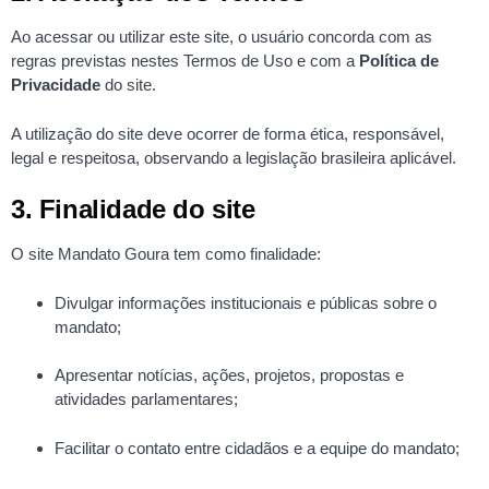
Ao acessar ou utilizar este site, o usuário concorda com as
regras previstas nestes Termos de Uso e com a
Política de
Privacidade
do site.
A utilização do site deve ocorrer de forma ética, responsável,
legal e respeitosa, observando a legislação brasileira aplicável.
3. Finalidade do site
O site Mandato Goura tem como finalidade:
Divulgar informações institucionais e públicas sobre o
mandato;
Apresentar notícias, ações, projetos, propostas e
atividades parlamentares;
Facilitar o contato entre cidadãos e a equipe do mandato;