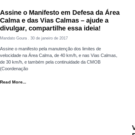
Assine o Manifesto em Defesa da Área
Calma e das Vias Calmas – ajude a
divulgar, compartilhe essa ideia!
Mandato Goura
30 de janeiro de 2017
Assine o manifesto pela manutenção dos limites de
velocidade na Área Calma, de 40 km/h, e nas Vias Calmas,
de 30 km/h, e também pela continuidade da CMOB
(Coordenação
Read More...