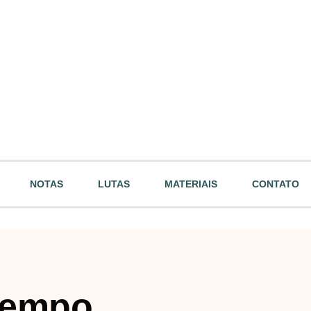
NOTAS
LUTAS
MATERIAIS
CONTATO
 tempo