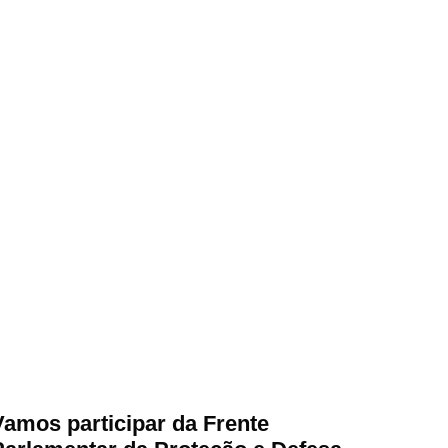
Vamos participar da Frente