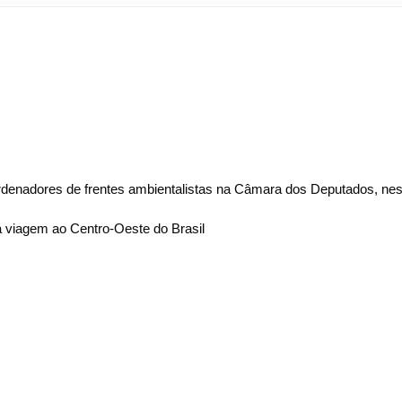
rdenadores de frentes ambientalistas na Câmara dos Deputados, nes
 viagem ao Centro-Oeste do Brasil