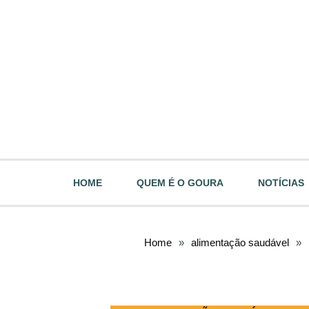
HOME
QUEM É O GOURA
NOTÍCIAS
Home
»
alimentação saudável
»