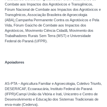
Combate aos Impactos dos Agrotóxicos e Transgênicos,
Fórum Nacional de Combate aos Impactos dos Agrotóxicos e
Transgênicos, Associação Brasileira de Agroecologia
(ABA)¸Campanha Permanente Contra os Agrotóxicos e Pela
Vida, Fórum Gaúcho de Combate aos Impactos dos
Agrotóxicos, Movimento Ciência Cidadã, Movimento dos
Trabalhadores Rurais Sem Terra (MST) e Universidade
Federal do Paraná (UFPR).
Apoiadores
AS-PTA – Agricultura Familiar e Agroecologia, Coletivo Triunfo,
DESER/ICAF, Ecoaraucária, Instituto Federal do Paraná
(IFPR)/Campi União da Vitória e Irati, Unicentro e Centro de
Desenvolvimento e Educação dos Sistemas Tradicionais de
erva-mate (Cederva).