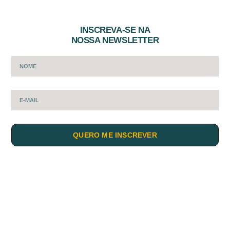
INSCREVA-SE NA
NOSSA NEWSLETTER
QUERO ME INSCREVER