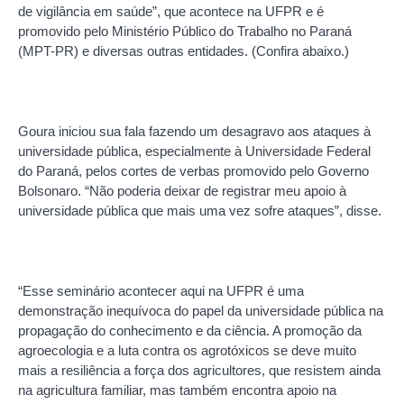
de vigilância em saúde”, que acontece na UFPR e é
promovido pelo Ministério Público do Trabalho no Paraná
(MPT-PR) e diversas outras entidades. (Confira abaixo.)
Goura iniciou sua fala fazendo um desagravo aos ataques à
universidade pública, especialmente à Universidade Federal
do Paraná, pelos cortes de verbas promovido pelo Governo
Bolsonaro. “Não poderia deixar de registrar meu apoio à
universidade pública que mais uma vez sofre ataques”, disse.
“Esse seminário acontecer aqui na UFPR é uma
demonstração inequívoca do papel da universidade pública na
propagação do conhecimento e da ciência. A promoção da
agroecologia e a luta contra os agrotóxicos se deve muito
mais a resiliência a força dos agricultores, que resistem ainda
na agricultura familiar, mas também encontra apoio na