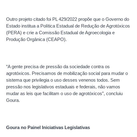
Outro projeto citado foi PL 429/2022 propõe que o Governo do
Estado institua a Política Estadual de Redução de Agrotóxicos
(PERA) e crie a Comissão Estadual de Agroecologia e
Produção Orgânica (CEAPO).
“A gente precisa de pressão da sociedade contra os
agrotóxicos. Precisamos de mobilização social para mudar o
sistema que privilegia o uso desses venenos todos. Sem
pressão nos legislativos estaduais e federais, não vamos
mudar as leis que facilitam o uso de agrotóxicos”, concluiu
Goura.
Goura no Painel Iniciativas Legislativas