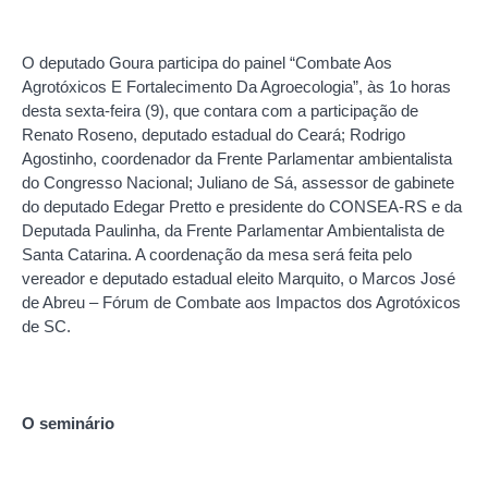
O deputado Goura participa do painel “Combate Aos
Agrotóxicos E Fortalecimento Da Agroecologia”, às 1o horas
desta sexta-feira (9), que contara com a participação de
Renato Roseno, deputado estadual do Ceará; Rodrigo
Agostinho, coordenador da Frente Parlamentar ambientalista
do Congresso Nacional; Juliano de Sá, assessor de gabinete
do deputado Edegar Pretto e presidente do CONSEA-RS e da
Deputada Paulinha, da Frente Parlamentar Ambientalista de
Santa Catarina. A coordenação da mesa será feita pelo
vereador e deputado estadual eleito Marquito, o Marcos José
de Abreu – Fórum de Combate aos Impactos dos Agrotóxicos
de SC.
O seminário