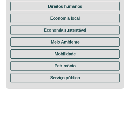
Direitos humanos
Economia local
Economia sustentável
Meio Ambiente
Mobilidade
Patrimônio
Serviço público