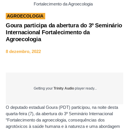
Fortalecimento da Agroecologia
AGROECOLOGIA
Goura participa da abertura do 3º Seminário
Internacional Fortalecimento da
Agroecologia
8 dezembro, 2022
Getting your
Trinity Audio
player ready...
O deputado estadual Goura (PDT) participou, na noite desta
quarta-feira (7), da abertura do 3º Seminário Internacional
“Fortalecimento da agroecologia, consequências dos
agrotóxicos à saúde humana e à natureza e uma abordagem