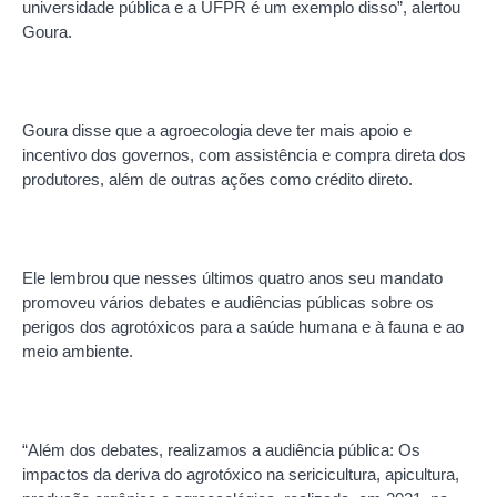
universidade pública e a UFPR é um exemplo disso”, alertou
Goura.
Goura disse que a agroecologia deve ter mais apoio e
incentivo dos governos, com assistência e compra direta dos
produtores, além de outras ações como crédito direto.
Ele lembrou que nesses últimos quatro anos seu mandato
promoveu vários debates e audiências públicas sobre os
perigos dos agrotóxicos para a saúde humana e à fauna e ao
meio ambiente.
“Além dos debates, realizamos a audiência pública: Os
impactos da deriva do agrotóxico na sericicultura, apicultura,