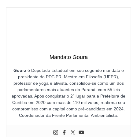
Mandato Goura
Goura
é Deputado Estadual em seu segundo mandato e
presidente do PDT-PR. Mestre em Filosofia (UFPR),
professor de yoga e ativista, consolidou-se como um dos
parlamentares mais atuantes do Paraná, com 55 leis
aprovadas. Após conquistar o 2º lugar para a Prefeitura de
Curitiba em 2020 com mais de 110 mil votos, reafirma seu
compromisso com a capital como pré-candidato em 2024.
Coordenador da Frente Parlamentar Ambientalista.