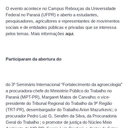
O evento acontece no Campus Rebouças da Universidade
Federal no Paraná (UFPR) e aberto a estudantes,
pesquisadores, agricultores e representantes de movimentos
sociais e de entidades públicas e privadas que se interessa
pelos temas. Mais informações
aqui
.
Participaram da abertura do
do 3º Seminário Internacional “Fortalecimento da agroecologia”
a procuradora-chefe do Ministério Público do Trabalho no
Paraná (MPT-PR), Margaret Matos de Carvalho; o vice-
presidente do Tribunal Regional do Trabalho da 9ª Região
(TRT-PR), desembargador do Trabalho Arion Mazurkevic; o
procurador Pedro Luiz G. Serafim da Silva, da Procuradoria
Geral do Trabalho ; o promotor de justiça do Núcleo Meio