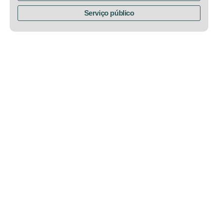
Serviço público