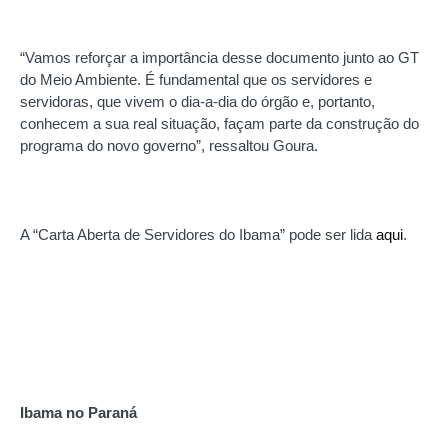
“Vamos reforçar a importância desse documento junto ao GT
do Meio Ambiente. É fundamental que os servidores e
servidoras, que vivem o dia-a-dia do órgão e, portanto,
conhecem a sua real situação, façam parte da construção do
programa do novo governo”, ressaltou Goura.
A “Carta Aberta de Servidores do Ibama” pode ser lida
aqui
.
Ibama no Paraná