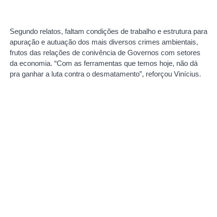
Segundo relatos, faltam condições de trabalho e estrutura para
apuração e autuação dos mais diversos crimes ambientais,
frutos das relações de conivência de Governos com setores
da economia. “Com as ferramentas que temos hoje, não dá
pra ganhar a luta contra o desmatamento”, reforçou Vinícius.