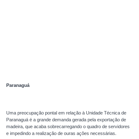
Paranaguá
Uma preocupação pontal em relação à Unidade Técnica de
Paranaguá é a grande demanda gerada pela exportação de
madeira, que acaba sobrecarregando o quadro de servidores
e impedindo a realização de ouras ações necessárias.