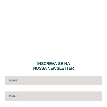
INSCREVA-SE NA
NOSSA NEWSLETTER