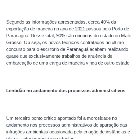
Segundo as informações apresentadas, cerca 40% da
exportação de madeira no ano de 2021 passou pelo Porto de
Paranaguá. Desse total, 90% são oriundas do estado do Mato
Grosso. Ou seja, os novos técnicos contratados no último
concurso para o escritório de Paranaguá acabam realizando
quase que exclusivamente trabalhos de anuência de
embarcação de uma carga de madeira vinda de outro estado.
Lentidão no andamento dos processos administrativos
Um terceiro ponto crítico apontado foi a morosidade no
andamento nos processos administrativos de apuração das
infrações ambientais ocasionada pela criação de instâncias e
etapas anteriormente inexistentes.