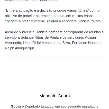
“Entre a autuação e a decisão criou-se vários ‘túneis’ com o
objetivo de protelar os processos que, em muitos casos
chegam a prescreverem”, relatou a servidora Daniela Pivoto.
Além de Vinícius e Daniela, também participaram da reunião a
servidora Solange Ribas de Paula e os servidores Adinan
Assunção, Linus Ghisi Menezes da Silva, Fernando Nunes e
Ralph Albuquerque.
Mandato Goura
Goura
é Deputado Estadual em seu segundo mandato e