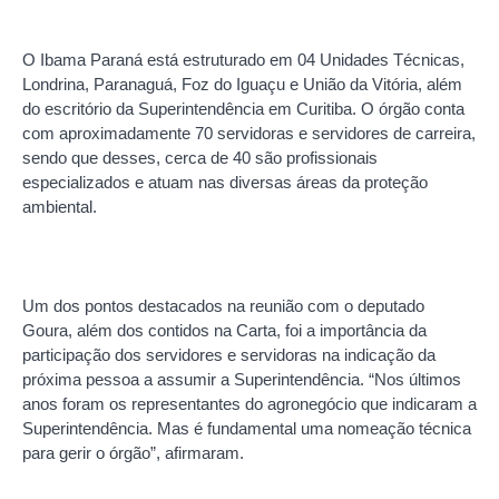
O Ibama Paraná está estruturado em 04 Unidades Técnicas,
Londrina, Paranaguá, Foz do Iguaçu e União da Vitória, além
do escritório da Superintendência em Curitiba. O órgão conta
com aproximadamente 70 servidoras e servidores de carreira,
sendo que desses, cerca de 40 são profissionais
especializados e atuam nas diversas áreas da proteção
ambiental.
Um dos pontos destacados na reunião com o deputado
Goura, além dos contidos na Carta, foi a importância da
participação dos servidores e servidoras na indicação da
próxima pessoa a assumir a Superintendência. “Nos últimos
anos foram os representantes do agronegócio que indicaram a
Superintendência. Mas é fundamental uma nomeação técnica
para gerir o órgão”, afirmaram.