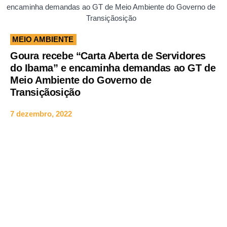
encaminha demandas ao GT de Meio Ambiente do Governo de
Transiçãosição
MEIO AMBIENTE
Goura recebe “Carta Aberta de Servidores
do Ibama” e encaminha demandas ao GT de
Meio Ambiente do Governo de
Transiçãosição
7 dezembro, 2022