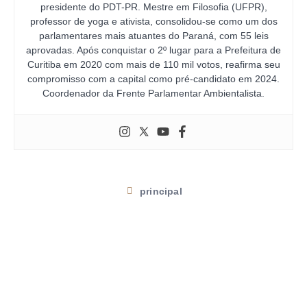
presidente do PDT-PR. Mestre em Filosofia (UFPR),
professor de yoga e ativista, consolidou-se como um dos
parlamentares mais atuantes do Paraná, com 55 leis
aprovadas. Após conquistar o 2º lugar para a Prefeitura de
Curitiba em 2020 com mais de 110 mil votos, reafirma seu
compromisso com a capital como pré-candidato em 2024.
Coordenador da Frente Parlamentar Ambientalista.
principal