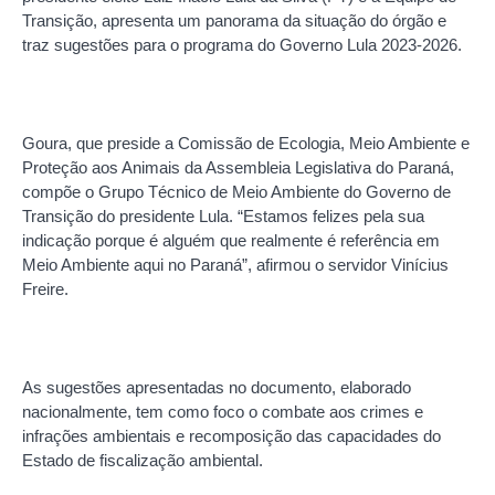
Transição, apresenta um panorama da situação do órgão e
traz sugestões para o programa do Governo Lula 2023-2026.
Goura, que preside a Comissão de Ecologia, Meio Ambiente e
Proteção aos Animais da Assembleia Legislativa do Paraná,
compõe o Grupo Técnico de Meio Ambiente do Governo de
Transição do presidente Lula. “Estamos felizes pela sua
indicação porque é alguém que realmente é referência em
Meio Ambiente aqui no Paraná”, afirmou o servidor Vinícius
Freire.
As sugestões apresentadas no documento, elaborado
nacionalmente, tem como foco o combate aos crimes e
infrações ambientais e recomposição das capacidades do
Estado de fiscalização ambiental.