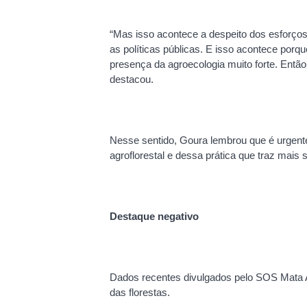
“Mas isso acontece a despeito dos esforços
as políticas públicas. E isso acontece porq
presença da agroecologia muito forte. Então 
destacou.
Nesse sentido, Goura lembrou que é urgente
agroflorestal e dessa prática que traz mais
Destaque negativo
Dados recentes divulgados pelo SOS Mata 
das florestas.