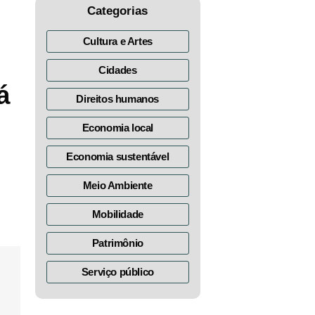
Categorias
Cultura e Artes
Cidades
á
Direitos humanos
Economia local
Economia sustentável
Meio Ambiente
Mobilidade
Patrimônio
Serviço público