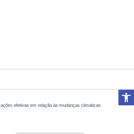
Abrir 
 ações efetivas em relação às mudanças climáticas