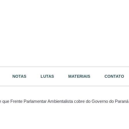
NOTAS
LUTAS
MATERIAIS
CONTATO
 que Frente Parlamentar Ambientalista cobre do Governo do Paraná