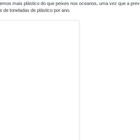
remos mais plástico do que peixes nos oceanos, uma vez que a prev
s de toneladas de plástico por ano.