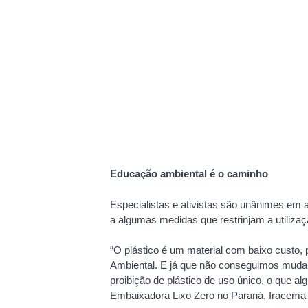
Educação ambiental é o caminho
Especialistas e ativistas são unânimes em 
a algumas medidas que restrinjam a utiliza
“O plástico é um material com baixo custo,
Ambiental. E já que não conseguimos mudar
proibição de plástico de uso único, o que a
Embaixadora Lixo Zero no Paraná, Iracema