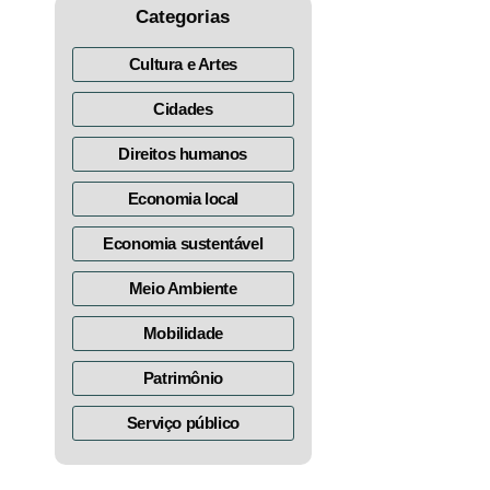
Categorias
Cultura e Artes
Cidades
Direitos humanos
Economia local
Economia sustentável
Meio Ambiente
Mobilidade
Patrimônio
Serviço público