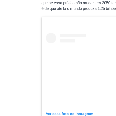
que se essa prática não mudar, em 2050 te
é de que até lá o mundo produza 1,25 bilhõe
Ver essa foto no Instagram