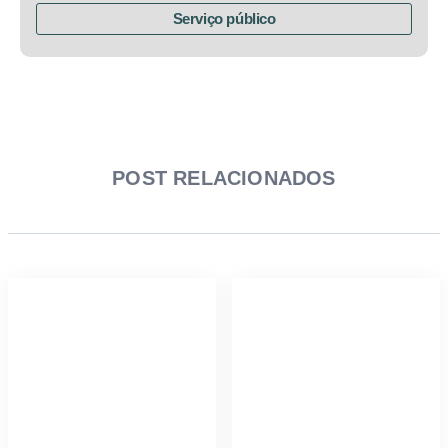
Serviço público
POST RELACIONADOS