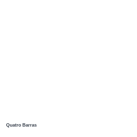
Quatro Barras