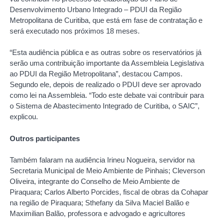
Desenvolvimento Urbano Integrado – PDUI da Região
Metropolitana de Curitiba, que está em fase de contratação e
será executado nos próximos 18 meses.
“Esta audiência pública e as outras sobre os reservatórios já
serão uma contribuição importante da Assembleia Legislativa
ao PDUI da Região Metropolitana”, destacou Campos.
Segundo ele, depois de realizado o PDUI deve ser aprovado
como lei na Assembleia. “Todo este debate vai contribuir para
o Sistema de Abastecimento Integrado de Curitiba, o SAIC”,
explicou.
Outros participantes
Também falaram na audiência Irineu Nogueira, servidor na
Secretaria Municipal de Meio Ambiente de Pinhais; Cleverson
Oliveira, integrante do Conselho de Meio Ambiente de
Piraquara; Carlos Alberto Porcides, fiscal de obras da Cohapar
na região de Piraquara; Sthefany da Silva Maciel Balão e
Maximilian Balão, professora e advogado e agricultores