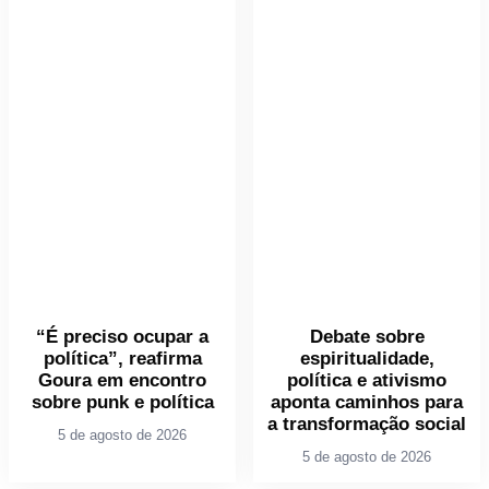
“É preciso ocupar a
Debate sobre
política”, reafirma
espiritualidade,
Goura em encontro
política e ativismo
sobre punk e política
aponta caminhos para
a transformação social
5 de agosto de 2026
5 de agosto de 2026