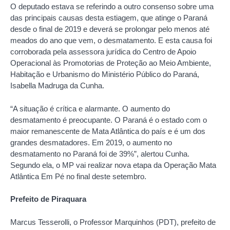
O deputado estava se referindo a outro consenso sobre uma
das principais causas desta estiagem, que atinge o Paraná
desde o final de 2019 e deverá se prolongar pelo menos até
meados do ano que vem, o desmatamento. E esta causa foi
corroborada pela assessora jurídica do Centro de Apoio
Operacional às Promotorias de Proteção ao Meio Ambiente,
Habitação e Urbanismo do Ministério Público do Paraná,
Isabella Madruga da Cunha.
“A situação é crítica e alarmante. O aumento do
desmatamento é preocupante. O Paraná é o estado com o
maior remanescente de Mata Atlântica do país e é um dos
grandes desmatadores. Em 2019, o aumento no
desmatamento no Paraná foi de 39%”, alertou Cunha.
Segundo ela, o MP vai realizar nova etapa da Operação Mata
Atlântica Em Pé no final deste setembro.
Prefeito de Piraquara
Marcus Tesserolli, o Professor Marquinhos (PDT), prefeito de