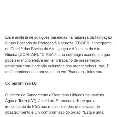
Ela é analista de soluções baseadas na natureza da Fundação
Grupo Boticário de Proteção à Natureza (FGBPN) e integrante
do Comitê das Bacias do Alto Iguaçu e Afluentes do Alto
Ribeira (COALIAR). “O PSA é uma estratégia econômica que
pode ser muito efetiva em ter o trabalho de preservação
ambiental com a adesão voluntária dos proprietários rurais. E
está acontecendo com sucesso em Piraquara”, informou.
Compromisso IAT
O diretor de Saneamento e Recursos Hídricos do Instituto
Água e Terra (IAT), José Luiz Scroccaro, disse que a
implantação do PSA nos municípios dos mananciais de
abastecimento é um compromisso do órgão. “Esta é uma