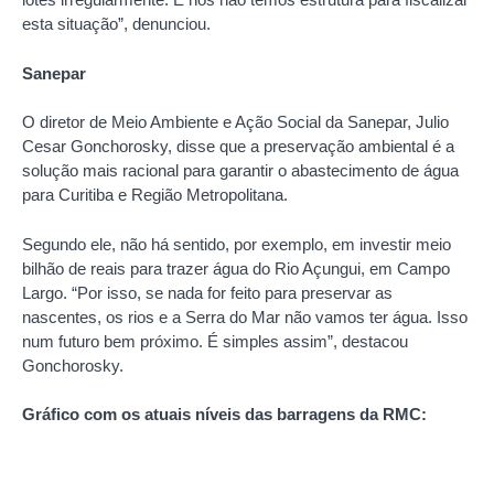
esta situação”, denunciou.
Sanepar
O diretor de Meio Ambiente e Ação Social da Sanepar, Julio
Cesar Gonchorosky, disse que a preservação ambiental é a
solução mais racional para garantir o abastecimento de água
para Curitiba e Região Metropolitana.
Segundo ele, não há sentido, por exemplo, em investir meio
bilhão de reais para trazer água do Rio Açungui, em Campo
Largo. “Por isso, se nada for feito para preservar as
nascentes, os rios e a Serra do Mar não vamos ter água. Isso
num futuro bem próximo. É simples assim”, destacou
Gonchorosky.
Gráfico com os atuais níveis das barragens da RMC: