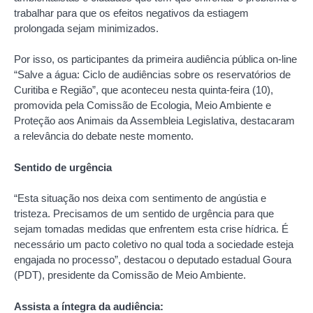
trabalhar para que os efeitos negativos da estiagem
prolongada sejam minimizados.
Por isso, os participantes da primeira audiência pública on-line
“Salve a água: Ciclo de audiências sobre os reservatórios de
Curitiba e Região”, que aconteceu nesta quinta-feira (10),
promovida pela Comissão de Ecologia, Meio Ambiente e
Proteção aos Animais da Assembleia Legislativa, destacaram
a relevância do debate neste momento.
Sentido de urgência
“Esta situação nos deixa com sentimento de angústia e
tristeza. Precisamos de um sentido de urgência para que
sejam tomadas medidas que enfrentem esta crise hídrica. É
necessário um pacto coletivo no qual toda a sociedade esteja
engajada no processo”, destacou o deputado estadual Goura
(PDT), presidente da Comissão de Meio Ambiente.
Assista a íntegra da audiência: