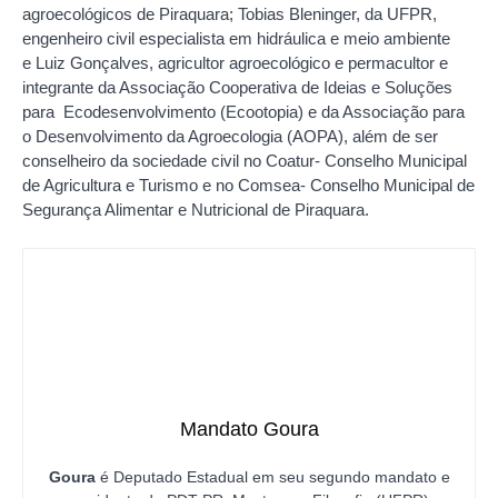
agroecológicos de Piraquara; Tobias Bleninger, da UFPR,
engenheiro civil especialista em hidráulica e meio ambiente
e Luiz Gonçalves, agricultor agroecológico e permacultor e
integrante da Associação Cooperativa de Ideias e Soluções
para Ecodesenvolvimento (Ecootopia) e da Associação para
o Desenvolvimento da Agroecologia (AOPA), além de ser
conselheiro da sociedade civil no Coatur- Conselho Municipal
de Agricultura e Turismo e no Comsea- Conselho Municipal de
Segurança Alimentar e Nutricional de Piraquara.
Mandato Goura
Goura
é Deputado Estadual em seu segundo mandato e