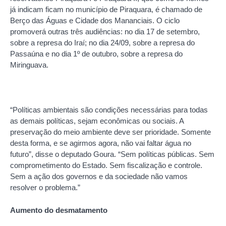
já indicam ficam no município de Piraquara, é chamado de
Berço das Águas e Cidade dos Mananciais. O ciclo
promoverá outras três audiências: no dia 17 de setembro,
sobre a represa do Iraí; no dia 24/09, sobre a represa do
Passaúna e no dia 1º de outubro, sobre a represa do
Miringuava.
“Políticas ambientais são condições necessárias para todas
as demais políticas, sejam econômicas ou sociais. A
preservação do meio ambiente deve ser prioridade. Somente
desta forma, e se agirmos agora, não vai faltar água no
futuro”, disse o deputado Goura. “Sem políticas públicas. Sem
comprometimento do Estado. Sem fiscalização e controle.
Sem a ação dos governos e da sociedade não vamos
resolver o problema.”
Aumento do desmatamento