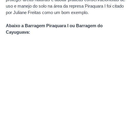
uso e manejo do solo na área da represa Piraquara I foi citado
por Juliane Freitas como um bom exemplo.
Abaixo a Barragem Piraquara I ou Barragem do
Cayuguava: