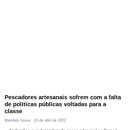
Pescadores artesanais sofrem com a falta
de políticas públicas voltadas para a
classe
Mandato Goura
18 de abril de 2022