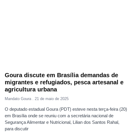
Goura discute em Brasília demandas de
migrantes e refugiados, pesca artesanal e
agricultura urbana
Mandato Goura
21 de maio de 2025
O deputado estadual Goura (PDT) esteve nesta terça-feira (20)
em Brasília onde se reuniu com a secretária nacional de
Segurança Alimentar e Nutricional, Lilian dos Santos Rahal,
para discutir