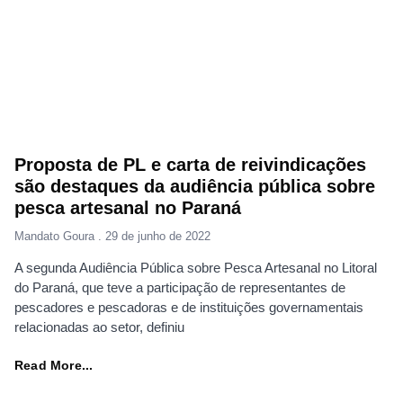
Proposta de PL e carta de reivindicações
são destaques da audiência pública sobre
pesca artesanal no Paraná
Mandato Goura
29 de junho de 2022
A segunda Audiência Pública sobre Pesca Artesanal no Litoral
do Paraná, que teve a participação de representantes de
pescadores e pescadoras e de instituições governamentais
relacionadas ao setor, definiu
Read More...