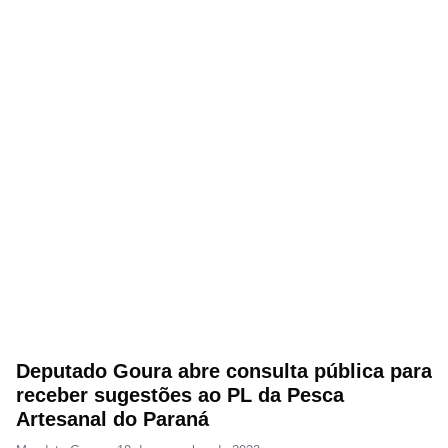
Deputado Goura abre consulta pública para
receber sugestões ao PL da Pesca
Artesanal do Paraná