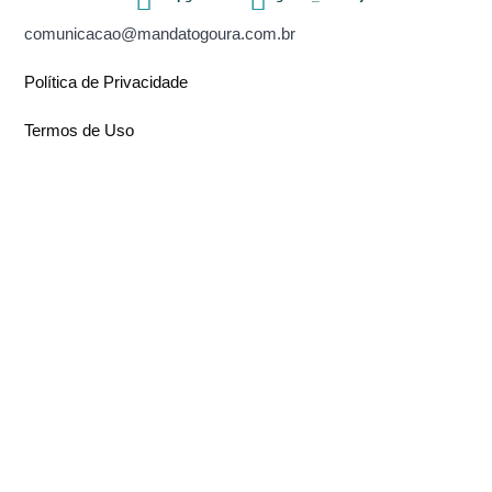
comunicacao@mandatogoura.com.br
Política de Privacidade
Termos de Uso