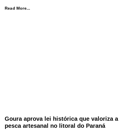
Read More...
Goura aprova lei histórica que valoriza a
pesca artesanal no litoral do Paraná