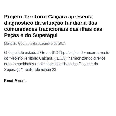
Projeto Território Caiçara apresenta
diagnóstico da situação fundiária das
comunidades tradicionais das ilhas das
Peças e do Superagui
Mandato Goura
5 de dezembro de 2024
O deputado estadual Goura (PDT) participou do encerramento
do “Projeto Território Caiçara (TECA): harmonizando direitos
nas comunidades tradicionais das ilhas das Peças e do
Superagui”, realizado no dia 23
Read More...