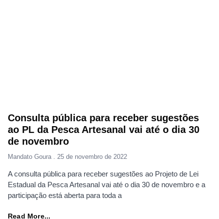
Consulta pública para receber sugestões
ao PL da Pesca Artesanal vai até o dia 30
de novembro
Mandato Goura
25 de novembro de 2022
A consulta pública para receber sugestões ao Projeto de Lei
Estadual da Pesca Artesanal vai até o dia 30 de novembro e a
participação está aberta para toda a
Read More...