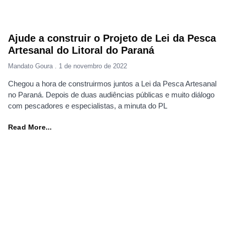
Ajude a construir o Projeto de Lei da Pesca
Artesanal do Litoral do Paraná
Mandato Goura
1 de novembro de 2022
Chegou a hora de construirmos juntos a Lei da Pesca Artesanal
no Paraná. Depois de duas audiências públicas e muito diálogo
com pescadores e especialistas, a minuta do PL
Read More...