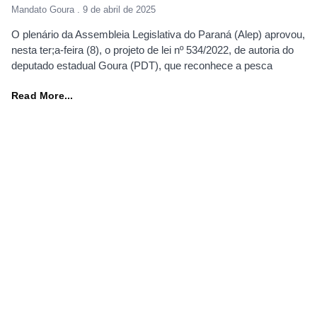
Mandato Goura
9 de abril de 2025
O plenário da Assembleia Legislativa do Paraná (Alep) aprovou,
nesta ter;a-feira (8), o projeto de lei nº 534/2022, de autoria do
deputado estadual Goura (PDT), que reconhece a pesca
Read More...