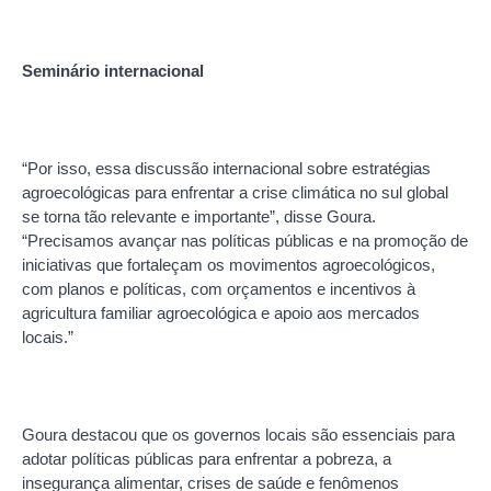
Seminário internacional
“Por isso, essa discussão internacional sobre estratégias
agroecológicas para enfrentar a crise climática no sul global
se torna tão relevante e importante”, disse Goura.
“Precisamos avançar nas políticas públicas e na promoção de
iniciativas que fortaleçam os movimentos agroecológicos,
com planos e políticas, com orçamentos e incentivos à
agricultura familiar agroecológica e apoio aos mercados
locais.”
Goura destacou que os governos locais são essenciais para
adotar políticas públicas para enfrentar a pobreza, a
insegurança alimentar, crises de saúde e fenômenos