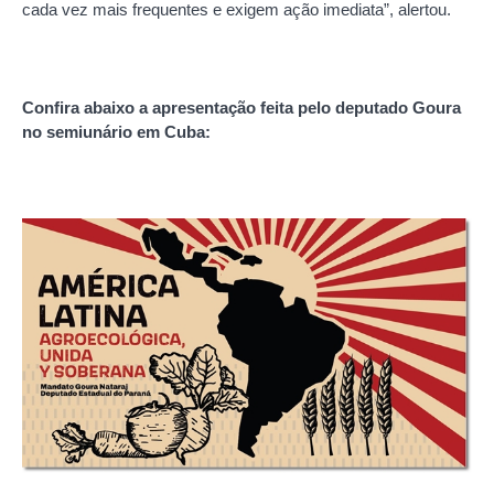
cada vez mais frequentes e exigem ação imediata”, alertou.
Confira abaixo a apresentação feita pelo deputado Goura
no semiunário em Cuba: