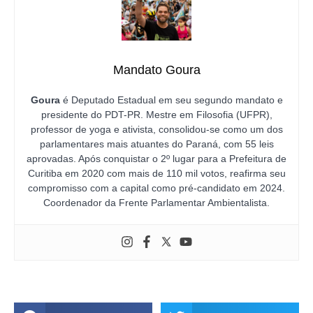
Mandato Goura
Goura
é Deputado Estadual em seu segundo mandato e
presidente do PDT-PR. Mestre em Filosofia (UFPR),
professor de yoga e ativista, consolidou-se como um dos
parlamentares mais atuantes do Paraná, com 55 leis
aprovadas. Após conquistar o 2º lugar para a Prefeitura de
Curitiba em 2020 com mais de 110 mil votos, reafirma seu
compromisso com a capital como pré-candidato em 2024.
Coordenador da Frente Parlamentar Ambientalista.