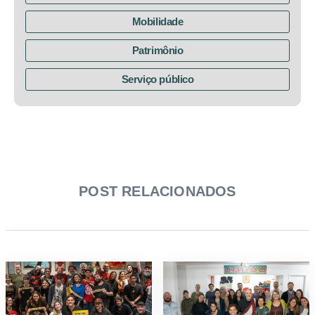
Mobilidade
Patrimônio
Serviço público
POST RELACIONADOS