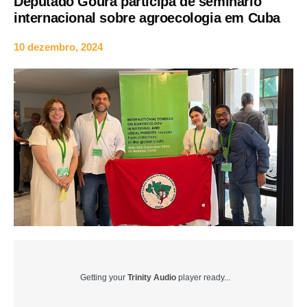
Deputado Goura participa de seminário
internacional sobre agroecologia em Cuba
10 dezembro, 2024
Getting your
Trinity Audio
player ready...