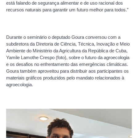
está falando de segurança alimentar e de uso racional dos
recursos naturais para garantir um futuro melhor para todos.”
Durante o seminário o deputado Goura conversou com a
subdiretora da Diretoria de Ciência, Técnica, Inovação e Meio
Ambiente do Ministério da Agricultura da República de Cuba,
Yamile Lamothe Crespo (foto), sobre o futuro da agroecologia
e os desafios no enfrentamento das emergências climáticas.
Goura também aproveitou para distribuir aos participantes os
materiais gráficos produzidos pelo mandato relacionados à
agroecologia.