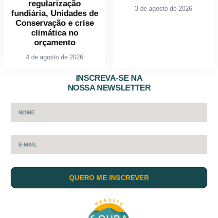
regularização
3 de agosto de 2026
fundiária, Unidades de
Conservação e crise
climática no
orçamento
4 de agosto de 2026
INSCREVA-SE NA
NOSSA NEWSLETTER
QUERO ME INSCREVER