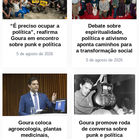
“É preciso ocupar a
Debate sobre
política”, reafirma
espiritualidade,
Goura em encontro
política e ativismo
sobre punk e política
aponta caminhos para
a transformação social
5 de agosto de 2026
5 de agosto de 2026
Goura coloca
Goura promove roda
agroecologia, plantas
de conversa sobre
medicinais,
punk e política