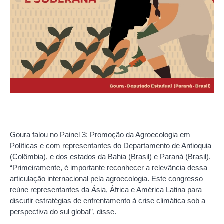
Goura falou no Painel 3: Promoção da Agroecologia em
Políticas e com representantes do Departamento de Antioquia
(Colômbia), e dos estados da Bahia (Brasil) e Paraná (Brasil).
“Primeiramente, é importante reconhecer a relevância dessa
articulação internacional pela agroecologia. Este congresso
reúne representantes da Ásia, África e América Latina para
discutir estratégias de enfrentamento à crise climática sob a
perspectiva do sul global”, disse.