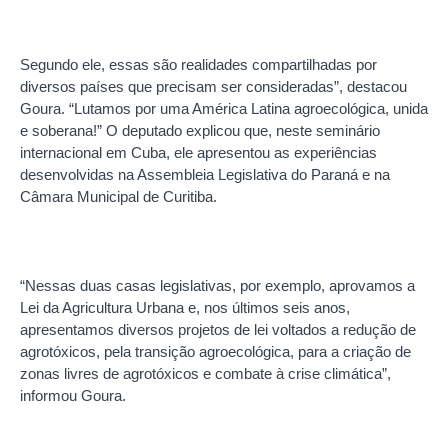
Segundo ele, essas são realidades compartilhadas por
diversos países que precisam ser consideradas”, destacou
Goura. “Lutamos por uma América Latina agroecológica, unida
e soberana!” O deputado explicou que, neste seminário
internacional em Cuba, ele apresentou as experiências
desenvolvidas na Assembleia Legislativa do Paraná e na
Câmara Municipal de Curitiba.
“Nessas duas casas legislativas, por exemplo, aprovamos a
Lei da Agricultura Urbana e, nos últimos seis anos,
apresentamos diversos projetos de lei voltados a redução de
agrotóxicos, pela transição agroecológica, para a criação de
zonas livres de agrotóxicos e combate à crise climática”,
informou Goura.