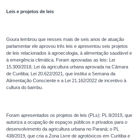
Leis e projetos de leis
Goura lembrou que nesses mais de seis anos de atuação
parlamentar ele aprovou três leis e apresentou seis projetos
de leis relacionados à agroecologia, à alimentação saudável e
à emergência climática. Foram aprovadas as leis: Lei
15.300/2018, Lei da agricultura urbana aprovada na Câmara
de Curitiba; Lei 20.622/2021, que institui a Semana da
Alimentação Consciente e a Lei 21.162/2022 de incentivo à
cultura do bambu.
Foram apresentados os projetos de leis (PLs): PL 8/2019, que
autoriza a ocupação de espaços públicos e privados para o
desenvolvimento da agricultura urbana no Paraná; o PL
438/2019, que cria a Zona Livre de agrotóxicos em Curitiba e