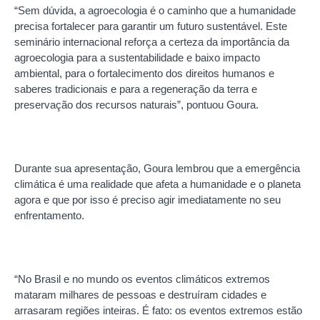
“Sem dúvida, a agroecologia é o caminho que a humanidade
precisa fortalecer para garantir um futuro sustentável. Este
seminário internacional reforça a certeza da importância da
agroecologia para a sustentabilidade e baixo impacto
ambiental, para o fortalecimento dos direitos humanos e
saberes tradicionais e para a regeneração da terra e
preservação dos recursos naturais”, pontuou Goura.
Durante sua apresentação, Goura lembrou que a emergência
climática é uma realidade que afeta a humanidade e o planeta
agora e que por isso é preciso agir imediatamente no seu
enfrentamento.
“No Brasil e no mundo os eventos climáticos extremos
mataram milhares de pessoas e destruíram cidades e
arrasaram regiões inteiras. É fato: os eventos extremos estão