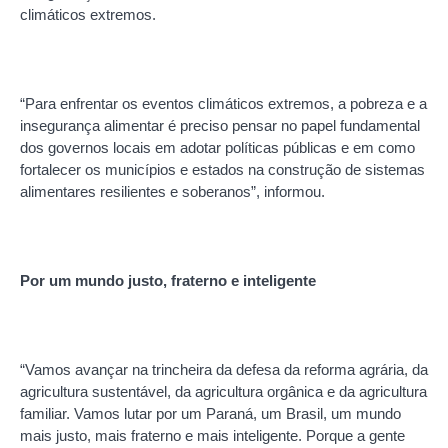
climáticos extremos.
“Para enfrentar os eventos climáticos extremos, a pobreza e a
insegurança alimentar é preciso pensar no papel fundamental
dos governos locais em adotar políticas públicas e em como
fortalecer os municípios e estados na construção de sistemas
alimentares resilientes e soberanos”, informou.
Por um mundo justo, fraterno e inteligente
“Vamos avançar na trincheira da defesa da reforma agrária, da
agricultura sustentável, da agricultura orgânica e da agricultura
familiar. Vamos lutar por um Paraná, um Brasil, um mundo
mais justo, mais fraterno e mais inteligente. Porque a gente