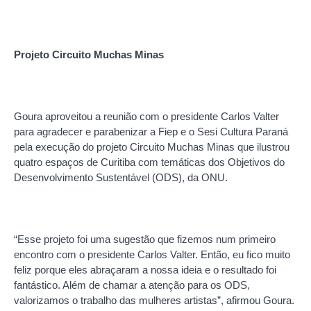
Projeto Circuito Muchas Minas
Goura aproveitou a reunião com o presidente Carlos Valter
para agradecer e parabenizar a Fiep e o Sesi Cultura Paraná
pela execução do projeto Circuito Muchas Minas que ilustrou
quatro espaços de Curitiba com temáticas dos Objetivos do
Desenvolvimento Sustentável (ODS), da ONU.
“Esse projeto foi uma sugestão que fizemos num primeiro
encontro com o presidente Carlos Valter. Então, eu fico muito
feliz porque eles abraçaram a nossa ideia e o resultado foi
fantástico. Além de chamar a atenção para os ODS,
valorizamos o trabalho das mulheres artistas”, afirmou Goura.