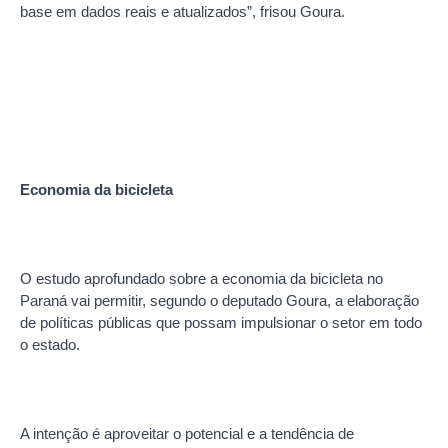
base em dados reais e atualizados”, frisou Goura.
Economia da bicicleta
O estudo aprofundado sobre a economia da bicicleta no
Paraná vai permitir, segundo o deputado Goura, a elaboração
de políticas públicas que possam impulsionar o setor em todo
o estado.
A intenção é aproveitar o potencial e a tendência de