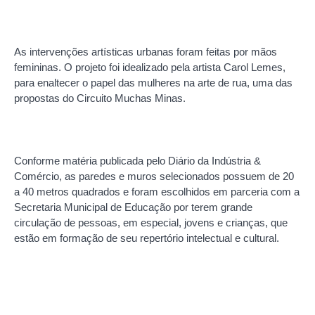
As intervenções artísticas urbanas foram feitas por mãos
femininas. O projeto foi idealizado pela artista Carol Lemes,
para enaltecer o papel das mulheres na arte de rua, uma das
propostas do Circuito Muchas Minas.
Conforme matéria publicada pelo Diário da Indústria &
Comércio, as paredes e muros selecionados possuem de 20
a 40 metros quadrados e foram escolhidos em parceria com a
Secretaria Municipal de Educação por terem grande
circulação de pessoas, em especial, jovens e crianças, que
estão em formação de seu repertório intelectual e cultural.