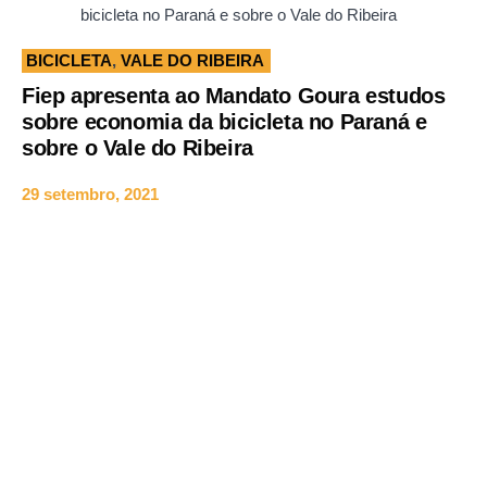
bicicleta no Paraná e sobre o Vale do Ribeira
BICICLETA
,
VALE DO RIBEIRA
Fiep apresenta ao Mandato Goura estudos
sobre economia da bicicleta no Paraná e
sobre o Vale do Ribeira
29 setembro, 2021