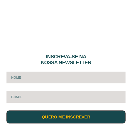
INSCREVA-SE NA
NOSSA NEWSLETTER
QUERO ME INSCREVER