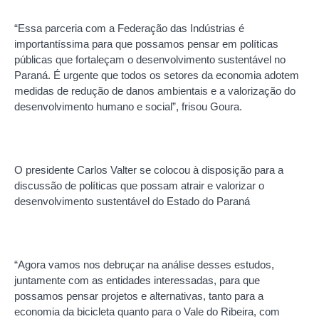
“Essa parceria com a Federação das Indústrias é
importantíssima para que possamos pensar em políticas
públicas que fortaleçam o desenvolvimento sustentável no
Paraná. É urgente que todos os setores da economia adotem
medidas de redução de danos ambientais e a valorização do
desenvolvimento humano e social”, frisou Goura.
O presidente Carlos Valter se colocou à disposição para a
discussão de políticas que possam atrair e valorizar o
desenvolvimento sustentável do Estado do Paraná
“Agora vamos nos debruçar na análise desses estudos,
juntamente com as entidades interessadas, para que
possamos pensar projetos e alternativas, tanto para a
economia da bicicleta quanto para o Vale do Ribeira, com