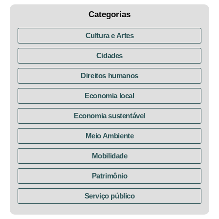
Categorias
Cultura e Artes
Cidades
Direitos humanos
Economia local
Economia sustentável
Meio Ambiente
Mobilidade
Patrimônio
Serviço público