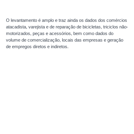
O levantamento é amplo e traz ainda os dados dos comércios
atacadista, varejista e de reparação de bicicletas, triciclos não-
motorizados, peças e acessórios, bem como dados do
volume de comercialização, locais das empresas e geração
de empregos diretos e indiretos.