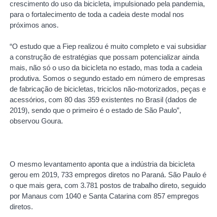
crescimento do uso da bicicleta, impulsionado pela pandemia,
para o fortalecimento de toda a cadeia deste modal nos
próximos anos.
“O estudo que a Fiep realizou é muito completo e vai subsidiar
a construção de estratégias que possam potencializar ainda
mais, não só o uso da bicicleta no estado, mas toda a cadeia
produtiva. Somos o segundo estado em número de empresas
de fabricação de bicicletas, triciclos não-motorizados, peças e
acessórios, com 80 das 359 existentes no Brasil (dados de
2019), sendo que o primeiro é o estado de São Paulo”,
observou Goura.
O mesmo levantamento aponta que a indústria da bicicleta
gerou em 2019, 733 empregos diretos no Paraná. São Paulo é
o que mais gera, com 3.781 postos de trabalho direto, seguido
por Manaus com 1040 e Santa Catarina com 857 empregos
diretos.