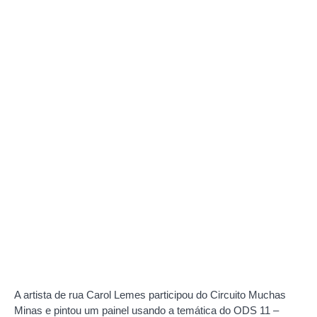
A artista de rua Carol Lemes participou do Circuito Muchas
Minas e pintou um painel usando a temática do ODS 11 –