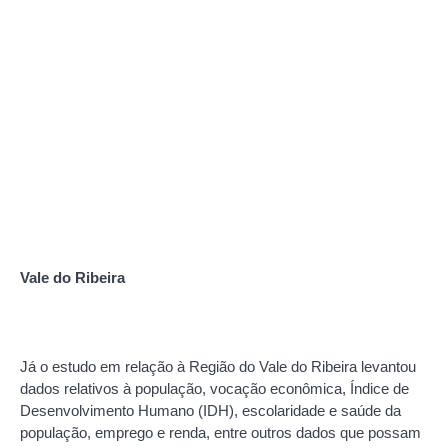
Vale do Ribeira
Já o estudo em relação à Região do Vale do Ribeira levantou
dados relativos à população, vocação econômica, Índice de
Desenvolvimento Humano (IDH), escolaridade e saúde da
população, emprego e renda, entre outros dados que possam