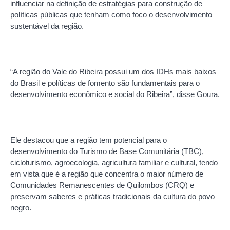
influenciar na definição de estratégias para construção de
políticas públicas que tenham como foco o desenvolvimento
sustentável da região.
“A região do Vale do Ribeira possui um dos IDHs mais baixos
do Brasil e políticas de fomento são fundamentais para o
desenvolvimento econômico e social do Ribeira”, disse Goura.
Ele destacou que a região tem potencial para o
desenvolvimento do Turismo de Base Comunitária (TBC),
cicloturismo, agroecologia, agricultura familiar e cultural, tendo
em vista que é a região que concentra o maior número de
Comunidades Remanescentes de Quilombos (CRQ) e
preservam saberes e práticas tradicionais da cultura do povo
negro.