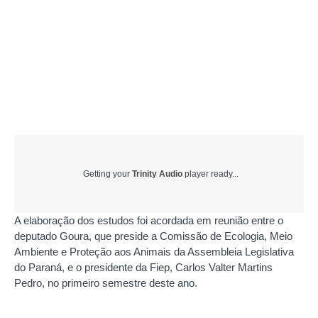
Getting your
Trinity Audio
player ready...
A elaboração dos estudos foi acordada em reunião entre o
deputado Goura, que preside a Comissão de Ecologia, Meio
Ambiente e Proteção aos Animais da Assembleia Legislativa
do Paraná, e o presidente da Fiep, Carlos Valter Martins
Pedro, no primeiro semestre deste ano.