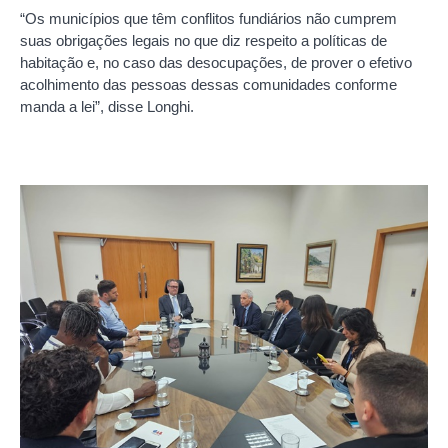
“Os municípios que têm conflitos fundiários não cumprem
suas obrigações legais no que diz respeito a políticas de
habitação e, no caso das desocupações, de prover o efetivo
acolhimento das pessoas dessas comunidades conforme
manda a lei”, disse Longhi.