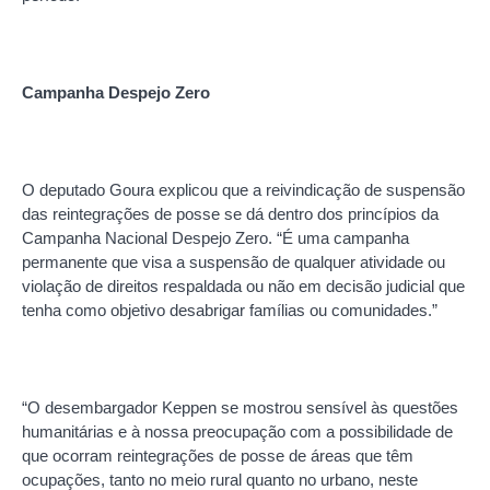
Campanha Despejo Zero
O deputado Goura explicou que a reivindicação de suspensão
das reintegrações de posse se dá dentro dos princípios da
Campanha Nacional Despejo Zero. “É uma campanha
permanente que visa a suspensão de qualquer atividade ou
violação de direitos respaldada ou não em decisão judicial que
tenha como objetivo desabrigar famílias ou comunidades.”
“O desembargador Keppen se mostrou sensível às questões
humanitárias e à nossa preocupação com a possibilidade de
que ocorram reintegrações de posse de áreas que têm
ocupações, tanto no meio rural quanto no urbano, neste