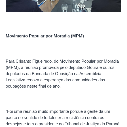
Movimento Popular por Moradia (MPM)
Para Crisanto Figueiredo, do Movimento Popular por Moradia
(MPM), a reunião promovida pelo deputado Goura e outros
deputados da Bancada de Oposição na Assembleia
Legislativa renova a esperança das comunidades das
ocupações neste final de ano.
“Foi uma reunião muito importante porque a gente dá um
passo no sentido de fortalecer a resistência contra os
despejos e tem o presidente do Tribunal de Justiça do Paraná