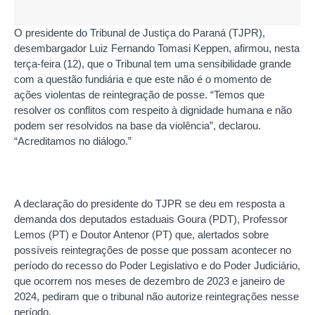
O presidente do Tribunal de Justiça do Paraná (TJPR),
desembargador Luiz Fernando Tomasi Keppen, afirmou, nesta
terça-feira (12), que o Tribunal tem uma sensibilidade grande
com a questão fundiária e que este não é o momento de
ações violentas de reintegração de posse. “Temos que
resolver os conflitos com respeito à dignidade humana e não
podem ser resolvidos na base da violência”, declarou.
“Acreditamos no diálogo.”
A declaração do presidente do TJPR se deu em resposta a
demanda dos deputados estaduais Goura (PDT), Professor
Lemos (PT) e Doutor Antenor (PT) que, alertados sobre
possíveis reintegrações de posse que possam acontecer no
período do recesso do Poder Legislativo e do Poder Judiciário,
que ocorrem nos meses de dezembro de 2023 e janeiro de
2024, pediram que o tribunal não autorize reintegrações nesse
período.