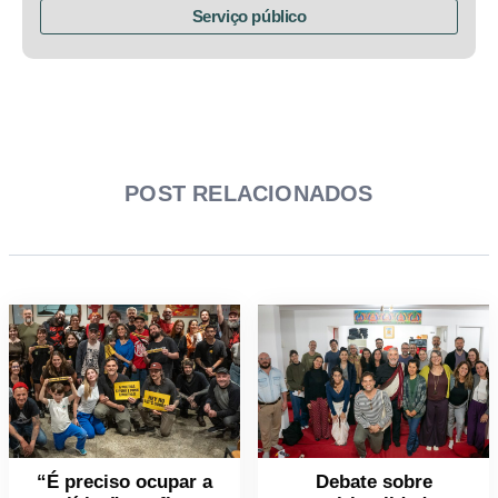
Serviço público
POST RELACIONADOS
“É preciso ocupar a
Debate sobre