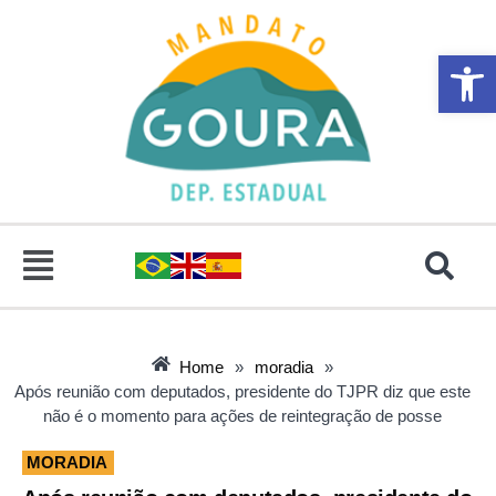
Abrir 
Home
»
moradia
»
Após reunião com deputados, presidente do TJPR diz que este
não é o momento para ações de reintegração de posse
MORADIA