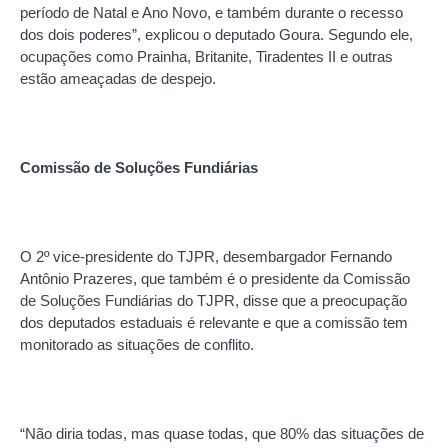
período de Natal e Ano Novo, e também durante o recesso
dos dois poderes”, explicou o deputado Goura. Segundo ele,
ocupações como Prainha, Britanite, Tiradentes II e outras
estão ameaçadas de despejo.
Comissão de Soluções Fundiárias
O 2º vice-presidente do TJPR, desembargador Fernando
Antônio Prazeres, que também é o presidente da Comissão
de Soluções Fundiárias do TJPR, disse que a preocupação
dos deputados estaduais é relevante e que a comissão tem
monitorado as situações de conflito.
“Não diria todas, mas quase todas, que 80% das situações de