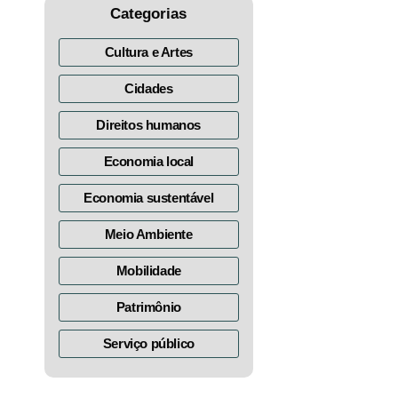
Categorias
Cultura e Artes
Cidades
Direitos humanos
Economia local
Economia sustentável
Meio Ambiente
Mobilidade
Patrimônio
Serviço público