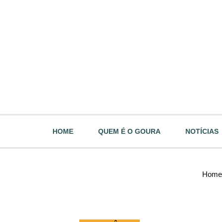
HOME
QUEM É O GOURA
NOTÍCIAS
Home