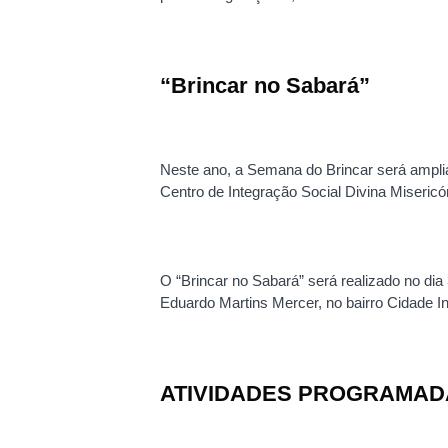
“Brincar no Sabará”
Neste ano, a Semana do Brincar será ampli
Centro de Integração Social Divina Misericó
O “Brincar no Sabará” será realizado no dia
Eduardo Martins Mercer, no bairro Cidade Ind
ATIVIDADES PROGRAMADA