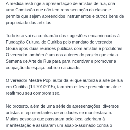
A medida restringe a apresentação de artistas de rua, cria
uma Comissão que não tem representação da classe e
permite que sejam apreendidos instrumentos e outros bens de
propriedade dos artistas.
Tudo isso vai na contramão das sugestões encaminhadas à
Fundação Cultural de Curitiba pelo mandato do vereador
Goura após duas reuniões públicas com artistas e produtores.
O vereador também é um dos autores do projeto que cria a
Semana de Arte de Rua para para incentivar e promover a
ocupação do espaço público na cidade.
O vereador Mestre Pop, autor da lei que autoriza a arte de rua
em Curitiba (14.701/2015), também esteve presente no ato e
reafirmou seu compromisso.
No protesto, além de uma série de apresentações, diversos
artistas e representantes de entidades se manifestaram.
Muitas pessoas que passaram pelo local aderiram à
manifestação e assinaram um abaixo-assinado contra o