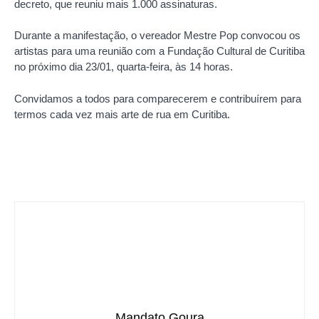
decreto, que reuniu mais 1.000 assinaturas.
Durante a manifestação, o vereador Mestre Pop convocou os
artistas para uma reunião com a Fundação Cultural de Curitiba
no próximo dia 23/01, quarta-feira, às 14 horas.
Convidamos a todos para comparecerem e contribuírem para
termos cada vez mais arte de rua em Curitiba.
Mandato Goura