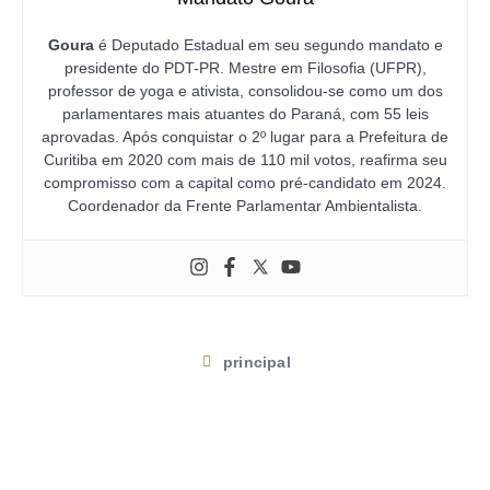
Goura
é Deputado Estadual em seu segundo mandato e
presidente do PDT-PR. Mestre em Filosofia (UFPR),
professor de yoga e ativista, consolidou-se como um dos
parlamentares mais atuantes do Paraná, com 55 leis
aprovadas. Após conquistar o 2º lugar para a Prefeitura de
Curitiba em 2020 com mais de 110 mil votos, reafirma seu
compromisso com a capital como pré-candidato em 2024.
Coordenador da Frente Parlamentar Ambientalista.
principal