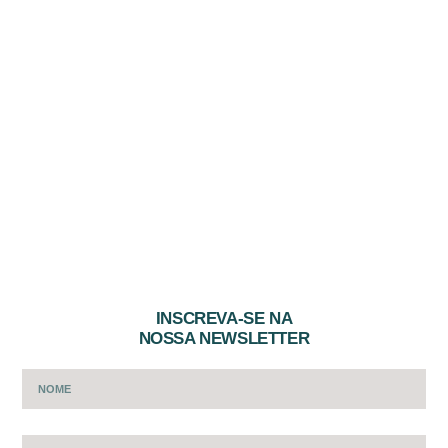
INSCREVA-SE NA
NOSSA NEWSLETTER