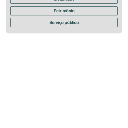
Patrimônio
Serviço público