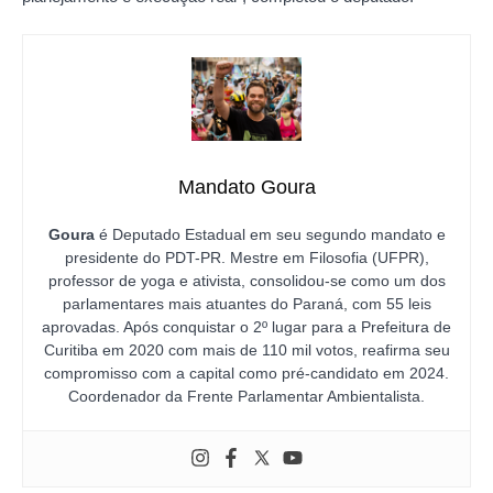
Mandato Goura
Goura
é Deputado Estadual em seu segundo mandato e
presidente do PDT-PR. Mestre em Filosofia (UFPR),
professor de yoga e ativista, consolidou-se como um dos
parlamentares mais atuantes do Paraná, com 55 leis
aprovadas. Após conquistar o 2º lugar para a Prefeitura de
Curitiba em 2020 com mais de 110 mil votos, reafirma seu
compromisso com a capital como pré-candidato em 2024.
Coordenador da Frente Parlamentar Ambientalista.