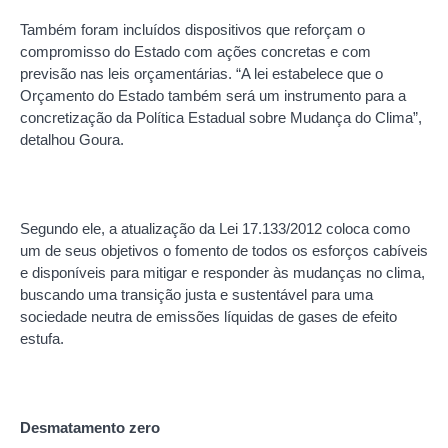
Também foram incluídos dispositivos que reforçam o
compromisso do Estado com ações concretas e com
previsão nas leis orçamentárias. “A lei estabelece que o
Orçamento do Estado também será um instrumento para a
concretização da Política Estadual sobre Mudança do Clima”,
detalhou Goura.
Segundo ele, a atualização da Lei 17.133/2012 coloca como
um de seus objetivos o fomento de todos os esforços cabíveis
e disponíveis para mitigar e responder às mudanças no clima,
buscando uma transição justa e sustentável para uma
sociedade neutra de emissões líquidas de gases de efeito
estufa.
Desmatamento zero