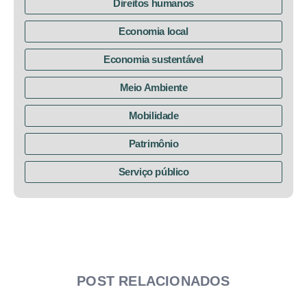
Direitos humanos
Economia local
Economia sustentável
Meio Ambiente
Mobilidade
Patrimônio
Serviço público
POST RELACIONADOS