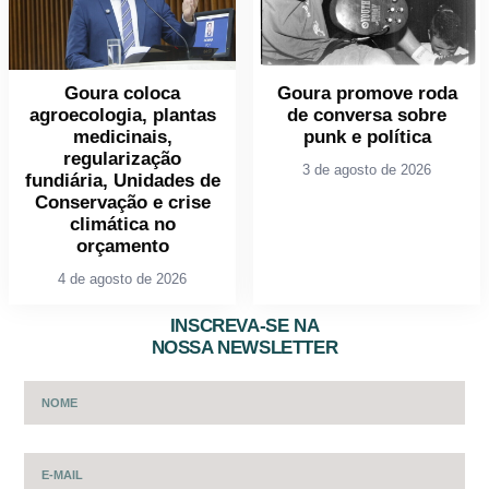
Goura coloca
Goura promove roda
agroecologia, plantas
de conversa sobre
medicinais,
punk e política
regularização
3 de agosto de 2026
fundiária, Unidades de
Conservação e crise
climática no
orçamento
4 de agosto de 2026
INSCREVA-SE NA
NOSSA NEWSLETTER