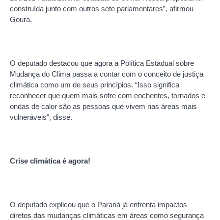
construída junto com outros sete parlamentares”, afirmou
Goura.
O deputado destacou que agora a Política Estadual sobre
Mudança do Clima passa a contar com o conceito de justiça
climática como um de seus princípios. “Isso significa
reconhecer que quem mais sofre com enchentes, tornados e
ondas de calor são as pessoas que vivem nas áreas mais
vulneráveis”, disse.
Crise climática é agora!
O deputado explicou que o Paraná já enfrenta impactos
diretos das mudanças climáticas em áreas como segurança