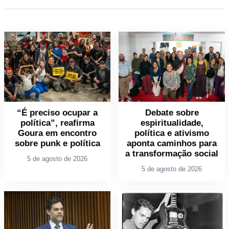
“É preciso ocupar a
Debate sobre
política”, reafirma
espiritualidade,
Goura em encontro
política e ativismo
sobre punk e política
aponta caminhos para
a transformação social
5 de agosto de 2026
5 de agosto de 2026