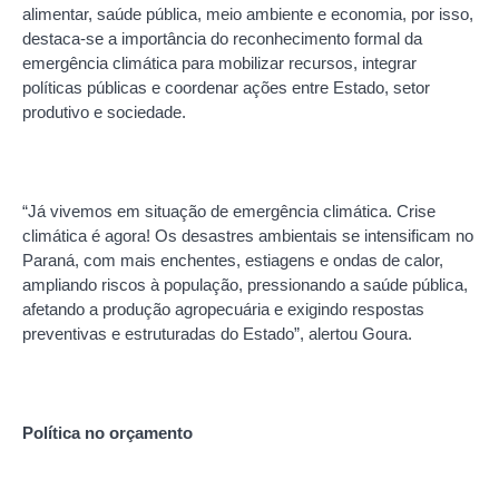
alimentar, saúde pública, meio ambiente e economia, por isso,
destaca-se a importância do reconhecimento formal da
emergência climática para mobilizar recursos, integrar
políticas públicas e coordenar ações entre Estado, setor
produtivo e sociedade.
“Já vivemos em situação de emergência climática. Crise
climática é agora! Os desastres ambientais se intensificam no
Paraná, com mais enchentes, estiagens e ondas de calor,
ampliando riscos à população, pressionando a saúde pública,
afetando a produção agropecuária e exigindo respostas
preventivas e estruturadas do Estado”, alertou Goura.
Política no orçamento