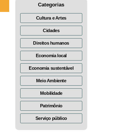
Categorias
Cultura e Artes
Cidades
o
Direitos humanos
Economia local
Economia sustentável
Meio Ambiente
Mobilidade
Patrimônio
Serviço público