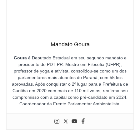
Mandato Goura
Goura
é Deputado Estadual em seu segundo mandato e
presidente do PDT-PR. Mestre em Filosofia (UFPR),
professor de yoga e ativista, consolidou-se como um dos
parlamentares mais atuantes do Paraná, com 55 leis
aprovadas. Após conquistar o 2º lugar para a Prefeitura de
Curitiba em 2020 com mais de 110 mil votos, reafirma seu
compromisso com a capital como pré-candidato em 2024.
Coordenador da Frente Parlamentar Ambientalista.