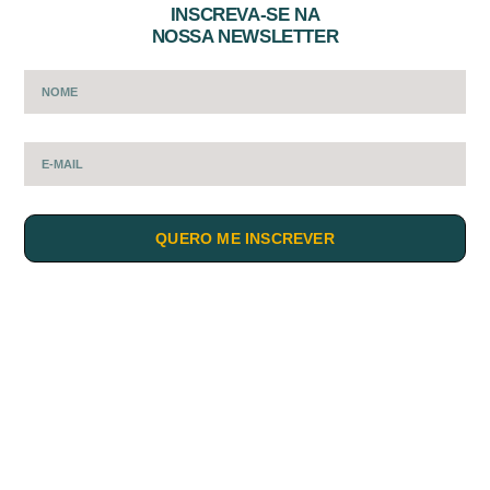
INSCREVA-SE NA
NOSSA NEWSLETTER
QUERO ME INSCREVER