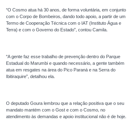
“O Cosmo atua há 30 anos, de forma voluntária, em conjunto
com o Corpo de Bombeiros, dando todo apoio, a partir de um
Termo de Cooperação Técnica com o IAT (Instituto Água e
Terra) e com o Governo do Estado”, contou Camila.
“A gente faz esse trabalho de prevenção dentro do Parque
Estadual do Marumbi e quando necessário, a gente também
atua em resgates na área do Pico Paraná e na Serra do
Ibitiraquire”, detalhou ela.
O deputado Goura lembrou que a relação positiva que o seu
mandato mantém com o Gost e com o Cosmo, no
atendimento às demandas e apoio institucional não é de hoje.