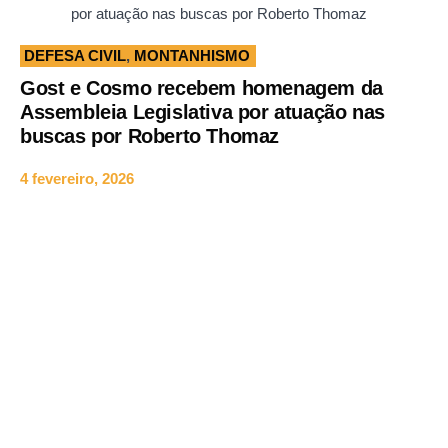
por atuação nas buscas por Roberto Thomaz
DEFESA CIVIL
,
MONTANHISMO
Gost e Cosmo recebem homenagem da
Assembleia Legislativa por atuação nas
buscas por Roberto Thomaz
4 fevereiro, 2026