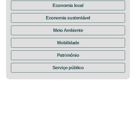
Economia local
Economia sustentável
Meio Ambiente
Mobilidade
Patrimônio
Serviço público