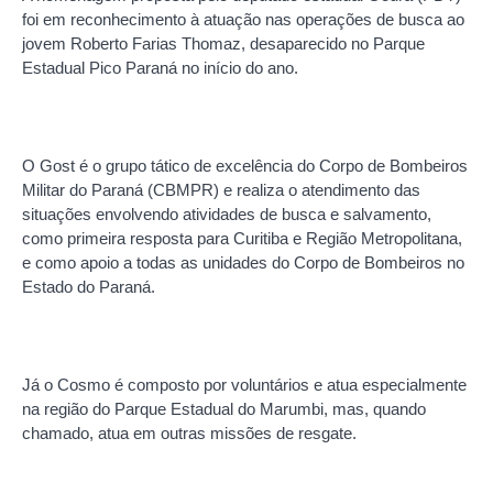
foi em reconhecimento à atuação nas operações de busca ao
jovem Roberto Farias Thomaz, desaparecido no Parque
Estadual Pico Paraná no início do ano.
O Gost é o grupo tático de excelência do Corpo de Bombeiros
Militar do Paraná (CBMPR) e realiza o atendimento das
situações envolvendo atividades de busca e salvamento,
como primeira resposta para Curitiba e Região Metropolitana,
e como apoio a todas as unidades do Corpo de Bombeiros no
Estado do Paraná.
Já o Cosmo é composto por voluntários e atua especialmente
na região do Parque Estadual do Marumbi, mas, quando
chamado, atua em outras missões de resgate.