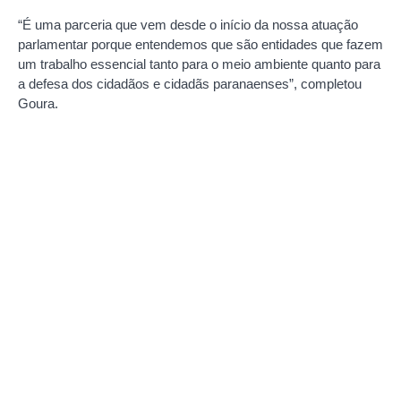
“É uma parceria que vem desde o início da nossa atuação
parlamentar porque entendemos que são entidades que fazem
um trabalho essencial tanto para o meio ambiente quanto para
a defesa dos cidadãos e cidadãs paranaenses”, completou
Goura.