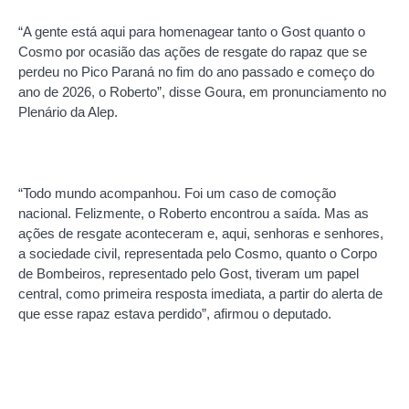
“A gente está aqui para homenagear tanto o Gost quanto o
Cosmo por ocasião das ações de resgate do rapaz que se
perdeu no Pico Paraná no fim do ano passado e começo do
ano de 2026, o Roberto”, disse Goura, em pronunciamento no
Plenário da Alep.
“Todo mundo acompanhou. Foi um caso de comoção
nacional. Felizmente, o Roberto encontrou a saída. Mas as
ações de resgate aconteceram e, aqui, senhoras e senhores,
a sociedade civil, representada pelo Cosmo, quanto o Corpo
de Bombeiros, representado pelo Gost, tiveram um papel
central, como primeira resposta imediata, a partir do alerta de
que esse rapaz estava perdido”, afirmou o deputado.