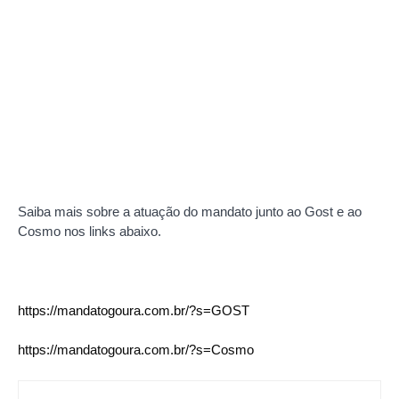
Saiba mais sobre a atuação do mandato junto ao Gost e ao
Cosmo nos links abaixo.
https://mandatogoura.com.br/?s=GOST
https://mandatogoura.com.br/?s=Cosmo