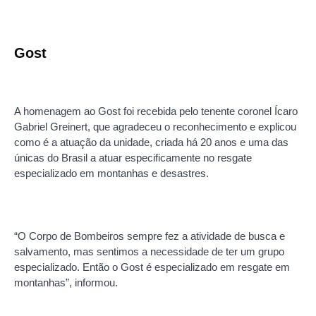
Gost
A homenagem ao Gost foi recebida pelo tenente coronel Ícaro
Gabriel Greinert, que agradeceu o reconhecimento e explicou
como é a atuação da unidade, criada há 20 anos e uma das
únicas do Brasil a atuar especificamente no resgate
especializado em montanhas e desastres.
“O Corpo de Bombeiros sempre fez a atividade de busca e
salvamento, mas sentimos a necessidade de ter um grupo
especializado. Então o Gost é especializado em resgate em
montanhas”, informou.