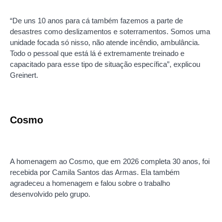
“De uns 10 anos para cá também fazemos a parte de
desastres como deslizamentos e soterramentos. Somos uma
unidade focada só nisso, não atende incêndio, ambulância.
Todo o pessoal que está lá é extremamente treinado e
capacitado para esse tipo de situação específica”, explicou
Greinert.
Cosmo
A homenagem ao Cosmo, que em 2026 completa 30 anos, foi
recebida por Camila Santos das Armas. Ela também
agradeceu a homenagem e falou sobre o trabalho
desenvolvido pelo grupo.