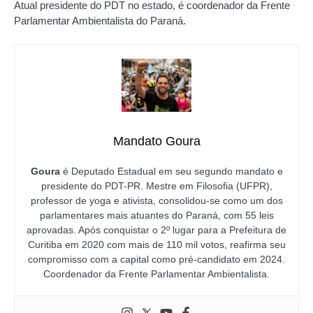
Atual presidente do PDT no estado, é coordenador da Frente
Parlamentar Ambientalista do Paraná.
Mandato Goura
Goura
é Deputado Estadual em seu segundo mandato e
presidente do PDT-PR. Mestre em Filosofia (UFPR),
professor de yoga e ativista, consolidou-se como um dos
parlamentares mais atuantes do Paraná, com 55 leis
aprovadas. Após conquistar o 2º lugar para a Prefeitura de
Curitiba em 2020 com mais de 110 mil votos, reafirma seu
compromisso com a capital como pré-candidato em 2024.
Coordenador da Frente Parlamentar Ambientalista.