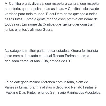
A Curitiba plural, diversa, que respeita a cultura, que respeita
a periferia, que respeita todas as lutas. A Curitiba inclusiva de
verdade para todo mundo. E aqui tem gente que apoia todas
essas lutas. Então a gente recebe esse prêmio em nome de
todos nós. Em nome da Curitiba que gente quer construir
juntas e juntos”, afirmou Goura.
Na categoria melhor parlamentar estadual, Goura foi finalista
junto com o deputado estadual Renato Freiras e com a
deputada estadual Ana Júlia, ambos do PT.
Já na categoria melhor liderança comunitária, além de
Vanessa Lima, foram finalistas o deputado Renato Freitas e
Fabiano Dias Pinto, reitor do Seminário Rainha dos Apóstolos.