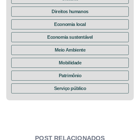
Direitos humanos
Economia local
Economia sustentável
Meio Ambiente
Mobilidade
Patrimônio
Serviço público
POST RELACIONADOS