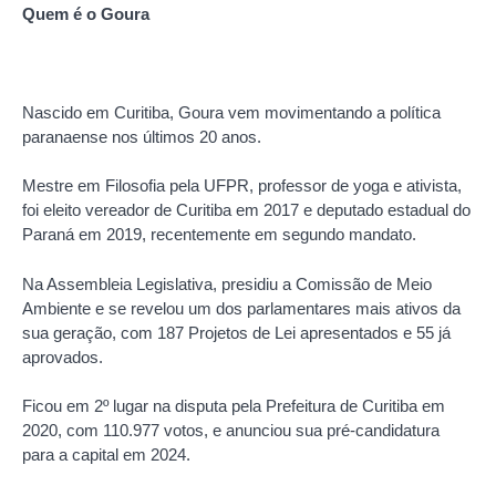
Quem é o Goura
Nascido em Curitiba, Goura vem movimentando a política
paranaense nos últimos 20 anos.
Mestre em Filosofia pela UFPR, professor de yoga e ativista,
foi eleito vereador de Curitiba em 2017 e deputado estadual do
Paraná em 2019, recentemente em segundo mandato.
Na Assembleia Legislativa, presidiu a Comissão de Meio
Ambiente e se revelou um dos parlamentares mais ativos da
sua geração, com 187 Projetos de Lei apresentados e 55 já
aprovados.
Ficou em 2º lugar na disputa pela Prefeitura de Curitiba em
2020, com 110.977 votos, e anunciou sua pré-candidatura
para a capital em 2024.