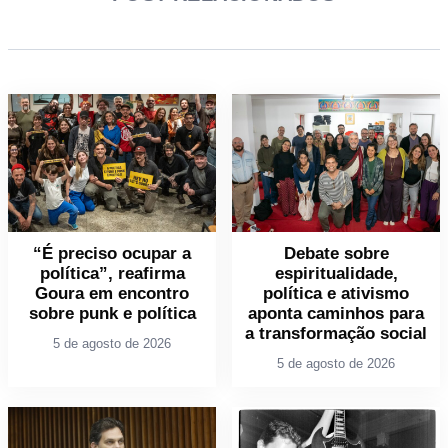
“É preciso ocupar a
Debate sobre
política”, reafirma
espiritualidade,
Goura em encontro
política e ativismo
sobre punk e política
aponta caminhos para
a transformação social
5 de agosto de 2026
5 de agosto de 2026