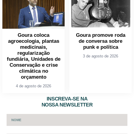
Goura coloca
Goura promove roda
agroecologia, plantas
de conversa sobre
medicinais,
punk e política
regularização
3 de agosto de 2026
fundiária, Unidades de
Conservação e crise
climática no
orçamento
4 de agosto de 2026
INSCREVA-SE NA
NOSSA NEWSLETTER