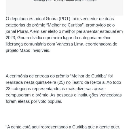
O deputado estadual Goura (PDT) foi o vencedor de duas
categorias do prêmio “Melhor de Curitiba”, promovido pelo
jornal Plural. Além ser eleito o melhor parlamentar estadual em
2023, Goura dividiu o primeiro lugar da categoria melhor
liderança comunitária com Vanessa Lima, coordenadora do
projeto Mãos Invisíveis.
A cerimônia de entrega do prêmio “Melhor de Curitiba” foi
realizada nesta quinta-feira (25) no Teatro da Reitoria. Ao todo
23 categorias representando as mais diversas áreas
compuseram o prêmio. As pessoas e instituições vencedoras
foram eleitas por voto popular.
“A gente está aqui representando a Curitiba que a gente quer.