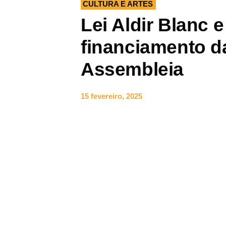
CULTURA E ARTES
Lei Aldir Blanc e
financiamento d
Assembleia
15 fevereiro, 2025