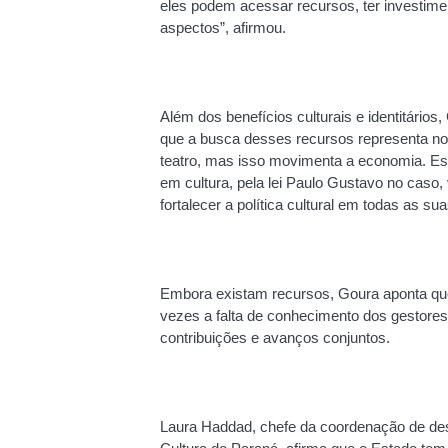
eles podem acessar recursos, ter investimen
aspectos”, afirmou.
Além dos benefícios culturais e identitário
que a busca desses recursos representa no
teatro, mas isso movimenta a economia. Es
em cultura, pela lei Paulo Gustavo no caso
fortalecer a política cultural em todas as 
Embora existam recursos, Goura aponta que
vezes a falta de conhecimento dos gestores
contribuições e avanços conjuntos.
Laura Haddad, chefe da coordenação de des