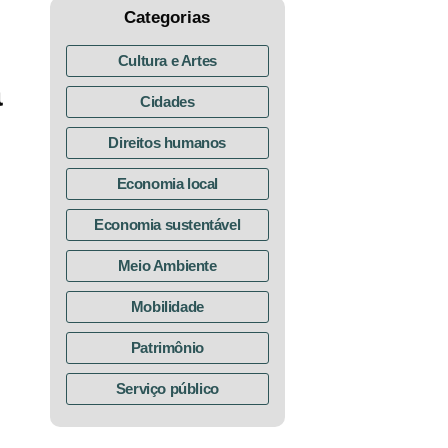
Categorias
Cultura e Artes
a
Cidades
Direitos humanos
Economia local
Economia sustentável
Meio Ambiente
Mobilidade
Patrimônio
Serviço público