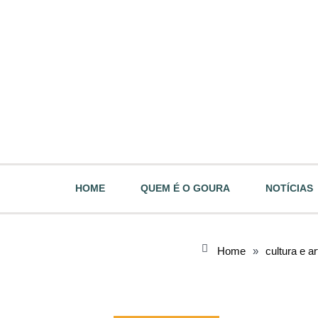
HOME
QUEM É O GOURA
NOTÍCIAS
Home
»
cultura e a