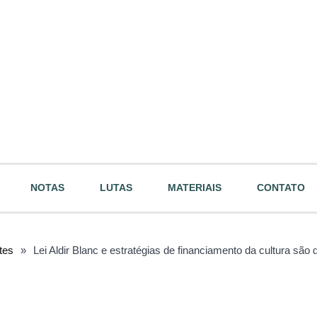
NOTAS
LUTAS
MATERIAIS
CONTATO
rtes
»
Lei Aldir Blanc e estratégias de financiamento da cultura são