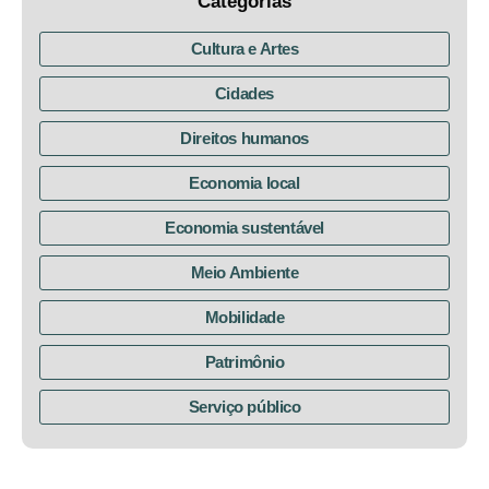
Categorias
Cultura e Artes
Cidades
Direitos humanos
Economia local
Economia sustentável
Meio Ambiente
Mobilidade
Patrimônio
Serviço público