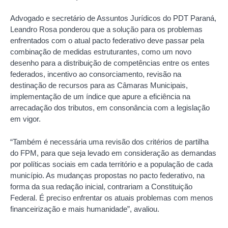
Advogado e secretário de Assuntos Jurídicos do PDT Paraná,
Leandro Rosa ponderou que a solução para os problemas
enfrentados com o atual pacto federativo deve passar pela
combinação de medidas estruturantes, como um novo
desenho para a distribuição de competências entre os entes
federados, incentivo ao consorciamento, revisão na
destinação de recursos para as Câmaras Municipais,
implementação de um índice que apure a eficiência na
arrecadação dos tributos, em consonância com a legislação
em vigor.
“Também é necessária uma revisão dos critérios de partilha
do FPM, para que seja levado em consideração as demandas
por políticas sociais em cada território e a população de cada
município. As mudanças propostas no pacto federativo, na
forma da sua redação inicial, contrariam a Constituição
Federal. É preciso enfrentar os atuais problemas com menos
financeirização e mais humanidade”, avaliou.