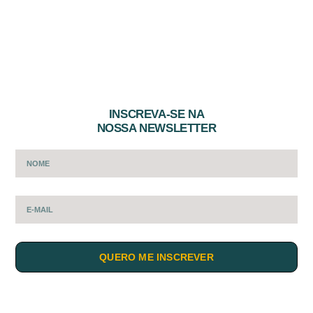
INSCREVA-SE NA
NOSSA NEWSLETTER
QUERO ME INSCREVER