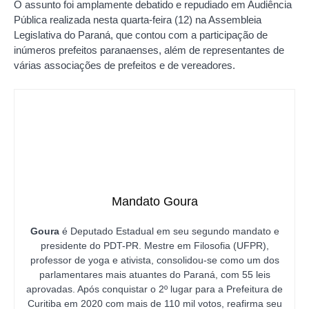
O assunto foi amplamente debatido e repudiado em Audiência
Pública realizada nesta quarta-feira (12) na Assembleia
Legislativa do Paraná, que contou com a participação de
inúmeros prefeitos paranaenses, além de representantes de
várias associações de prefeitos e de vereadores.
Mandato Goura
Goura
é Deputado Estadual em seu segundo mandato e
presidente do PDT-PR. Mestre em Filosofia (UFPR),
professor de yoga e ativista, consolidou-se como um dos
parlamentares mais atuantes do Paraná, com 55 leis
aprovadas. Após conquistar o 2º lugar para a Prefeitura de
Curitiba em 2020 com mais de 110 mil votos, reafirma seu