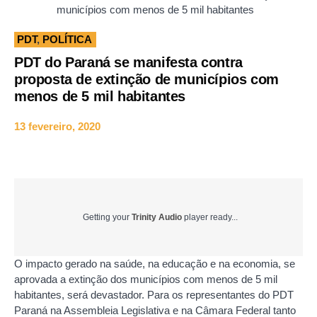
municípios com menos de 5 mil habitantes
PDT
,
POLÍTICA
PDT do Paraná se manifesta contra
proposta de extinção de municípios com
menos de 5 mil habitantes
13 fevereiro, 2020
Getting your
Trinity Audio
player ready...
O impacto gerado na saúde, na educação e na economia, se
aprovada a extinção dos municípios com menos de 5 mil
habitantes, será devastador. Para os representantes do PDT
Paraná na Assembleia Legislativa e na Câmara Federal tanto