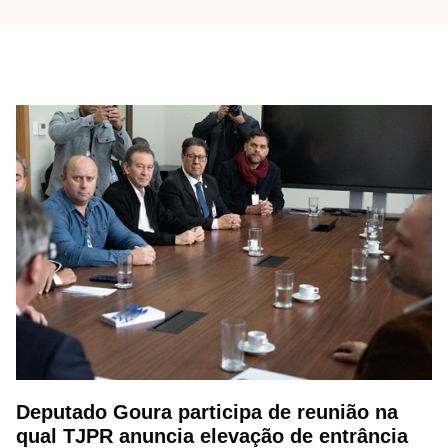
Deputado Goura participa de reunião na
qual TJPR anuncia elevação de entrância