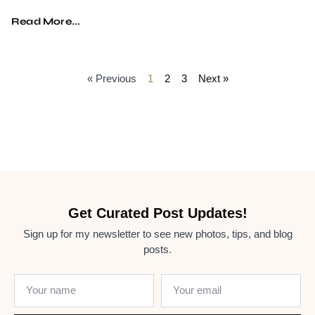
Read More...
« Previous
1
2
3
Next »
Get Curated Post Updates!
Sign up for my newsletter to see new photos, tips, and blog
posts.