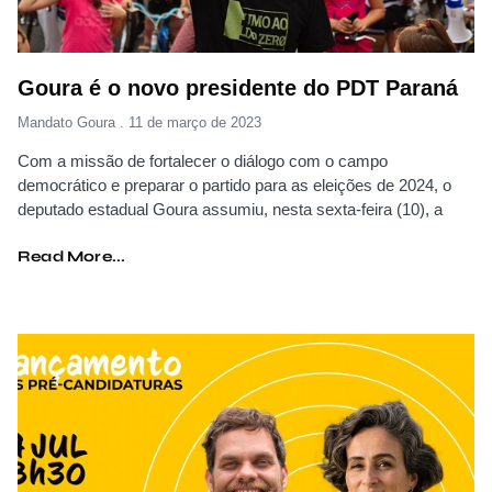
Goura é o novo presidente do PDT Paraná
Mandato Goura
11 de março de 2023
Com a missão de fortalecer o diálogo com o campo
democrático e preparar o partido para as eleições de 2024, o
deputado estadual Goura assumiu, nesta sexta-feira (10), a
Read More...