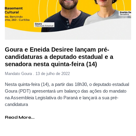
Goura e Eneida Desiree lançam pré-
candidaturas a deputado estadual e a
senadora nesta quinta-feira (14)
Mandato Goura
13 de julho de 2022
Nesta quinta-feira (14), a partir das 18h30, o deputado estadual
Goura (PDT) apresentará um balanço das ações do mandato
na Assembleia Legislativa do Paraná e lançará a sua pré-
candidatura
Read More...