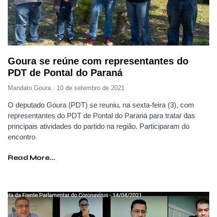
Goura se reúne com representantes do
PDT de Pontal do Paraná
Mandato Goura
10 de setembro de 2021
O deputado Goura (PDT) se reuniu, na sexta-feira (3), com
representantes do PDT de Pontal do Paraná para tratar das
principais atividades do partido na região. Participaram do
encontro
Read More...