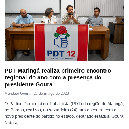
PDT Maringá realiza primeiro encontro
regional do ano com a presença do
presidente Goura
Mandato Goura
27 de março de 2023
O Partido Democrático Trabalhista (PDT) da região de Maringá,
no Paraná, realizou, na sexta-feira (24), um encontro com o
novo presidente do partido no estado, deputado estadual Goura
Nataraj.