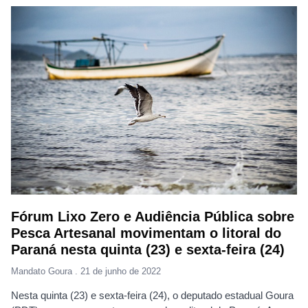
Fórum Lixo Zero e Audiência Pública sobre
Pesca Artesanal movimentam o litoral do
Paraná nesta quinta (23) e sexta-feira (24)
Mandato Goura
21 de junho de 2022
Nesta quinta (23) e sexta-feira (24), o deputado estadual Goura