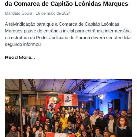
da Comarca de Capitão Leônidas Marques
Mandato Goura
16 de maio de 2024
A reivindicação para que a Comarca de Capitão Leônidas
Marques passe de entrância inicial para entrância intermediária
na estrutura do Poder Judiciário do Paraná deverá ser atendida
segundo informou
Read More...