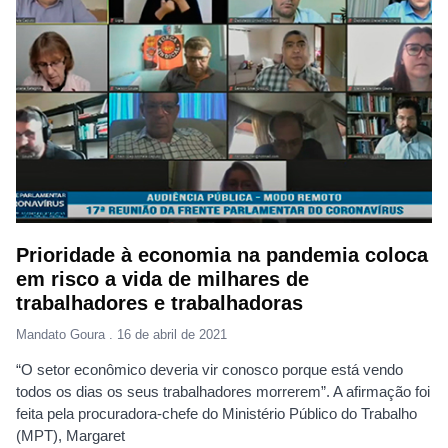
Prioridade à economia na pandemia coloca
em risco a vida de milhares de
trabalhadores e trabalhadoras
Mandato Goura
16 de abril de 2021
“O setor econômico deveria vir conosco porque está vendo
todos os dias os seus trabalhadores morrerem”. A afirmação foi
feita pela procuradora-chefe do Ministério Público do Trabalho
(MPT), Margaret