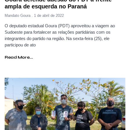
ampla de esquerda no Paraná
Mandato Goura
1 de abril de 2022
O deputado estadual Goura (PDT) aproveitou a viagem ao
Sudoeste para fortalecer as relações partidárias com os
integrantes do partido na região. Na sexta-feira (25), ele
participou de ato
Read More...