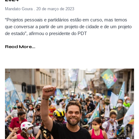
Mandato Goura
20 de março de 2023
“Projetos pessoais e partidários estão em curso, mas temos
que conversar a partir de um projeto de cidade e de um projeto
de estado”, afirmou o presidente do PDT
Read More...