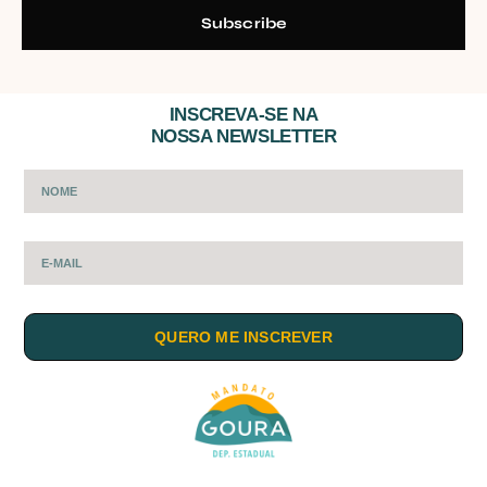
Subscribe
INSCREVA-SE NA
NOSSA NEWSLETTER
QUERO ME INSCREVER