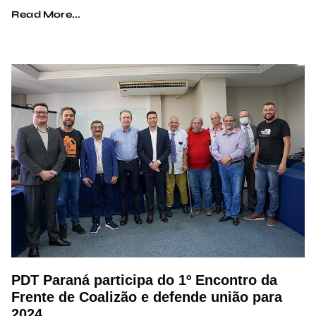
Read More...
PDT Paraná participa do 1º Encontro da
Frente de Coalizão e defende união para
2024