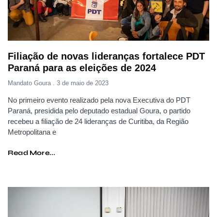
Filiação de novas lideranças fortalece PDT
Paraná para as eleições de 2024
Mandato Goura
3 de maio de 2023
No primeiro evento realizado pela nova Executiva do PDT
Paraná, presidida pelo deputado estadual Goura, o partido
recebeu a filiação de 24 lideranças de Curitiba, da Região
Metropolitana e
Read More...