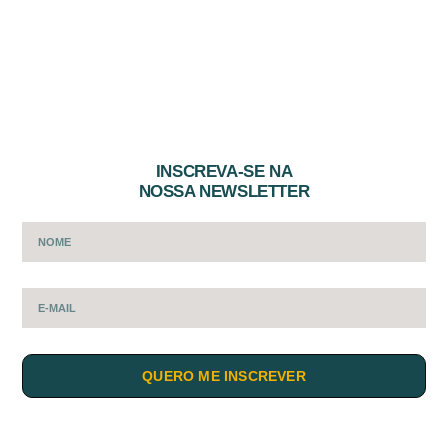
INSCREVA-SE NA
NOSSA NEWSLETTER
QUERO ME INSCREVER