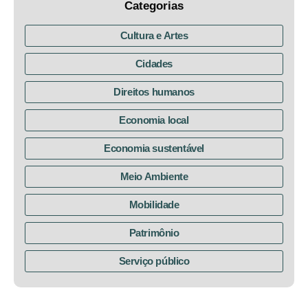
Categorias
Cultura e Artes
Cidades
Direitos humanos
Economia local
Economia sustentável
Meio Ambiente
Mobilidade
Patrimônio
Serviço público