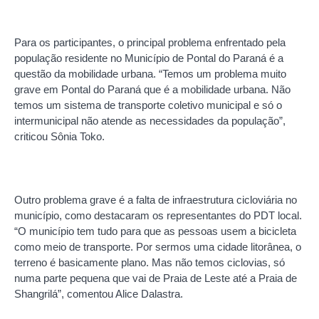
Para os participantes, o principal problema enfrentado pela
população residente no Município de Pontal do Paraná é a
questão da mobilidade urbana. “Temos um problema muito
grave em Pontal do Paraná que é a mobilidade urbana. Não
temos um sistema de transporte coletivo municipal e só o
intermunicipal não atende as necessidades da população”,
criticou Sônia Toko.
Outro problema grave é a falta de infraestrutura cicloviária no
município, como destacaram os representantes do PDT local.
“O município tem tudo para que as pessoas usem a bicicleta
como meio de transporte. Por sermos uma cidade litorânea, o
terreno é basicamente plano. Mas não temos ciclovias, só
numa parte pequena que vai de Praia de Leste até a Praia de
Shangrilá”, comentou Alice Dalastra.