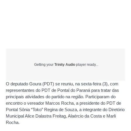
Getting your
Trinity Audio
player ready...
O deputado Goura (PDT) se reuniu, na sexta-feira (3), com
representantes do PDT de Pontal do Paraná para tratar das
principais atividades do partido na região. Participaram do
encontro o vereador Marcos Rocha, a presidente do PDT de
Pontal Sônia “Toko” Regina de Souza, a integrante do Diretório
Municipal Alice Dalastra Freitag, Alaércio da Costa e Marli
Rocha.