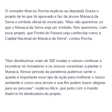
O vereador Marcos Rocha explicou ao deputado Goura o
projeto de lei que foi aprovado e faz da árvore Manacá da
Serra o símbolo oficial do município. “Mas não queremos só
que o Manacá da Serra seja um símbolo. Nós queremos, com
esse projeto, que Pontal do Paraná seja conhecida como a
Capital Nacional do Manacá da Serra”, contou Rocha.
“Nós distribuímos mais de 300 mudas e vamos continuar a
incentivar os moradores e os nossos veranistas a plantar o
Manacá. Nesse período da pandemia pudemos sentir o
quanto é importante esse tipo de ação para melhorar o nosso
ambiente e como uma árvore e sua flor podem trazer alegrias
para as pessoas”, explicou Alice, que junto com o marido
Alaércio foi idealizadora do projeto.