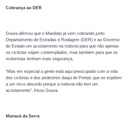
Cobrança ao DER
Goura afirmou que o Mandato já vem cobrando junto
Departamento de Estradas e Rodagem (DER) e ao Governo
do Estado um acostamento na rodovia para que não apenas
os ciclistas sejam contemplados, mas também para que os
motoristas tenham mais segurança.
“Mas em especial a gente está aqui preocupado com a vida
dos ciclistas e dos pedestres daqui de Pontal, que se expõem
a um risco absurdo porque a rodovia não tem um
acostamento”, frisou Goura.
Manacá da Serra