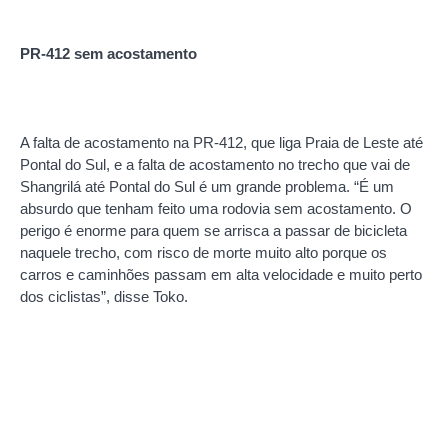
PR-412 sem acostamento
A falta de acostamento na PR-412, que liga Praia de Leste até
Pontal do Sul, e a falta de acostamento no trecho que vai de
Shangrilá até Pontal do Sul é um grande problema. “É um
absurdo que tenham feito uma rodovia sem acostamento. O
perigo é enorme para quem se arrisca a passar de bicicleta
naquele trecho, com risco de morte muito alto porque os
carros e caminhões passam em alta velocidade e muito perto
dos ciclistas”, disse Toko.