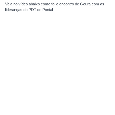
Veja no vídeo abaixo como foi o encontro de Goura com as
lideranças do PDT de Pontal