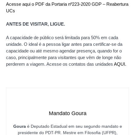
Acesse aqui o PDF da Portaria nº223-2020 GDP – Reabertura
UCs
ANTES DE VISITAR, LIGUE.
A capacidade de público será limitada para 50% em cada
unidade. O ideal é a pessoa ligar antes para certificar-se da
capacidade ou até mesmo agendar presença, quando for o
caso, principalmente para visitantes que vêm de longe não
perderem a viagem. Acesse os contatos das unidades
AQUI.
Mandato Goura
Goura
é Deputado Estadual em seu segundo mandato e
presidente do PDT-PR. Mestre em Filosofia (UFPR),