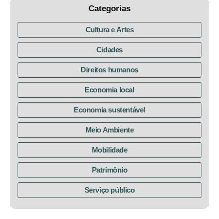
Categorias
Cultura e Artes
Cidades
Direitos humanos
Economia local
Economia sustentável
Meio Ambiente
Mobilidade
Patrimônio
Serviço público