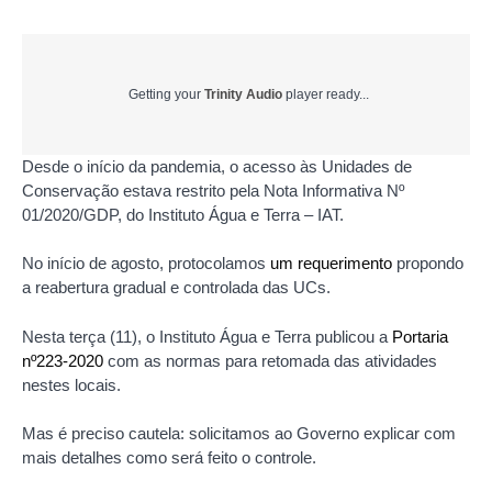
Getting your
Trinity Audio
player ready...
Desde o início da pandemia, o acesso às Unidades de
Conservação estava restrito pela Nota Informativa Nº
01/2020/GDP, do Instituto Água e Terra – IAT.
No início de agosto, protocolamos
um requerimento
propondo
a reabertura gradual e controlada das UCs.
Nesta terça (11), o Instituto Água e Terra publicou a
Portaria
nº223-2020
com as normas para retomada das atividades
nestes locais.
Mas é preciso cautela: solicitamos ao Governo explicar com
mais detalhes como será feito o controle.