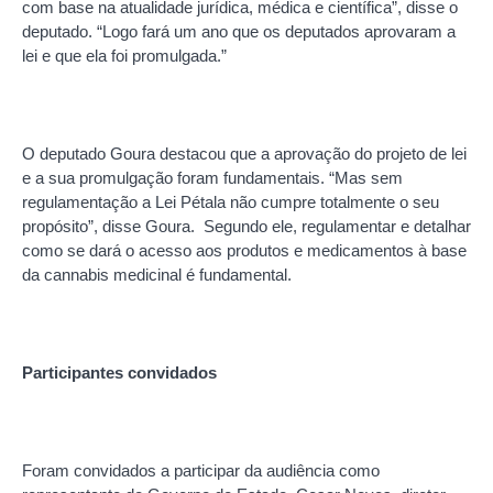
com base na atualidade jurídica, médica e científica”, disse o
deputado. “Logo fará um ano que os deputados aprovaram a
lei e que ela foi promulgada.”
O deputado Goura destacou que a aprovação do projeto de lei
e a sua promulgação foram fundamentais. “Mas sem
regulamentação a Lei Pétala não cumpre totalmente o seu
propósito”, disse Goura. Segundo ele, regulamentar e detalhar
como se dará o acesso aos produtos e medicamentos à base
da cannabis medicinal é fundamental.
Participantes convidados
Foram convidados a participar da audiência como