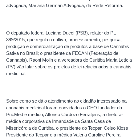
advogada, Mariana German Advogada, da Rede Reforma.
O deputado federal Luciano Ducci (PSB), relator do PL
399/2015, que regula o cultivo, processamento, pesquisa,
produção e comercialização de produtos à base de Cannabis
Sativa no Brasil; o presidente da FECAN (Federação de
Cannabis), Raoni Molin e a vereadora de Curitiba Maria Letícia
(PV) vão falar sobre os projetos de lei relacionados à cannabis
medicinal.
Sobre como se dá o atendimento ao cidadão interessado na
cannabis medicinal foram convidados o CEO fundador da
PucMed e médico, Alfonso Cardozo Ferratjens; a diretora-
médica corporativa da Irmandade da Santa Casa de
Misericórdia de Curitiba, o presidente do Tecpar, Celso Kloss
Presidente do Tecpar e a médica Valeria Caroline Pereira