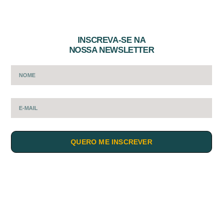
INSCREVA-SE NA
NOSSA NEWSLETTER
QUERO ME INSCREVER