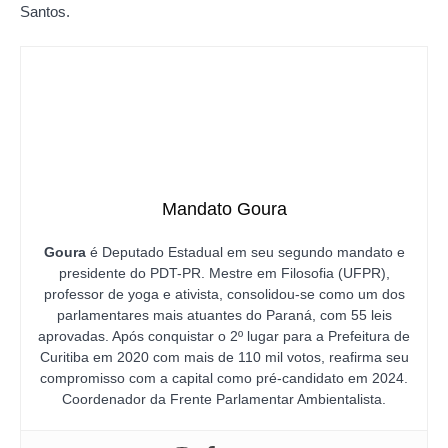
Santos.
Mandato Goura
Goura
é Deputado Estadual em seu segundo mandato e
presidente do PDT-PR. Mestre em Filosofia (UFPR),
professor de yoga e ativista, consolidou-se como um dos
parlamentares mais atuantes do Paraná, com 55 leis
aprovadas. Após conquistar o 2º lugar para a Prefeitura de
Curitiba em 2020 com mais de 110 mil votos, reafirma seu
compromisso com a capital como pré-candidato em 2024.
Coordenador da Frente Parlamentar Ambientalista.