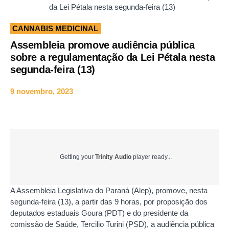
da Lei Pétala nesta segunda-feira (13)
CANNABIS MEDICINAL
Assembleia promove audiência pública
sobre a regulamentação da Lei Pétala nesta
segunda-feira (13)
9 novembro, 2023
Getting your
Trinity Audio
player ready...
A Assembleia Legislativa do Paraná (Alep), promove, nesta
segunda-feira (13), a partir das 9 horas, por proposição dos
deputados estaduais Goura (PDT) e do presidente da
comissão de Saúde, Tercilio Turini (PSD), a audiência pública