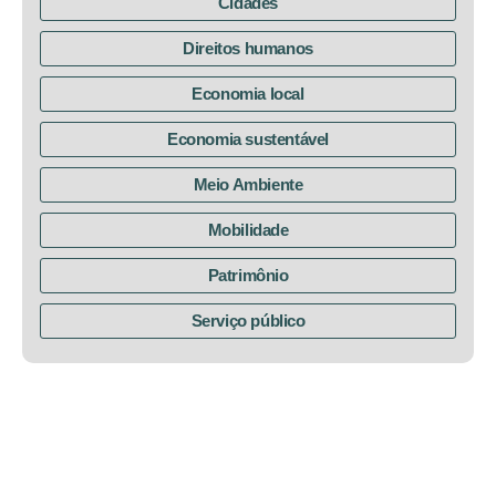
Cidades
Direitos humanos
Economia local
Economia sustentável
Meio Ambiente
Mobilidade
Patrimônio
Serviço público