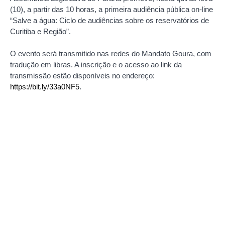
(10), a partir das 10 horas, a primeira audiência pública on-line
“Salve a água: Ciclo de audiências sobre os reservatórios de
Curitiba e Região”.
O evento será transmitido nas redes do Mandato Goura, com
tradução em libras. A inscrição e o acesso ao link da
transmissão estão disponíveis no endereço:
https://bit.ly/33a0NF5
.