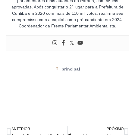
parlamentares mais atuantes do Paraná, com 55 leis
aprovadas. Após conquistar o 2º lugar para a Prefeitura de
Curitiba em 2020 com mais de 110 mil votos, reafirma seu
compromisso com a capital como pré-candidato em 2024.
Coordenador da Frente Parlamentar Ambientalista.
principal
ANTERIOR
PRÓXIMO