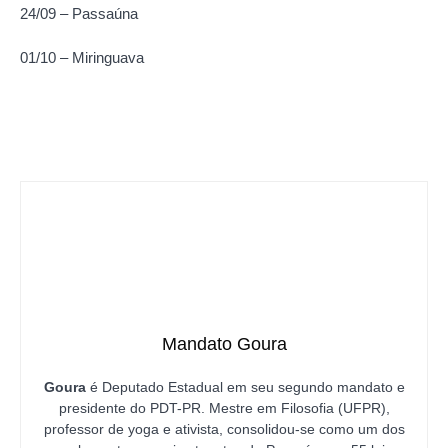
24/09 – Passaúna
01/10 – Miringuava
Mandato Goura
Goura
é Deputado Estadual em seu segundo mandato e
presidente do PDT-PR. Mestre em Filosofia (UFPR),
professor de yoga e ativista, consolidou-se como um dos