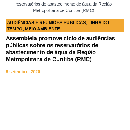
reservatórios de abastecimento de água da Região
Metropolitana de Curitiba (RMC)
AUDIÊNCIAS E REUNIÕES PÚBLICAS
,
LINHA DO
TEMPO
,
MEIO AMBIENTE
Assembleia promove ciclo de audiências
públicas sobre os reservatórios de
abastecimento de água da Região
Metropolitana de Curitiba (RMC)
9 setembro, 2020