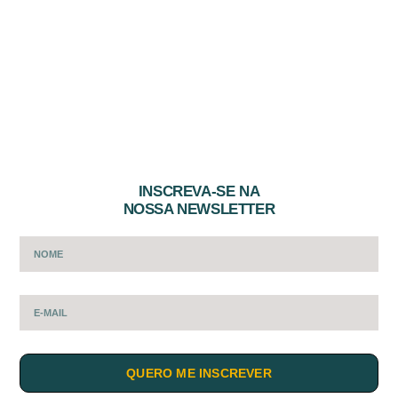
INSCREVA-SE NA
NOSSA NEWSLETTER
QUERO ME INSCREVER