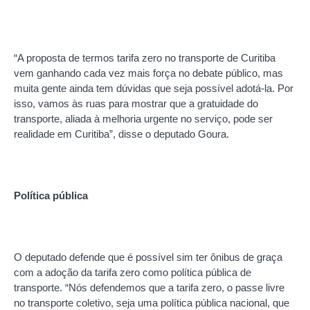
“A proposta de termos tarifa zero no transporte de Curitiba
vem ganhando cada vez mais força no debate público, mas
muita gente ainda tem dúvidas que seja possível adotá-la. Por
isso, vamos às ruas para mostrar que a gratuidade do
transporte, aliada à melhoria urgente no serviço, pode ser
realidade em Curitiba”, disse o deputado Goura.
Política pública
O deputado defende que é possível sim ter ônibus de graça
com a adoção da tarifa zero como política pública de
transporte. “Nós defendemos que a tarifa zero, o passe livre
no transporte coletivo, seja uma política pública nacional, que