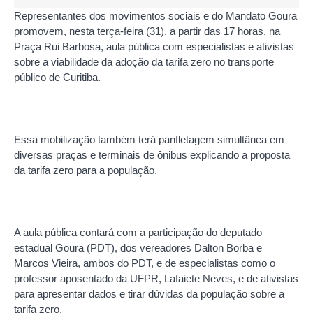
Representantes dos movimentos sociais e do Mandato Goura
promovem, nesta terça-feira (31), a partir das 17 horas, na
Praça Rui Barbosa, aula pública com especialistas e ativistas
sobre a viabilidade da adoção da tarifa zero no transporte
público de Curitiba.
Essa mobilização também terá panfletagem simultânea em
diversas praças e terminais de ônibus explicando a proposta
da tarifa zero para a população.
A aula pública contará com a participação do deputado
estadual Goura (PDT), dos vereadores Dalton Borba e
Marcos Vieira, ambos do PDT, e de especialistas como o
professor aposentado da UFPR, Lafaiete Neves, e de ativistas
para apresentar dados e tirar dúvidas da população sobre a
tarifa zero.