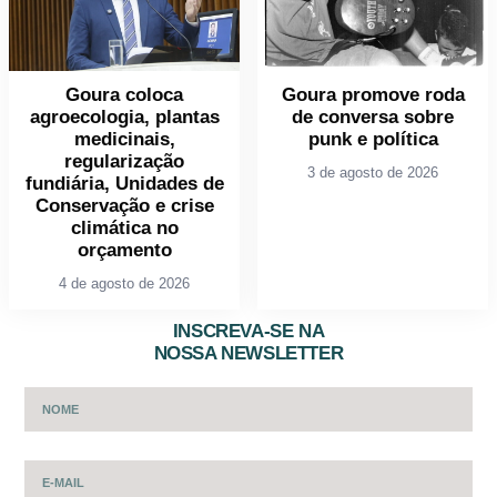
Goura coloca
Goura promove roda
agroecologia, plantas
de conversa sobre
medicinais,
punk e política
regularização
3 de agosto de 2026
fundiária, Unidades de
Conservação e crise
climática no
orçamento
4 de agosto de 2026
INSCREVA-SE NA
NOSSA NEWSLETTER