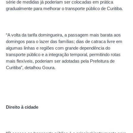
série de medidas já poderiam ser colocadas em prática
gradualmente para melhorar o transporte público de Curitiba.
“A volta da tarifa domingueira, a passagem mais barata aos
domingos para o lazer das famílias; dias de catraca livre em
algumas linhas e regiões com grande dependência do
transporte público e a integração temporal, permitindo rotas
mais flexíveis, poderiam ser adotadas pela Prefeitura de
Curitiba”, detalhou Goura.
Direito à cidade