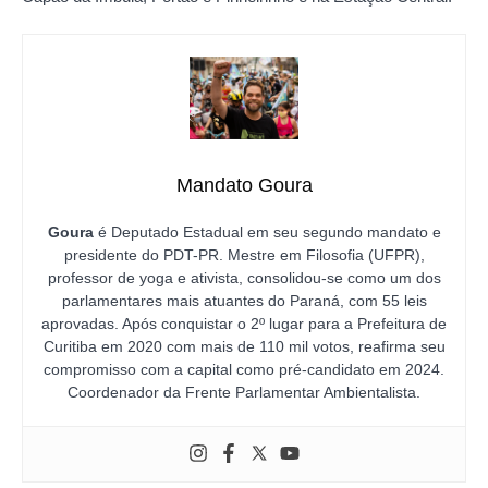
Mandato Goura
Goura
é Deputado Estadual em seu segundo mandato e
presidente do PDT-PR. Mestre em Filosofia (UFPR),
professor de yoga e ativista, consolidou-se como um dos
parlamentares mais atuantes do Paraná, com 55 leis
aprovadas. Após conquistar o 2º lugar para a Prefeitura de
Curitiba em 2020 com mais de 110 mil votos, reafirma seu
compromisso com a capital como pré-candidato em 2024.
Coordenador da Frente Parlamentar Ambientalista.