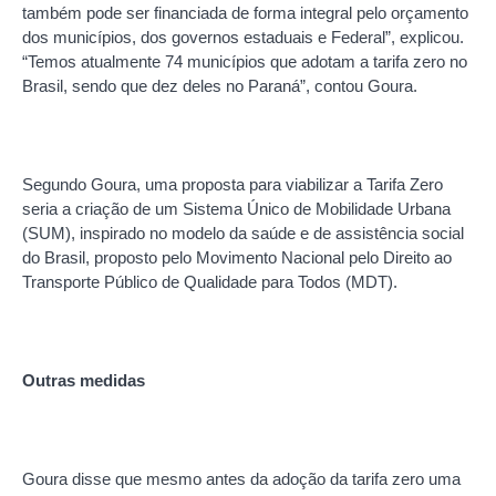
também pode ser financiada de forma integral pelo orçamento
dos municípios, dos governos estaduais e Federal”, explicou.
“Temos atualmente 74 municípios que adotam a tarifa zero no
Brasil, sendo que dez deles no Paraná”, contou Goura.
Segundo Goura, uma proposta para viabilizar a Tarifa Zero
seria a criação de um Sistema Único de Mobilidade Urbana
(SUM), inspirado no modelo da saúde e de assistência social
do Brasil, proposto pelo Movimento Nacional pelo Direito ao
Transporte Público de Qualidade para Todos (MDT).
Outras medidas
Goura disse que mesmo antes da adoção da tarifa zero uma