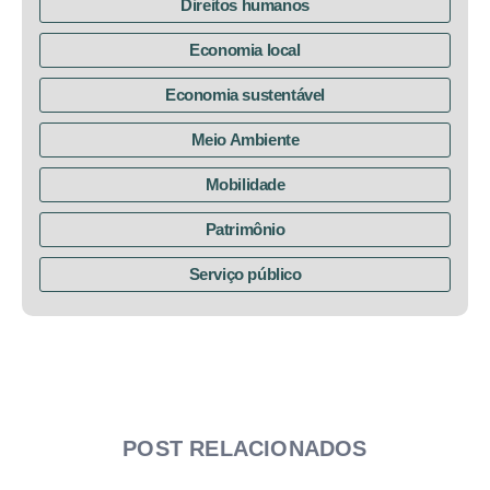
Direitos humanos
Economia local
Economia sustentável
Meio Ambiente
Mobilidade
Patrimônio
Serviço público
POST RELACIONADOS