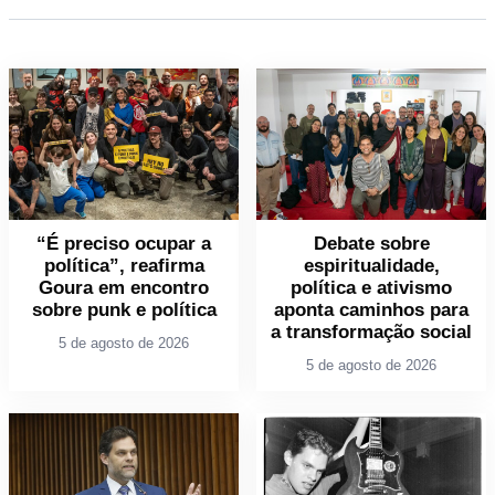
“É preciso ocupar a
Debate sobre
política”, reafirma
espiritualidade,
Goura em encontro
política e ativismo
sobre punk e política
aponta caminhos para
a transformação social
5 de agosto de 2026
5 de agosto de 2026