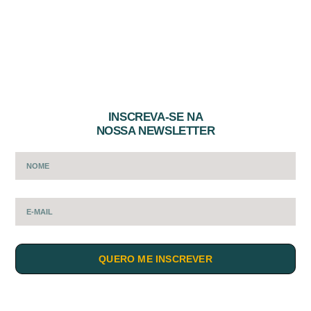
INSCREVA-SE NA
NOSSA NEWSLETTER
QUERO ME INSCREVER