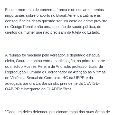
Foi um momento de conversa franca e de esclarecimentos
importantes sobre o aborto no Brasil, América Latina e as
consequências desta questão ser um caso de crime previsto
no Código Penal e não uma questão de saúde pública, de
direitos da mulher que não precisam da tutela do Estado.
A reunião foi mediada pelo vereador, e deputado estadual
eleito, Goura e contou com a participação, na primeira parte
do médico Rosires Pereira de Andrade, professor titular de
Reprodução Humana e Coordenador da Atenção às Vítimas
de Violência Sexual do Complexo HC da UFPR e da
advogada Sandra Lia Barwinski, presidente da CEVIGE-
OAB/PR e integrante do CLADEM/Brasil.
“Cada um deles defendeu posicionamentos das suas áreas de