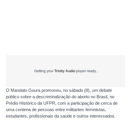
Getting your
Trinity Audio
player ready...
O Mandato Goura promoveu, no sábado (8), um debate
público sobre a descriminalização do aborto no Brasil, no
Prédio Histórico da UFPR, com a participação de cerca de
uma centena de pessoas entre militantes feministas,
estudantes, profissionais da saúde e outros interessados.