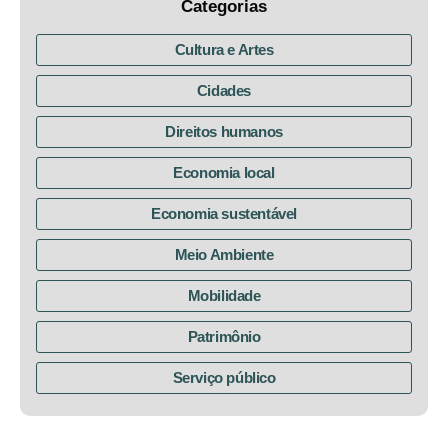
Categorias
Cultura e Artes
Cidades
Direitos humanos
Economia local
Economia sustentável
Meio Ambiente
Mobilidade
Patrimônio
Serviço público