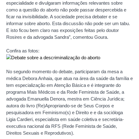
especialidade e divulgaram informações relevantes sobre
como a questão do aborto não pode passar despercebida e
ficar na invisibilidade. A sociedade precisa debater e se
informar sobre aborto. Esta discussão não pode ser um tabu.
E isto ficou bem claro nas exposições feitas pelo doutor
Rosires e da advogada Sandra”, comentou Goura.
Confira as fotos:
No segundo momento do debate, participaram da mesa a
médica Debora Anhaia, que atua na área da saúde da família e
tem especialização em Atenção Básica e é integrante do
programa Mais Médicos e da Rede Feminista de Saúde, a
advogada Emanuella Denora, mestra em Ciência Jurídica;
autora do livro (Re)Apropriando-se de Seus Corpos e
pesquisadora em Feminismo(s) e Direito e e da socióloga
Ligia Cardieri, especialista em saúde coletiva e secretária-
executiva nacional da RFS (Rede Feminista de Saúde,
Direitos Sexuais e Reprodutivos).