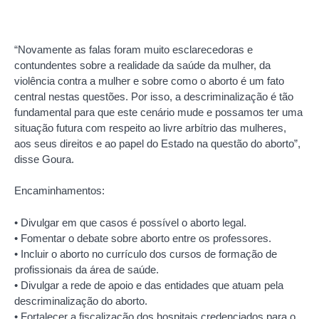
“Novamente as falas foram muito esclarecedoras e
contundentes sobre a realidade da saúde da mulher, da
violência contra a mulher e sobre como o aborto é um fato
central nestas questões. Por isso, a descriminalização é tão
fundamental para que este cenário mude e possamos ter uma
situação futura com respeito ao livre arbítrio das mulheres,
aos seus direitos e ao papel do Estado na questão do aborto”,
disse Goura.
Encaminhamentos:
• Divulgar em que casos é possível o aborto legal.
• Fomentar o debate sobre aborto entre os professores.
• Incluir o aborto no currículo dos cursos de formação de
profissionais da área de saúde.
• Divulgar a rede de apoio e das entidades que atuam pela
descriminalização do aborto.
• Fortalecer a fiscalização dos hospitais credenciados para o