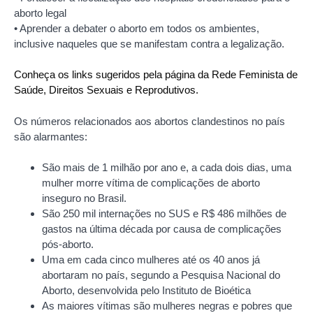
aborto legal
• Aprender a debater o aborto em todos os ambientes,
inclusive naqueles que se manifestam contra a legalização.
Conheça os links sugeridos pela página da Rede Feminista de
Saúde, Direitos Sexuais e Reprodutivos.
Os números relacionados aos abortos clandestinos no país
são alarmantes:
São mais de 1 milhão por ano e, a cada dois dias, uma
mulher morre vítima de complicações de aborto
inseguro no Brasil.
São 250 mil internações no SUS e R$ 486 milhões de
gastos na última década por causa de complicações
pós-aborto.
Uma em cada cinco mulheres até os 40 anos já
abortaram no país, segundo a Pesquisa Nacional do
Aborto, desenvolvida pelo Instituto de Bioética
As maiores vítimas são mulheres negras e pobres que