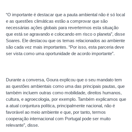
“O importante é destacar que a pauta ambiental não é só local
e as questões climáticas estão a comprovar que são
necessárias ações globais para revertermos esta situação
que está se agravando e colocando em risco o planeta”, disse
Soares. Ele destacou que os temas relacionados ao ambiente
são cada vez mais importantes. “Por isso, esta parceria deve
ser vista como uma oportunidade de acordo importante”.
Durante a conversa, Goura explicou que o seu mandato tem
as questões ambientais como uma das principais pautas, que
também incluem outras como mobilidade, direitos humanos,
cultura, e agroecologia, por exemplo. Também explicamos que
a atual conjuntura política, principalmente nacional, não é
favorável ao meio ambiente e que, por tanto, termos
cooperação internacional com Portugal pode ser muito
relevante”, disse.