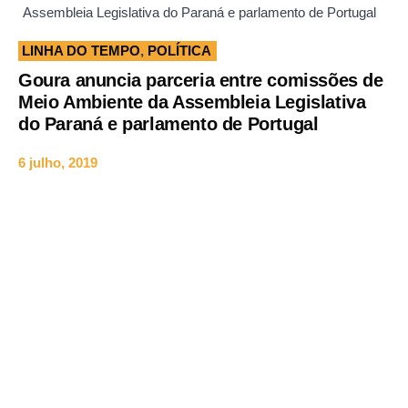
Assembleia Legislativa do Paraná e parlamento de Portugal
LINHA DO TEMPO
,
POLÍTICA
Goura anuncia parceria entre comissões de
Meio Ambiente da Assembleia Legislativa
do Paraná e parlamento de Portugal
6 julho, 2019