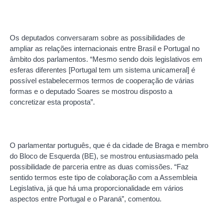
Os deputados conversaram sobre as possibilidades de
ampliar as relações internacionais entre Brasil e Portugal no
âmbito dos parlamentos. “Mesmo sendo dois legislativos em
esferas diferentes [Portugal tem um sistema unicameral] é
possível estabelecermos termos de cooperação de várias
formas e o deputado Soares se mostrou disposto a
concretizar esta proposta”.
O parlamentar português, que é da cidade de Braga e membro
do Bloco de Esquerda (BE), se mostrou entusiasmado pela
possibilidade de parceria entre as duas comissões. “Faz
sentido termos este tipo de colaboração com a Assembleia
Legislativa, já que há uma proporcionalidade em vários
aspectos entre Portugal e o Paraná”, comentou.