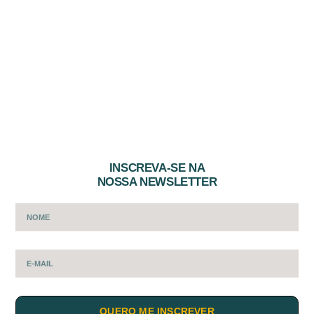
INSCREVA-SE NA
NOSSA NEWSLETTER
QUERO ME INSCREVER