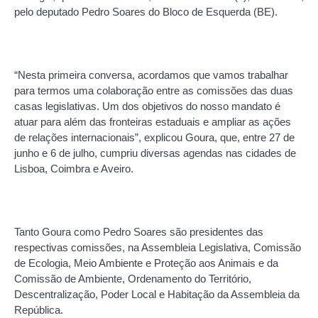
pelo deputado Pedro Soares do Bloco de Esquerda (BE).
“Nesta primeira conversa, acordamos que vamos trabalhar
para termos uma colaboração entre as comissões das duas
casas legislativas. Um dos objetivos do nosso mandato é
atuar para além das fronteiras estaduais e ampliar as ações
de relações internacionais”, explicou Goura, que, entre 27 de
junho e 6 de julho, cumpriu diversas agendas nas cidades de
Lisboa, Coimbra e Aveiro.
Tanto Goura como Pedro Soares são presidentes das
respectivas comissões, na Assembleia Legislativa, Comissão
de Ecologia, Meio Ambiente e Proteção aos Animais e da
Comissão de Ambiente, Ordenamento do Território,
Descentralização, Poder Local e Habitação da Assembleia da
República.