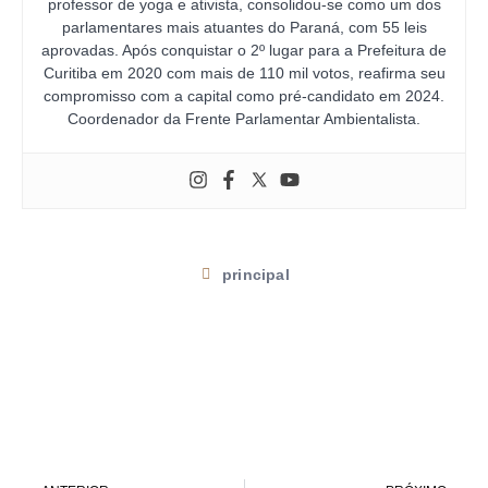
professor de yoga e ativista, consolidou-se como um dos
parlamentares mais atuantes do Paraná, com 55 leis
aprovadas. Após conquistar o 2º lugar para a Prefeitura de
Curitiba em 2020 com mais de 110 mil votos, reafirma seu
compromisso com a capital como pré-candidato em 2024.
Coordenador da Frente Parlamentar Ambientalista.
principal