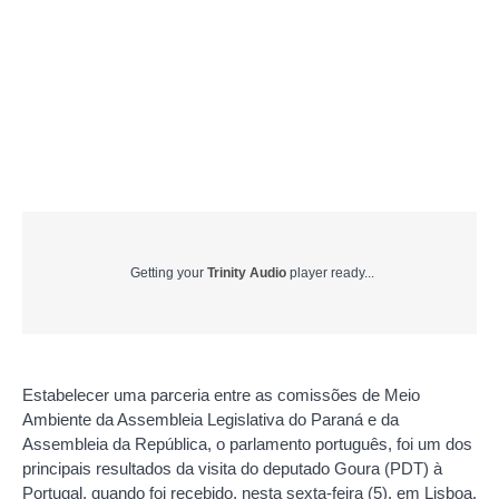
Getting your
Trinity Audio
player ready...
Estabelecer uma parceria entre as comissões de Meio
Ambiente da Assembleia Legislativa do Paraná e da
Assembleia da República, o parlamento português, foi um dos
principais resultados da visita do deputado Goura (PDT) à
Portugal, quando foi recebido, nesta sexta-feira (5), em Lisboa,