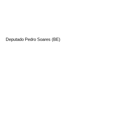
Deputado Pedro Soares (BE)