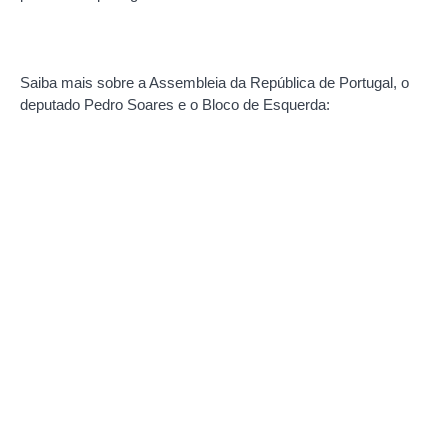
Saiba mais sobre a Assembleia da República de Portugal, o
deputado Pedro Soares e o Bloco de Esquerda: