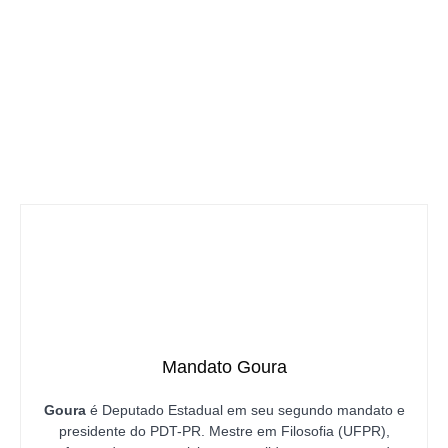
Mandato Goura
Goura
é Deputado Estadual em seu segundo mandato e
presidente do PDT-PR. Mestre em Filosofia (UFPR),