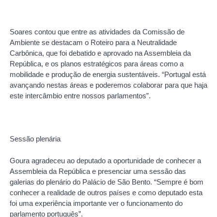
Soares contou que entre as atividades da Comissão de
Ambiente se destacam o Roteiro para a Neutralidade
Carbônica, que foi debatido e aprovado na Assembleia da
República, e os planos estratégicos para áreas como a
mobilidade e produção de energia sustentáveis. “Portugal está
avançando nestas áreas e poderemos colaborar para que haja
este intercâmbio entre nossos parlamentos”.
Sessão plenária
Goura agradeceu ao deputado a oportunidade de conhecer a
Assembleia da República e presenciar uma sessão das
galerias do plenário do Palácio de São Bento. “Sempre é bom
conhecer a realidade de outros países e como deputado esta
foi uma experiência importante ver o funcionamento do
parlamento português”.