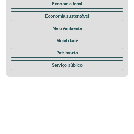
Economia local
Economia sustentável
Meio Ambiente
Mobilidade
Patrimônio
Serviço público