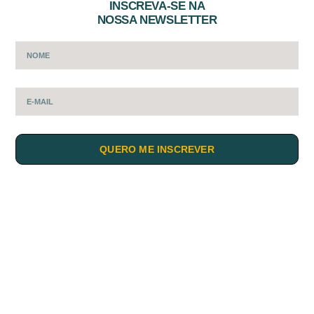
INSCREVA-SE NA
NOSSA NEWSLETTER
QUERO ME INSCREVER