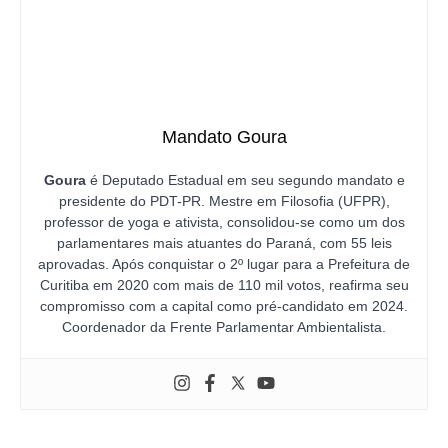
Mandato Goura
Goura
é Deputado Estadual em seu segundo mandato e
presidente do PDT-PR. Mestre em Filosofia (UFPR),
professor de yoga e ativista, consolidou-se como um dos
parlamentares mais atuantes do Paraná, com 55 leis
aprovadas. Após conquistar o 2º lugar para a Prefeitura de
Curitiba em 2020 com mais de 110 mil votos, reafirma seu
compromisso com a capital como pré-candidato em 2024.
Coordenador da Frente Parlamentar Ambientalista.