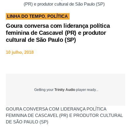
(PR) e produtor cultural de São Paulo (SP)
LINHA DO TEMPO
,
POLÍTICA
Goura conversa com liderança política
feminina de Cascavel (PR) e produtor
cultural de São Paulo (SP)
10 julho, 2018
Getting your
Trinity Audio
player ready...
GOURA CONVERSA COM LIDERANÇA POLÍTICA
FEMININA DE CASCAVEL (PR) E PRODUTOR CULTURAL
DE SÃO PAULO (SP)