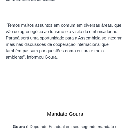
“Temos muitos assuntos em comum em diversas áreas, que
vão do agronegócio ao turismo e a visita do embaixador ao
Paraná será uma oportunidade para a Assembleia se integrar
mais nas discussões de cooperação internacional que
também passam por questões como cultura e meio
ambiente”, informou Goura.
Mandato Goura
Goura
é Deputado Estadual em seu segundo mandato e