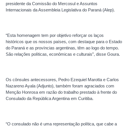
presidente da Comissão do Mercosul e Assuntos
Internacionais da Assembleia Legislativa do Paraná (Alep).
“Esta homenagem tem por objetivo reforçar os laços
históricos que os nossos países, com destaque para o Estado
do Paraná e as províncias argentinas, têm ao logo do tempo.
São relações políticas, econômicas e culturais”, disse Goura.
Os cônsules antecessores, Pedro Ezequiel Marotta e Carlos
Nazareno Ayala (Adjunto), também foram agraciados com
Menção Honrosa em razão do trabalho prestado à frente do
Consulado da República Argentina em Curitiba.
“O consulado não é uma representação política, que cabe a