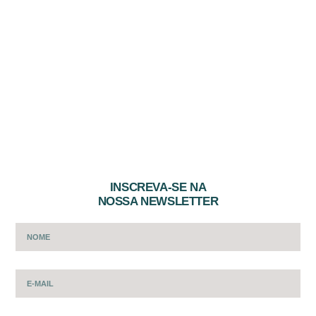
INSCREVA-SE NA
NOSSA NEWSLETTER