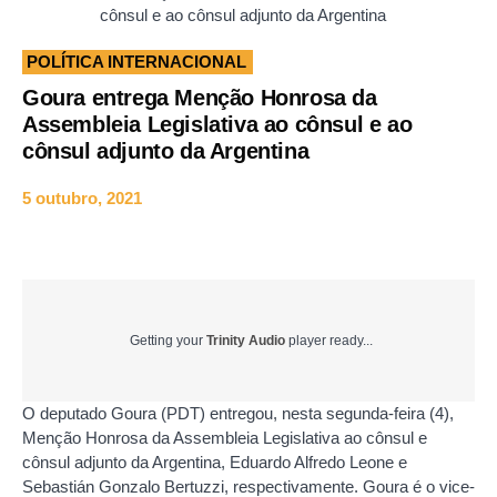
cônsul e ao cônsul adjunto da Argentina
POLÍTICA INTERNACIONAL
Goura entrega Menção Honrosa da
Assembleia Legislativa ao cônsul e ao
cônsul adjunto da Argentina
5 outubro, 2021
Getting your
Trinity Audio
player ready...
O deputado Goura (PDT) entregou, nesta segunda-feira (4),
Menção Honrosa da Assembleia Legislativa ao cônsul e
cônsul adjunto da Argentina, Eduardo Alfredo Leone e
Sebastián Gonzalo Bertuzzi, respectivamente. Goura é o vice-