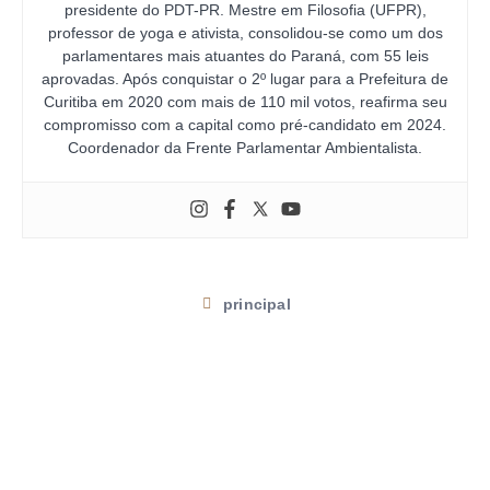
presidente do PDT-PR. Mestre em Filosofia (UFPR),
professor de yoga e ativista, consolidou-se como um dos
parlamentares mais atuantes do Paraná, com 55 leis
aprovadas. Após conquistar o 2º lugar para a Prefeitura de
Curitiba em 2020 com mais de 110 mil votos, reafirma seu
compromisso com a capital como pré-candidato em 2024.
Coordenador da Frente Parlamentar Ambientalista.
principal