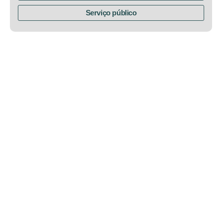
Serviço público