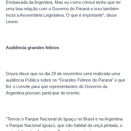
Embaixada da Argentina. Mas eu como cônsul tenho que ter
uma boa relação com o Governo do Paraná e isso também
inclui a Assembleia Legislativa. O que é importante”, disse
Leone.
Audiência grandes felinos
Goura disse que no dia 29 de novembro será realizada uma
audiência Pública sobre os “Grandes Felinos do Paraná” e que
fez o convite para que representantes do Governo da
Argentina possam participar do evento.
“Temos o Parque Nacional do Iguaçu no Brasil e na Argentina
o Parque Nacional Iguazú, que são habitat da onça pintada, o