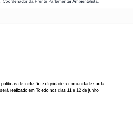
. Coordenador da Frente Parlamentar Ambientalista.
políticas de inclusão e dignidade à comunidade surda
erá realizado em Toledo nos dias 11 e 12 de junho