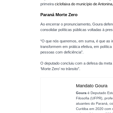
primeira
ciclofaixa do município de Antonina
Paraná Morte Zero
Ao encerrar o pronunciamento, Goura defen
consolidar políticas públicas voltadas à pres
“O que nós queremos, em suma, é que as i
transformem em prática efetiva, em política
pessoas com deficiência”.
O deputado concluiu com a defesa da meta 
‘Morte Zero’ no trânsito”.
Mandato Goura
Goura
é Deputado Est
Filosofia (UFPR), prof
atuantes do Paraná, co
Curitiba em 2020 com 