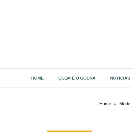
HOME
QUEM É O GOURA
NOTÍCIAS
Home
»
Morte 