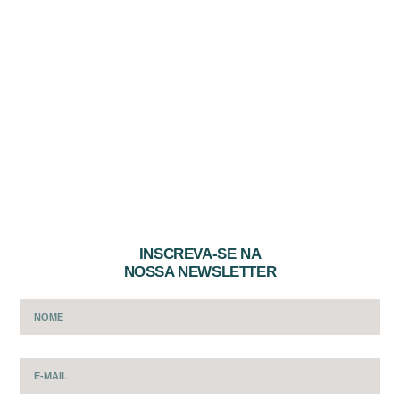
INSCREVA-SE NA
NOSSA NEWSLETTER