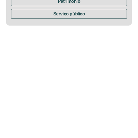
Patrimônio
Serviço público