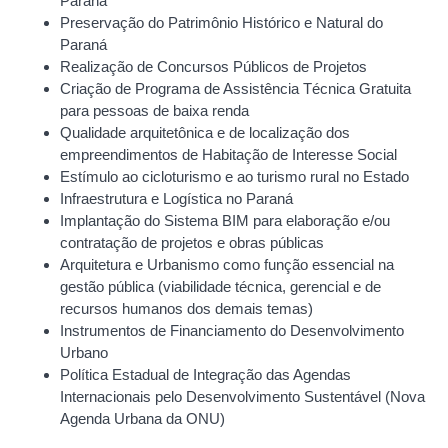
Paraná
Preservação do Patrimônio Histórico e Natural do
Paraná
Realização de Concursos Públicos de Projetos
Criação de Programa de Assistência Técnica Gratuita
para pessoas de baixa renda
Qualidade arquitetônica e de localização dos
empreendimentos de Habitação de Interesse Social
Estímulo ao cicloturismo e ao turismo rural no Estado
Infraestrutura e Logística no Paraná
Implantação do Sistema BIM para elaboração e/ou
contratação de projetos e obras públicas
Arquitetura e Urbanismo como função essencial na
gestão pública (viabilidade técnica, gerencial e de
recursos humanos dos demais temas)
Instrumentos de Financiamento do Desenvolvimento
Urbano
Política Estadual de Integração das Agendas
Internacionais pelo Desenvolvimento Sustentável (Nova
Agenda Urbana da ONU)