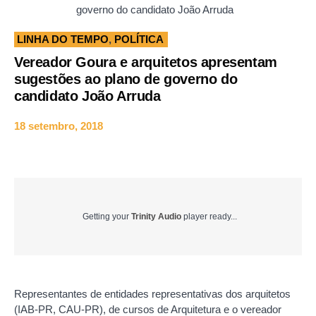
governo do candidato João Arruda
LINHA DO TEMPO
,
POLÍTICA
Vereador Goura e arquitetos apresentam
sugestões ao plano de governo do
candidato João Arruda
18 setembro, 2018
Getting your
Trinity Audio
player ready...
Representantes de entidades representativas dos arquitetos
(IAB-PR, CAU-PR), de cursos de Arquitetura e o vereador