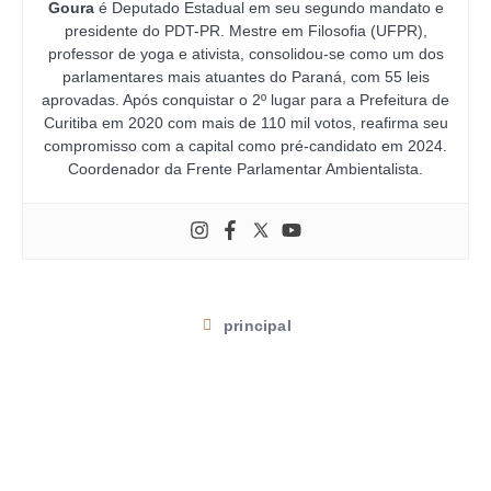
Goura
é Deputado Estadual em seu segundo mandato e
presidente do PDT-PR. Mestre em Filosofia (UFPR),
professor de yoga e ativista, consolidou-se como um dos
parlamentares mais atuantes do Paraná, com 55 leis
aprovadas. Após conquistar o 2º lugar para a Prefeitura de
Curitiba em 2020 com mais de 110 mil votos, reafirma seu
compromisso com a capital como pré-candidato em 2024.
Coordenador da Frente Parlamentar Ambientalista.
principal