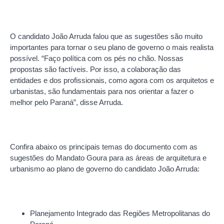
O candidato João Arruda falou que as sugestões são muito
importantes para tornar o seu plano de governo o mais realista
possível. “Faço política com os pés no chão. Nossas
propostas são factíveis. Por isso, a colaboração das
entidades e dos profissionais, como agora com os arquitetos e
urbanistas, são fundamentais para nos orientar a fazer o
melhor pelo Paraná”, disse Arruda.
Confira abaixo os principais temas do documento com as
sugestões do Mandato Goura para as áreas de arquitetura e
urbanismo ao plano de governo do candidato João Arruda:
Planejamento Integrado das Regiões Metropolitanas do