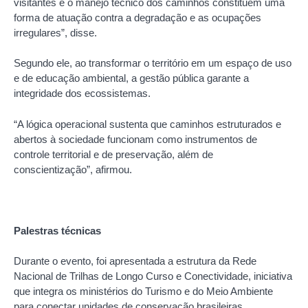
visitantes e o manejo técnico dos caminhos constituem uma
forma de atuação contra a degradação e as ocupações
irregulares”, disse.
Segundo ele, ao transformar o território em um espaço de uso
e de educação ambiental, a gestão pública garante a
integridade dos ecossistemas.
“A lógica operacional sustenta que caminhos estruturados e
abertos à sociedade funcionam como instrumentos de
controle territorial e de preservação, além de
conscientização”, afirmou.
Palestras técnicas
Durante o evento, foi apresentada a estrutura da Rede
Nacional de Trilhas de Longo Curso e Conectividade, iniciativa
que integra os ministérios do Turismo e do Meio Ambiente
para conectar unidades de conservação brasileiras.