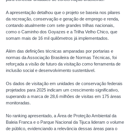
A apresentação detalhou que o projeto se baseia nos pilares
da recreação, conservação e geração de emprego e renda,
contando atualmente com sete grandes trilhas nacionais,
como o Caminho dos Goyazes e a Trilha Velho Chico, que
somam mais de 16 mil quilômetros já implementados.
Além das definições técnicas amparadas por portarias e
normas da Associação Brasileira de Normas Técnicas, foi
reforçada a visão de futuro da visitação como ferramenta de
inclusão social e desenvolvimento sustentável.
Os dados de visitação em unidades de conservação federais
projetados para 2025 indicam um crescimento significativo,
superando a marca de 28,6 milhões de visitas em 175 áreas
monitoradas.
No ranking apresentado, a Área de Proteção Ambiental da
Baleia Franca e o Parque Nacional da Tijuca lideram o volume
de público, evidenciando a relevância dessas áreas para o