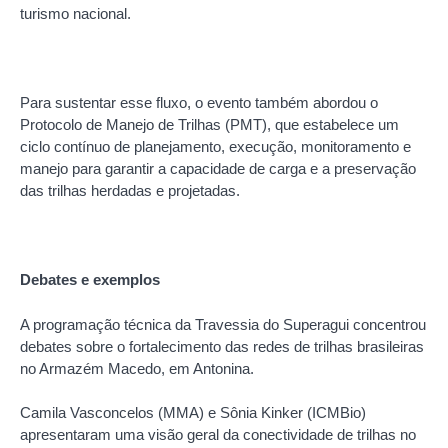
turismo nacional.
Para sustentar esse fluxo, o evento também abordou o
Protocolo de Manejo de Trilhas (PMT), que estabelece um
ciclo contínuo de planejamento, execução, monitoramento e
manejo para garantir a capacidade de carga e a preservação
das trilhas herdadas e projetadas.
Debates e exemplos
A programação técnica da Travessia do Superagui concentrou
debates sobre o fortalecimento das redes de trilhas brasileiras
no Armazém Macedo, em Antonina.
Camila Vasconcelos (MMA) e Sônia Kinker (ICMBio)
apresentaram uma visão geral da conectividade de trilhas no