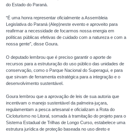
do Estado do Paraná.
“É uma honra representar oficialmente a Assembleia
Legislativa do Paraná (Alep)neste evento e aproveito para
reafirmar a necessidade de focarmos nossa energia em
políticas públicas efetivas de cuidado com a natureza e com a
nossa gente”, disse Goura.
O deputado lembrou que é preciso garantir o aporte de
recursos para a estruturação do uso público das unidades de
conservação, como o Parque Nacional do Superagui, e para
que sirvam de ferramenta estratégica para a integração e o
desenvolvimento sustentável.
Goura lembrou que a aprovação de leis de sua autoria que
incentivam o manejo sustentável da palmeira-juçara,
regulamentam a pesca artesanal e oficializam a Rota do
Cicloturismo no Litoral, somada à tramitação do projeto para o
Sistema Estadual de Trilhas de Longo Curso, estabelece uma
estrutura jurídica de proteção baseada no uso direto e