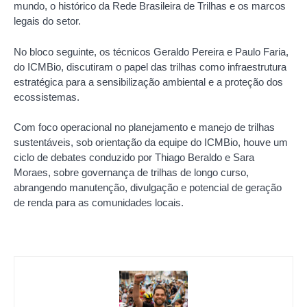
mundo, o histórico da Rede Brasileira de Trilhas e os marcos
legais do setor.
No bloco seguinte, os técnicos Geraldo Pereira e Paulo Faria,
do ICMBio, discutiram o papel das trilhas como infraestrutura
estratégica para a sensibilização ambiental e a proteção dos
ecossistemas.
Com foco operacional no planejamento e manejo de trilhas
sustentáveis, sob orientação da equipe do ICMBio, houve um
ciclo de debates conduzido por Thiago Beraldo e Sara
Moraes, sobre governança de trilhas de longo curso,
abrangendo manutenção, divulgação e potencial de geração
de renda para as comunidades locais.