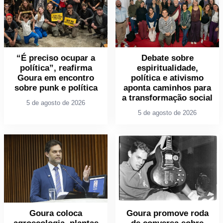
“É preciso ocupar a
Debate sobre
política”, reafirma
espiritualidade,
Goura em encontro
política e ativismo
sobre punk e política
aponta caminhos para
a transformação social
5 de agosto de 2026
5 de agosto de 2026
Goura coloca
Goura promove roda