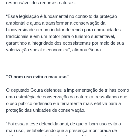
responsável dos recursos naturais.
“Essa legislação é fundamental no contexto da proteção
ambiental e ajuda a transformar a conservação da
biodiversidade em um indutor de renda para comunidades
tradicionais e em um motor para o turismo sustentável,
garantindo a integridade dos ecossistemas por meio de sua
valorização social e econômica”, afirmou Goura.
“O bom uso evita o mau uso”
O deputado Goura defendeu a implementação de trilhas como
uma estratégia de conservação da natureza, ressaltando que
o uso público ordenado é a ferramenta mais efetiva para a
proteção das unidades de conservação.
“Foi essa a tese defendida aqui, de que o ‘bom uso evita o
mau uso’, estabelecendo que a presença monitorada de