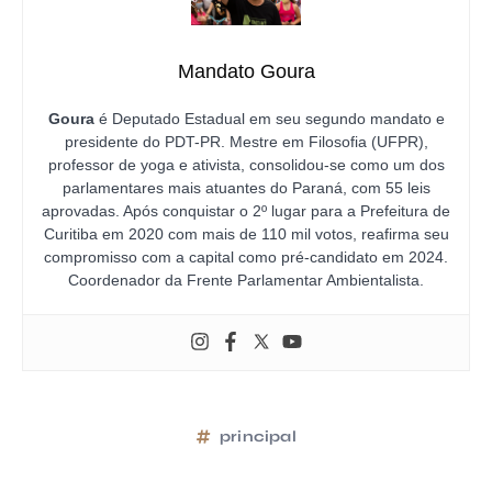
Mandato Goura
Goura
é Deputado Estadual em seu segundo mandato e
presidente do PDT-PR. Mestre em Filosofia (UFPR),
professor de yoga e ativista, consolidou-se como um dos
parlamentares mais atuantes do Paraná, com 55 leis
aprovadas. Após conquistar o 2º lugar para a Prefeitura de
Curitiba em 2020 com mais de 110 mil votos, reafirma seu
compromisso com a capital como pré-candidato em 2024.
Coordenador da Frente Parlamentar Ambientalista.
principal