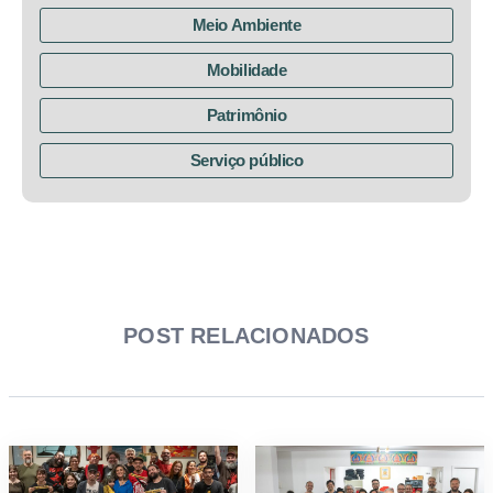
Meio Ambiente
Mobilidade
Patrimônio
Serviço público
POST RELACIONADOS