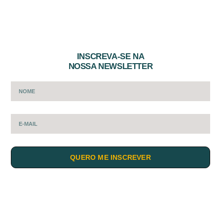
INSCREVA-SE NA
NOSSA NEWSLETTER
QUERO ME INSCREVER