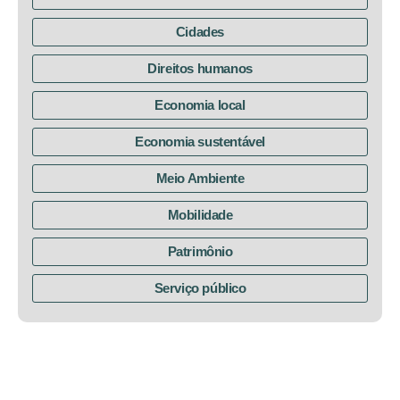
Cidades
Direitos humanos
Economia local
Economia sustentável
Meio Ambiente
Mobilidade
Patrimônio
Serviço público