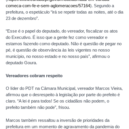
comeca-com-fe-e-sem-aglomeracoes/57164
). Segundo a
prefeitura, o espetáculo “irá se repetir todas as noites, até o dia
23 de dezembro”.
“Esse é o papel do deputado, do vereador, fiscalizar os atos
do Executivo. É isso que a gente fez como vereador e
estamos fazendo como deputado. Não é questão de pegar no
pé, é questão de observância às leis vigentes no nosso
município, no nosso estado e no nosso país”, afirmou o
deputado Goura.
Vereadores cobram respeito
O líder do PDT na Câmara Municipal, vereador Marcos Vieira,
afirmou que o desrespeito à legislação por parte do prefeito é
claro. “A lei é para todos! Se os cidadãos não podem, o
prefeito também não pode”, frisou.
Marcos também ressaltou a inversão de prioridades da
prefeitura em um momento de agravamento da pandemia do