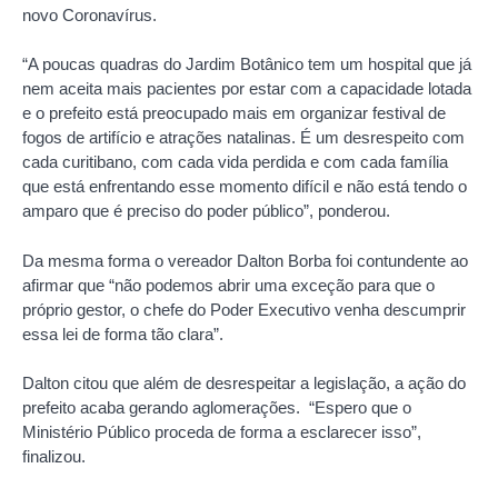
novo Coronavírus.
“A poucas quadras do Jardim Botânico tem um hospital que já
nem aceita mais pacientes por estar com a capacidade lotada
e o prefeito está preocupado mais em organizar festival de
fogos de artifício e atrações natalinas. É um desrespeito com
cada curitibano, com cada vida perdida e com cada família
que está enfrentando esse momento difícil e não está tendo o
amparo que é preciso do poder público”, ponderou.
Da mesma forma o vereador Dalton Borba foi contundente ao
afirmar que “não podemos abrir uma exceção para que o
próprio gestor, o chefe do Poder Executivo venha descumprir
essa lei de forma tão clara”.
Dalton citou que além de desrespeitar a legislação, a ação do
prefeito acaba gerando aglomerações. “Espero que o
Ministério Público proceda de forma a esclarecer isso”,
finalizou.