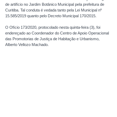
de artifício no Jardim Botânico Municipal pela prefeitura de
Curitiba. Tal conduta é vedada tanto pela Lei Municipal nº
15.585/2019 quanto pelo Decreto Municipal 170/2015.
O Ofício 173/2020, protocolado nesta quinta-feira (3), foi
endereçado ao Coordenador do Centro de Apoio Operacional
das Promotorias de Justiça de Habitação e Urbanismo,
Alberto Vellozo Machado.