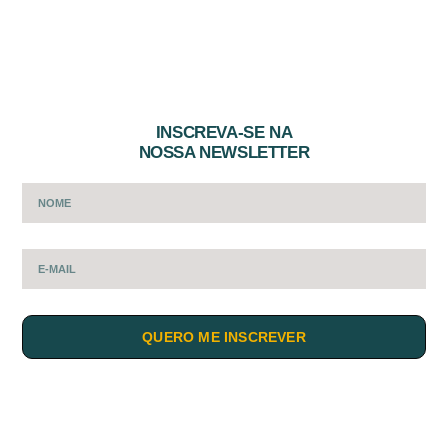
INSCREVA-SE NA
NOSSA NEWSLETTER
QUERO ME INSCREVER