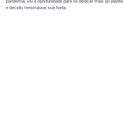
pandemia, viu a oportunidade para se dedicar mais ao plantio
e decidiu reestruturar sua horta.