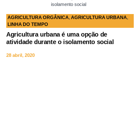
isolamento social
AGRICULTURA ORGÂNICA
,
AGRICULTURA URBANA
,
LINHA DO TEMPO
Agricultura urbana é uma opção de
atividade durante o isolamento social
28 abril, 2020