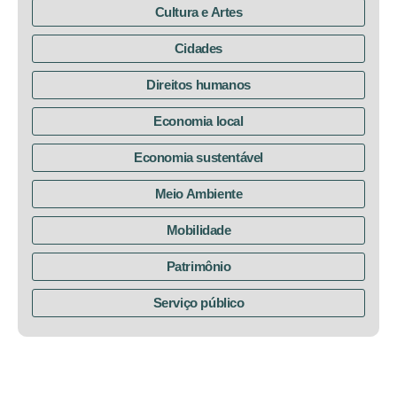
Cultura e Artes
Cidades
Direitos humanos
Economia local
Economia sustentável
Meio Ambiente
Mobilidade
Patrimônio
Serviço público