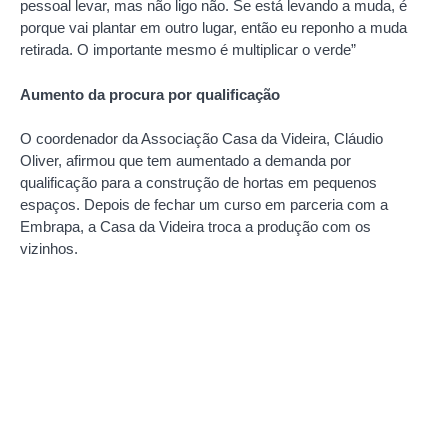
pessoal levar, mas não ligo não. Se está levando a muda, é
porque vai plantar em outro lugar, então eu reponho a muda
retirada. O importante mesmo é multiplicar o verde”
Aumento da procura por qualificação
O coordenador da Associação Casa da Videira, Cláudio
Oliver, afirmou que tem aumentado a demanda por
qualificação para a construção de hortas em pequenos
espaços. Depois de fechar um curso em parceria com a
Embrapa, a Casa da Videira troca a produção com os
vizinhos.