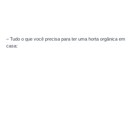
– Tudo o que você precisa para ter uma horta orgânica em
casa: