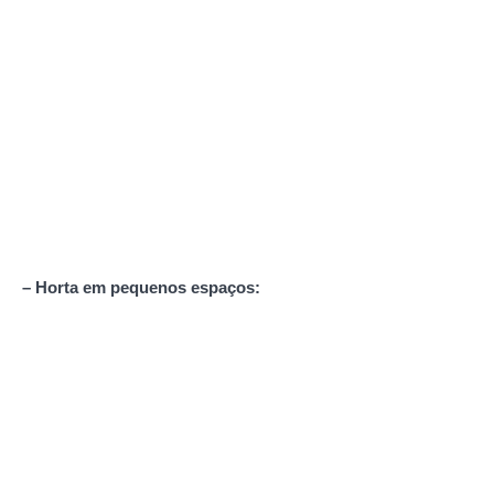
– Horta em pequenos espaços: