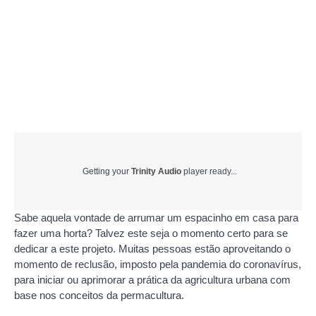
Getting your
Trinity Audio
player ready...
Sabe aquela vontade de arrumar um espacinho em casa para
fazer uma horta? Talvez este seja o momento certo para se
dedicar a este projeto. Muitas pessoas estão aproveitando o
momento de reclusão, imposto pela pandemia do coronavírus,
para iniciar ou aprimorar a prática da agricultura urbana com
base nos conceitos da permacultura.