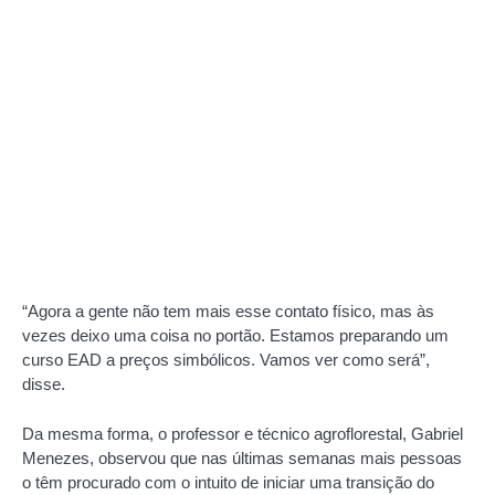
“Agora a gente não tem mais esse contato físico, mas às
vezes deixo uma coisa no portão. Estamos preparando um
curso EAD a preços simbólicos. Vamos ver como será”,
disse.
Da mesma forma, o professor e técnico agroflorestal, Gabriel
Menezes, observou que nas últimas semanas mais pessoas
o têm procurado com o intuito de iniciar uma transição do