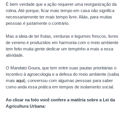
É bem verdade que a ação requerer uma reorganização da
rotina. Até porque, ficar mais tempo em casa não significa
necessariamente ter mais tempo livre. Aliás, para muitas
pessoas é justamente o contrário.
Mas a ideia de ter frutas, verduras e legumes frescos, livres
de veneno e produzidos em harmonia com o meio ambiente
tem feito muita gente dedicar um tempinho a mais a essa
atividade.
O Mandato Goura, que tem entre suas pautas prioritárias o
incentivo à agroecologia e a defesa do meio ambiente (saiba
mais
aqui
), conversou com algumas pessoas para saber
como anda essa prática em tempos de isolamento social.
Ao clicar na foto você confere a matéria sobre a Lei da
Agricultura Urbana: