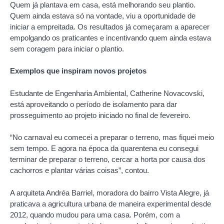
Quem já plantava em casa, está melhorando seu plantio.
Quem ainda estava só na vontade, viu a oportunidade de
iniciar a empreitada. Os resultados já começaram a aparecer
empolgando os praticantes e incentivando quem ainda estava
sem coragem para iniciar o plantio.
Exemplos que inspiram novos projetos
Estudante de Engenharia Ambiental, Catherine Novacovski,
está aproveitando o período de isolamento para dar
prosseguimento ao projeto iniciado no final de fevereiro.
“No carnaval eu comecei a preparar o terreno, mas fiquei meio
sem tempo. E agora na época da quarentena eu consegui
terminar de preparar o terreno, cercar a horta por causa dos
cachorros e plantar várias coisas”, contou.
A arquiteta Andréa Barriel, moradora do bairro Vista Alegre, já
praticava a agricultura urbana de maneira experimental desde
2012, quando mudou para uma casa. Porém, com a