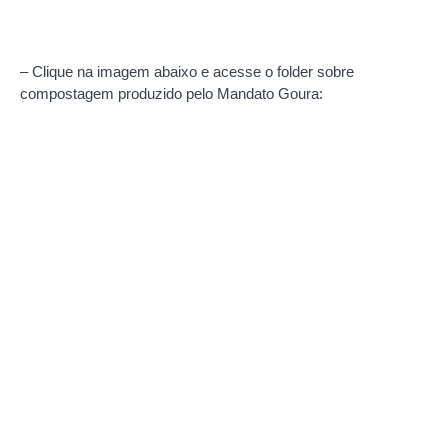
– Clique na imagem abaixo e acesse o folder sobre
compostagem produzido pelo Mandato Goura: