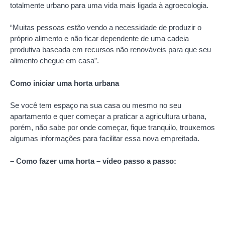
totalmente urbano para uma vida mais ligada à agroecologia.
“Muitas pessoas estão vendo a necessidade de produzir o
próprio alimento e não ficar dependente de uma cadeia
produtiva baseada em recursos não renováveis para que seu
alimento chegue em casa”.
Como iniciar uma horta urbana
Se você tem espaço na sua casa ou mesmo no seu
apartamento e quer começar a praticar a agricultura urbana,
porém, não sabe por onde começar, fique tranquilo, trouxemos
algumas informações para facilitar essa nova empreitada.
– Como fazer uma horta – vídeo passo a passo: