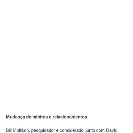
Mudança de hábitos e relacionamentos
Bill Mollison, pesquisador e considerado, junto com David