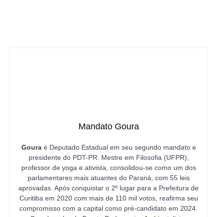
Mandato Goura
Goura
é Deputado Estadual em seu segundo mandato e
presidente do PDT-PR. Mestre em Filosofia (UFPR),
professor de yoga e ativista, consolidou-se como um dos
parlamentares mais atuantes do Paraná, com 55 leis
aprovadas. Após conquistar o 2º lugar para a Prefeitura de
Curitiba em 2020 com mais de 110 mil votos, reafirma seu
compromisso com a capital como pré-candidato em 2024.