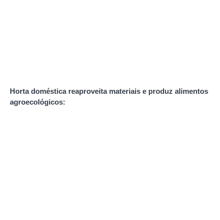
Horta doméstica reaproveita materiais e produz alimentos
agroecológicos: