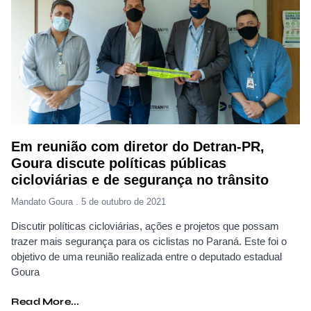
Em reunião com diretor do Detran-PR,
Goura discute políticas públicas
cicloviárias e de segurança no trânsito
Mandato Goura
5 de outubro de 2021
Discutir políticas cicloviárias, ações e projetos que possam
trazer mais segurança para os ciclistas no Paraná. Este foi o
objetivo de uma reunião realizada entre o deputado estadual
Goura
Read More...