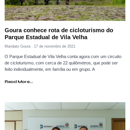
Goura conhece rota de cicloturismo do
Parque Estadual de Vila Velha
Mandato Goura
17 de novembro de 2021
O Parque Estadual de Vila Velha conta agora com um circuito
de cicloturismo, com cerca de 22 quilômetros, que pode ser
feito individualmente, em família ou em grupo. A
Read More...