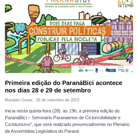
Primeira edição do ParanáBici acontece
nos dias 28 e 29 de setembro
Mandato Goura
26 de setembro de 2023
Inicia nesta quinta-feira (28), às 19h, a primeira edição do
ParanáBici – Seminário Paranaense de Ciclomobilidade e
Cicloturismo”, que será realizado presencialmente no Plenário
da Assembleia Legislativa do Paraná