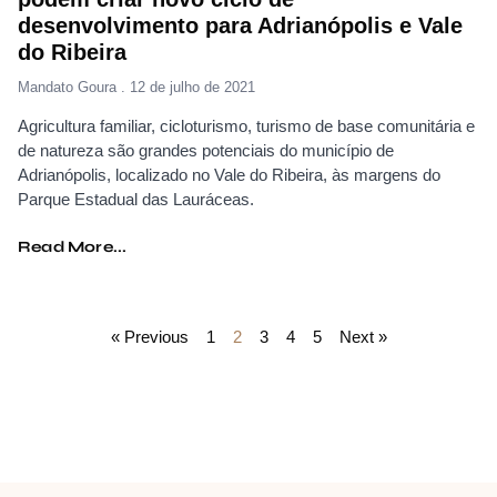
desenvolvimento para Adrianópolis e Vale
do Ribeira
Mandato Goura
12 de julho de 2021
Agricultura familiar, cicloturismo, turismo de base comunitária e
de natureza são grandes potenciais do município de
Adrianópolis, localizado no Vale do Ribeira, às margens do
Parque Estadual das Lauráceas.
Read More...
« Previous
1
2
3
4
5
Next »