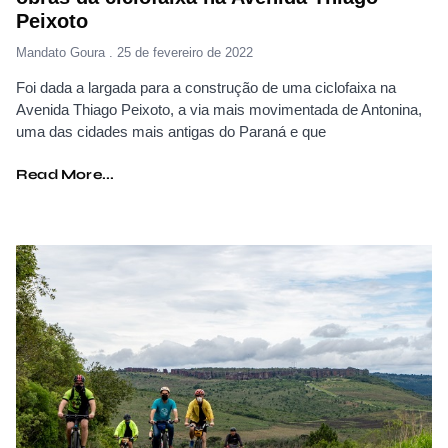
Peixoto
Mandato Goura
25 de fevereiro de 2022
Foi dada a largada para a construção de uma ciclofaixa na
Avenida Thiago Peixoto, a via mais movimentada de Antonina,
uma das cidades mais antigas do Paraná e que
Read More...