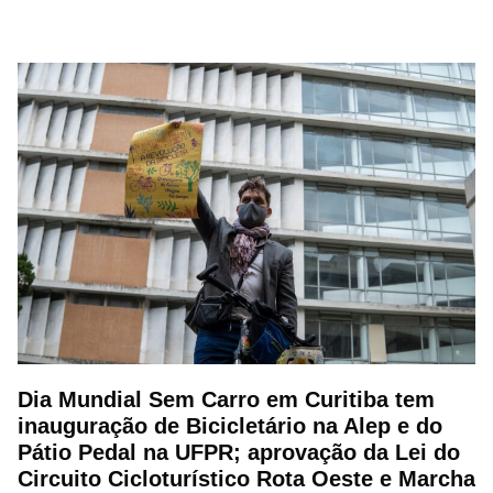
Dia Mundial Sem Carro em Curitiba tem
inauguração de Bicicletário na Alep e do
Pátio Pedal na UFPR; aprovação da Lei do
Circuito Cicloturístico Rota Oeste e Marcha