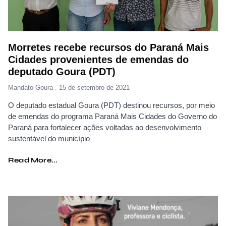
Morretes recebe recursos do Paraná Mais
Cidades provenientes de emendas do
deputado Goura (PDT)
Mandato Goura
15 de setembro de 2021
O deputado estadual Goura (PDT) destinou recursos, por meio
de emendas do programa Paraná Mais Cidades do Governo do
Paraná para fortalecer ações voltadas ao desenvolvimento
sustentável do município
Read More...