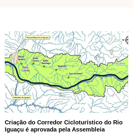
Criação do Corredor Cicloturístico do Rio
Iguaçu é aprovada pela Assembleia