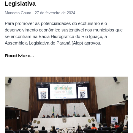
Legislativa
Mandato Goura
27 de fevereiro de 2024
Para promover as potencialidades do ecoturismo e o
desenvolvimento econômico sustentável nos municípios que
se encontram na Bacia Hidrográfica do Rio Iguaçu, a
Assembleia Legislativa do Paraná (Alep) aprovou,
Read More...