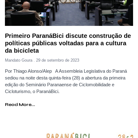
Primeiro ParanáBici discute construção de
políticas públicas voltadas para a cultura
da bicicleta
Mandato Goura
29 de setembro de 2023
Por Thiago Alonso/Alep A Assembleia Legislativa do Paraná
sediou na noite desta quinta-feira (28) a abertura da primeira
edição do Seminário Paranaense de Ciclomobilidade e
Cicloturismo, o ParanáBici.
Read More...