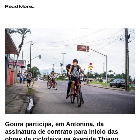
Read More...
Goura participa, em Antonina, da
assinatura de contrato para início das
obras da ciclofaixa na Avenida Thiago