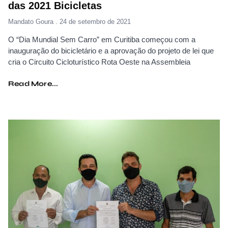
das 2021 Bicicletas
Mandato Goura
24 de setembro de 2021
O “Dia Mundial Sem Carro” em Curitiba começou com a
inauguração do bicicletário e a aprovação do projeto de lei que
cria o Circuito Cicloturístico Rota Oeste na Assembleia
Read More...