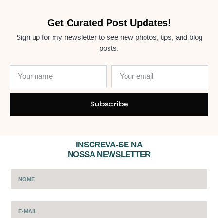
Get Curated Post Updates!
Sign up for my newsletter to see new photos, tips, and blog
posts.
Subscribe
INSCREVA-SE NA
NOSSA NEWSLETTER