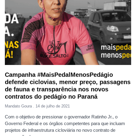
Campanha #MaisPedalMenosPedágio
defende ciclovias, menor preço, passagens
de fauna e transparência nos novos
contratos do pedágio no Paraná
Mandato Goura
14 de julho de 2021
Com o objetivo de pressionar o governador Ratinho Jr., o
Governo Federal e os órgãos competentes para que incluam
projetos de infraestrutura cicloviária no novo contrato de