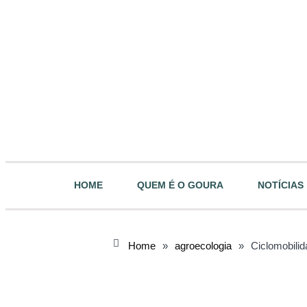
HOME
QUEM É O GOURA
NOTÍCIAS
Home
»
agroecologia
»
Ciclomobilid