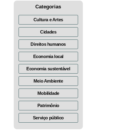
Categorias
Cultura e Artes
Cidades
Direitos humanos
Economia local
Economia sustentável
Meio Ambiente
Mobilidade
Patrimônio
Serviço público