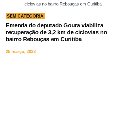
ciclovias no bairro Rebouças em Curitiba
SEM CATEGORIA
Emenda do deputado Goura viabiliza
recuperação de 3,2 km de ciclovias no
bairro Rebouças em Curitiba
25 março, 2023