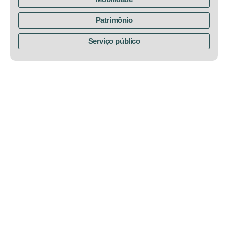
Patrimônio
Serviço público