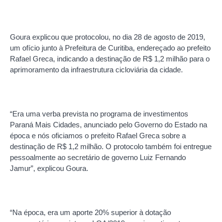
Goura explicou que protocolou, no dia 28 de agosto de 2019,
um ofício junto à Prefeitura de Curitiba, endereçado ao prefeito
Rafael Greca, indicando a destinação de R$ 1,2 milhão para o
aprimoramento da infraestrutura cicloviária da cidade.
“Era uma verba prevista no programa de investimentos
Paraná Mais Cidades, anunciado pelo Governo do Estado na
época e nós oficiamos o prefeito Rafael Greca sobre a
destinação de R$ 1,2 milhão. O protocolo também foi entregue
pessoalmente ao secretário de governo Luiz Fernando
Jamur”, explicou Goura.
“Na época, era um aporte 20% superior à dotação