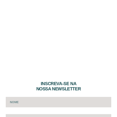
INSCREVA-SE NA
NOSSA NEWSLETTER