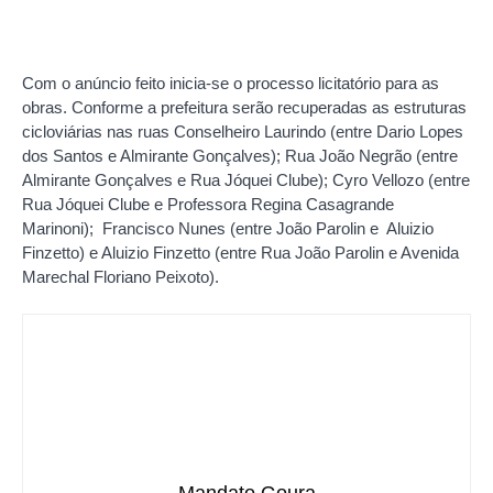
Com o anúncio feito inicia-se o processo licitatório para as
obras. Conforme a prefeitura serão recuperadas as estruturas
cicloviárias nas ruas Conselheiro Laurindo (entre Dario Lopes
dos Santos e Almirante Gonçalves); Rua João Negrão (entre
Almirante Gonçalves e Rua Jóquei Clube); Cyro Vellozo (entre
Rua Jóquei Clube e Professora Regina Casagrande
Marinoni); Francisco Nunes (entre João Parolin e Aluizio
Finzetto) e Aluizio Finzetto (entre Rua João Parolin e Avenida
Marechal Floriano Peixoto).