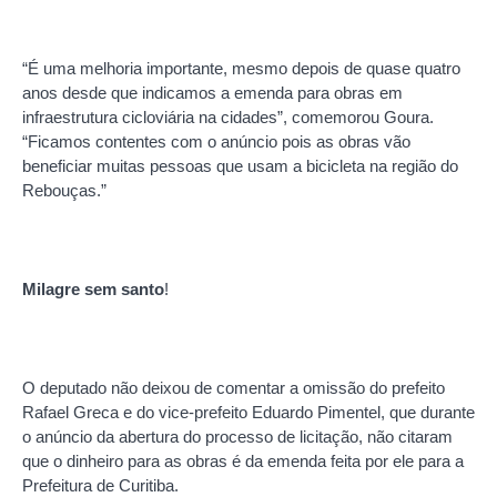
“É uma melhoria importante, mesmo depois de quase quatro
anos desde que indicamos a emenda para obras em
infraestrutura cicloviária na cidades”, comemorou Goura.
“Ficamos contentes com o anúncio pois as obras vão
beneficiar muitas pessoas que usam a bicicleta na região do
Rebouças.”
Milagre sem santo
!
O deputado não deixou de comentar a omissão do prefeito
Rafael Greca e do vice-prefeito Eduardo Pimentel, que durante
o anúncio da abertura do processo de licitação, não citaram
que o dinheiro para as obras é da emenda feita por ele para a
Prefeitura de Curitiba.