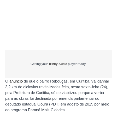
Getting your
Trinity Audio
player ready...
O
anúncio
de que o bairro Rebouças, em Curitiba, vai ganhar
3,2 km de ciclovias revitalizadas feito, nesta sexta-feira (24),
pela Prefeitura de Curitiba, só se viabilizou porque a verba
para as obras foi destinada por emenda parlamentar do
deputado estadual Goura (PDT) em agosto de 2019 por meio
do programa Paraná Mais Cidades.