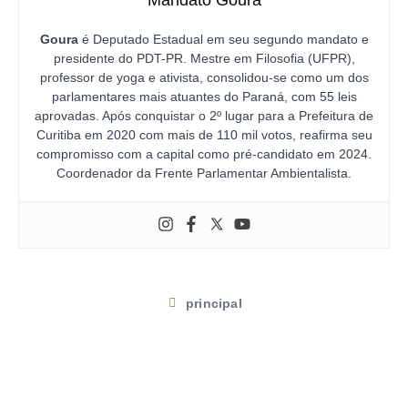
Mandato Goura
Goura
é Deputado Estadual em seu segundo mandato e
presidente do PDT-PR. Mestre em Filosofia (UFPR),
professor de yoga e ativista, consolidou-se como um dos
parlamentares mais atuantes do Paraná, com 55 leis
aprovadas. Após conquistar o 2º lugar para a Prefeitura de
Curitiba em 2020 com mais de 110 mil votos, reafirma seu
compromisso com a capital como pré-candidato em 2024.
Coordenador da Frente Parlamentar Ambientalista.
principal