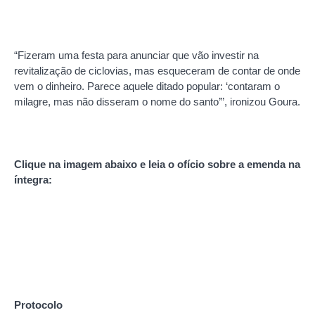
“Fizeram uma festa para anunciar que vão investir na
revitalização de ciclovias, mas esqueceram de contar de onde
vem o dinheiro. Parece aquele ditado popular: ‘contaram o
milagre, mas não disseram o nome do santo’”, ironizou Goura.
Clique na imagem abaixo e leia o ofício sobre a emenda na
íntegra:
Protocolo