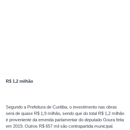
R$ 1,2 milhão
Segundo a Prefeitura de Curitiba, o investimento nas obras
será de quase R$ 1,9 milhão, sendo que do total R$ 1,2 milhão
é proveniente da emenda parlamentar do deputado Goura feita
em 2019. Outros R$ 657 mil são contrapartida municipal.