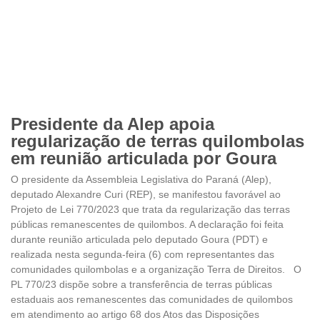
Presidente da Alep apoia
regularização de terras quilombolas
em reunião articulada por Goura
O presidente da Assembleia Legislativa do Paraná (Alep),
deputado Alexandre Curi (REP), se manifestou favorável ao
Projeto de Lei 770/2023 que trata da regularização das terras
públicas remanescentes de quilombos. A declaração foi feita
durante reunião articulada pelo deputado Goura (PDT) e
realizada nesta segunda-feira (6) com representantes das
comunidades quilombolas e a organização Terra de Direitos. O
PL 770/23 dispõe sobre a transferência de terras públicas
estaduais aos remanescentes das comunidades de quilombos
em atendimento ao artigo 68 dos Atos das Disposições