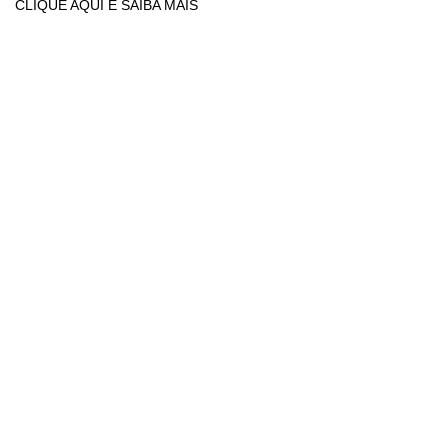
CLIQUE AQUI E SAIBA MAIS