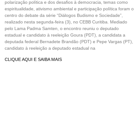
polarização política e dos desafios à democracia, temas como
espiritualidade, ativismo ambiental e participação política foram o
centro do debate da série “Diálogos Budismo e Sociedade”,
realizado nesta segunda-feira (3), no CEBB Curitiba. Mediado
pelo Lama Padma Samten, o encontro reuniu o deputado
estadual e candidato à reeleição Goura (PDT), a candidata a
deputada federal Bernadete Brandão (PDT) e Pepe Vargas (PT),
candidato à reeleição a deputado estadual na
CLIQUE AQUI E SAIBA MAIS