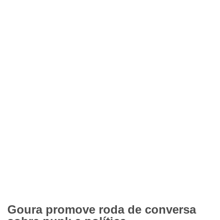
Goura promove roda de conversa