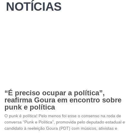
NOTÍCIAS
“É preciso ocupar a política”,
reafirma Goura em encontro sobre
punk e política
O punk é política! Pelo menos foi esse o consenso na roda de
conversa “Punk e Política”, promovida pelo deputado estadual e
candidato à reeleição Goura (PDT) com músicos, ativistas e