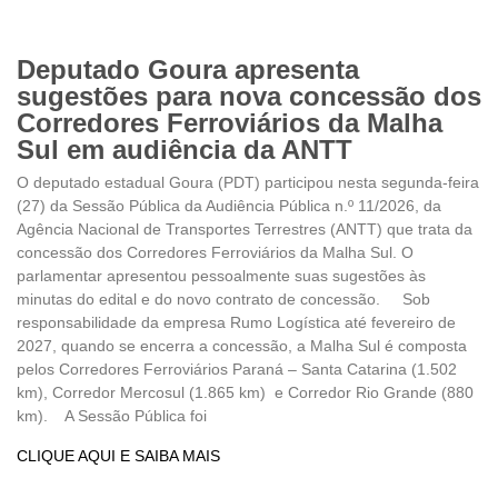
Deputado Goura apresenta
sugestões para nova concessão dos
Corredores Ferroviários da Malha
Sul em audiência da ANTT
O deputado estadual Goura (PDT) participou nesta segunda-feira
(27) da Sessão Pública da Audiência Pública n.º 11/2026, da
Agência Nacional de Transportes Terrestres (ANTT) que trata da
concessão dos Corredores Ferroviários da Malha Sul. O
parlamentar apresentou pessoalmente suas sugestões às
minutas do edital e do novo contrato de concessão. Sob
responsabilidade da empresa Rumo Logística até fevereiro de
2027, quando se encerra a concessão, a Malha Sul é composta
pelos Corredores Ferroviários Paraná – Santa Catarina (1.502
km), Corredor Mercosul (1.865 km) e Corredor Rio Grande (880
km). A Sessão Pública foi
CLIQUE AQUI E SAIBA MAIS