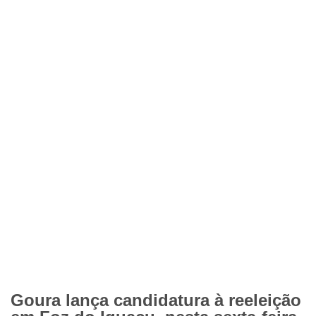
Goura lança candidatura à reeleição