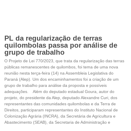
PL da regularização de terras
quilombolas passa por análise de
grupo de trabalho
O Projeto de Lei 770/2023, que trata da regularização das terras
públicas remanescentes de quilombos, foi tema de uma nova
reunião nesta terça-feira (14) na Assembleia Legislativa do
Paraná (Alep). Um dos encaminhamentos foi a criação de um
grupo de trabalho para análise da proposta e possíveis
adequações. Além do deputado estadual Goura, autor do
projeto, do presidente da Alep, deputado Alexandre Curi, dos
representantes das comunidades quilombolas e da Terra de
Direitos, participaram representantes do Instituto Nacional de
Colonização Agrária (INCRA), da Secretária de Agricultura e
Abastecimento (SEAB), da Secretaria de Administração e