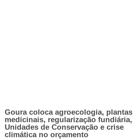
Goura coloca agroecologia, plantas
medicinais, regularização fundiária,
Unidades de Conservação e crise
climática no orçamento