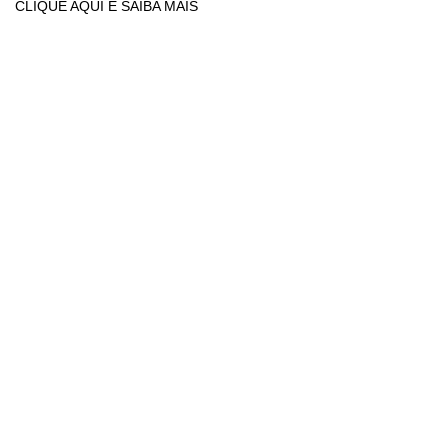
CLIQUE AQUI E SAIBA MAIS