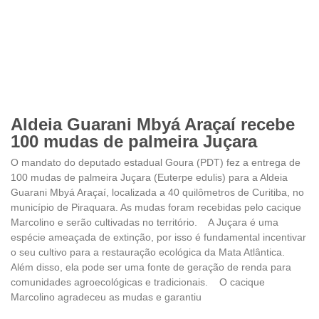
Aldeia Guarani Mbyá Araçaí recebe
100 mudas de palmeira Juçara
O mandato do deputado estadual Goura (PDT) fez a entrega de
100 mudas de palmeira Juçara (Euterpe edulis) para a Aldeia
Guarani Mbyá Araçaí, localizada a 40 quilômetros de Curitiba, no
município de Piraquara. As mudas foram recebidas pelo cacique
Marcolino e serão cultivadas no território. A Juçara é uma
espécie ameaçada de extinção, por isso é fundamental incentivar
o seu cultivo para a restauração ecológica da Mata Atlântica.
Além disso, ela pode ser uma fonte de geração de renda para
comunidades agroecológicas e tradicionais. O cacique
Marcolino agradeceu as mudas e garantiu