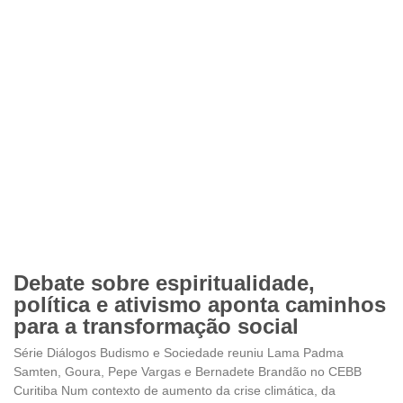
Debate sobre espiritualidade,
política e ativismo aponta caminhos
para a transformação social
Série Diálogos Budismo e Sociedade reuniu Lama Padma
Samten, Goura, Pepe Vargas e Bernadete Brandão no CEBB
Curitiba Num contexto de aumento da crise climática, da