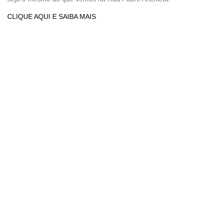
CLIQUE AQUI E SAIBA MAIS