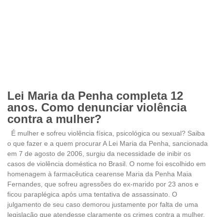
Lei Maria da Penha completa 12
anos. Como denunciar violência
contra a mulher?
É mulher e sofreu violência física, psicológica ou sexual? Saiba
o que fazer e a quem procurar A Lei Maria da Penha, sancionada
em 7 de agosto de 2006, surgiu da necessidade de inibir os
casos de violência doméstica no Brasil. O nome foi escolhido em
homenagem à farmacêutica cearense Maria da Penha Maia
Fernandes, que sofreu agressões do ex-marido por 23 anos e
ficou paraplégica após uma tentativa de assassinato. O
julgamento de seu caso demorou justamente por falta de uma
legislação que atendesse claramente os crimes contra a mulher.