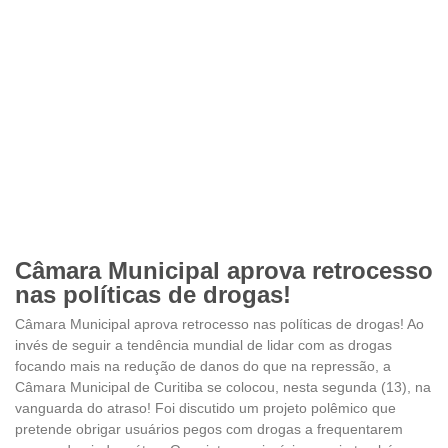
Câmara Municipal aprova retrocesso
nas políticas de drogas!
Câmara Municipal aprova retrocesso nas políticas de drogas! Ao
invés de seguir a tendência mundial de lidar com as drogas
focando mais na redução de danos do que na repressão, a
Câmara Municipal de Curitiba se colocou, nesta segunda (13), na
vanguarda do atraso! Foi discutido um projeto polêmico que
pretende obrigar usuários pegos com drogas a frequentarem