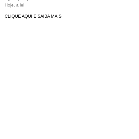
Hoje, a lei
CLIQUE AQUI E SAIBA MAIS