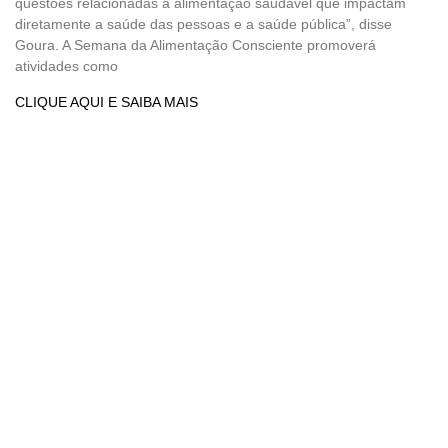
questões relacionadas à alimentação saudável que impactam
diretamente a saúde das pessoas e a saúde pública”, disse
Goura. A Semana da Alimentação Consciente promoverá
atividades como
CLIQUE AQUI E SAIBA MAIS