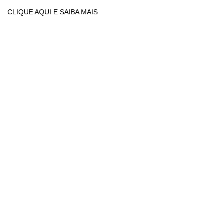
CLIQUE AQUI E SAIBA MAIS