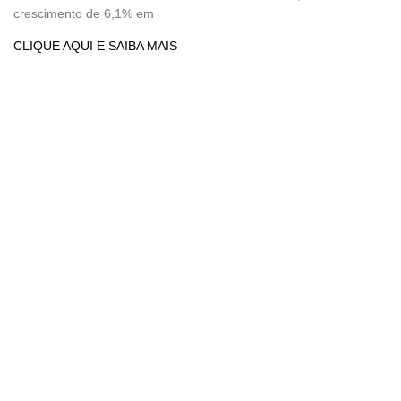
crescimento de 6,1% em
CLIQUE AQUI E SAIBA MAIS