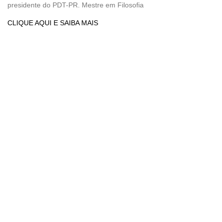
presidente do PDT-PR. Mestre em Filosofia
CLIQUE AQUI E SAIBA MAIS