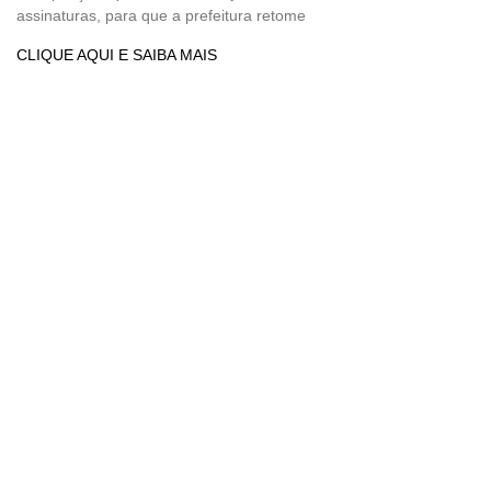
assinaturas, para que a prefeitura retome
CLIQUE AQUI E SAIBA MAIS