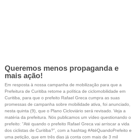
Queremos menos propaganda e
mais ação!
Em resposta à nossa campanha de mobilização para que a
Prefeitura de Curitiba retome a política de ciclomobilidade em
Curitiba, para que o prefeito Rafael Greca cumpra as suas
promessas de campanha sobre mobilidade ativa, foi anunciado,
nesta quinta (9), que o Plano Cicloviário será revisado. Veja a
matéria da prefeitura. Nós publicamos um vídeo questionando o
prefeito: “Até quando o prefeito Rafael Greca vai arriscar a vida
dos ciclistas de Curitiba?”, com a hashtag #AtéQuandoPrefeito e
uma petição, que em três dias já conta com mais de 3 mil