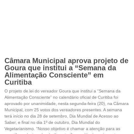
Câmara Municipal aprova projeto de
Goura que institui a “Semana da
Alimentação Consciente” em
Curitiba
O projeto de lei do vereador Goura que institui a “Semana da
Alimentação Consciente” no calendário oficial de Curitiba foi
aprovado por unanimidade, nesta segunda-feira (20), na Câmara
Municipal, com 25 votos dos vereadores presentes. A semana
terá início no dia 28 de setembro, Dia Mundial de Acesso ao
Saber, e final no dia 1º de outubro, Dia Mundial do
Vegetarianismo. “Nosso objetivo é chamar a atenção para as