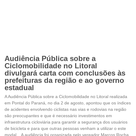
Audiência Pública sobre a
Ciclomobilidade no Litoral
divulgará carta com conclusões às
prefeituras da região e ao governo
estadual
A Audiência Pública sobre a Ciclomobilidade no Litoral realizada
em Pontal do Paraná, no dia 2 de agosto, apontou que os índices
de acidentes envolvendo ciclistas nas vias e rodovias na região
são preocupantes e que é necessário investimentos em
infraestrutura cicloviária para garantir a segurança dos usuários
de bicicleta e para que outras pessoas venham a utilizar o este
modal. A audiência foi organizada pelo vereador Marcos Rocha