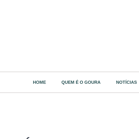
HOME
QUEM É O GOURA
NOTÍCIAS