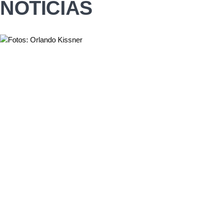
NOTÍCIAS