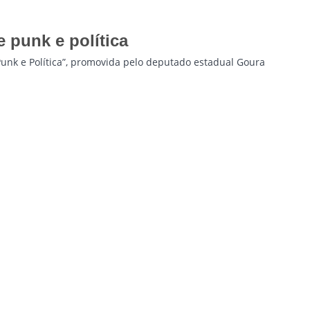
 punk e política
“Punk e Política”, promovida pelo deputado estadual Goura