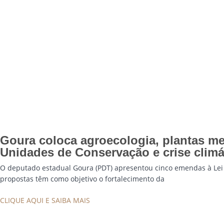
Goura coloca agroecologia, plantas med
Unidades de Conservação e crise clim
O deputado estadual Goura (PDT) apresentou cinco emendas à Lei 
propostas têm como objetivo o fortalecimento da
CLIQUE AQUI E SAIBA MAIS