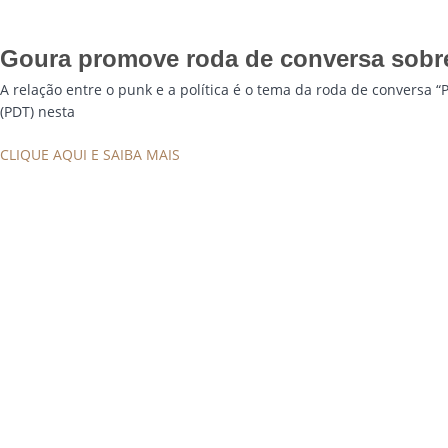
Goura promove roda de conversa sobre
A relação entre o punk e a política é o tema da roda de conversa 
(PDT) nesta
CLIQUE AQUI E SAIBA MAIS