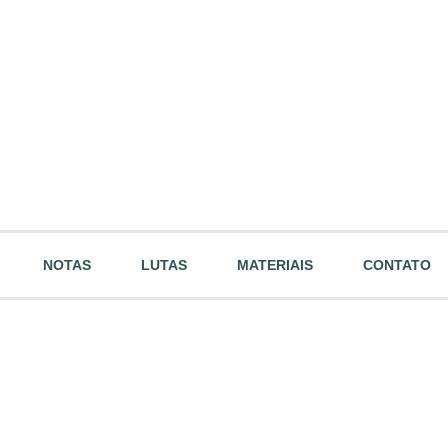
NOTAS
LUTAS
MATERIAIS
CONTATO